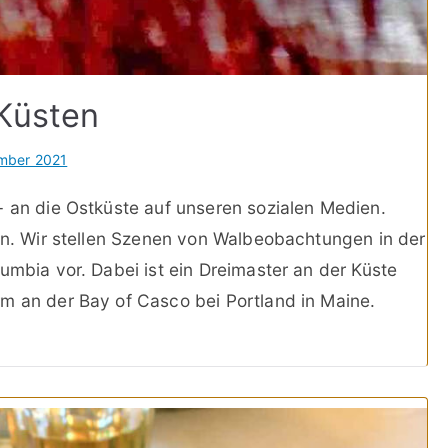
 Küsten
mber 2021
- an die Ostküste auf unseren sozialen Medien.
ien. Wir stellen Szenen von Walbeobachtungen in der
umbia vor. Dabei ist ein Dreimaster an der Küste
m an der Bay of Casco bei Portland in Maine.