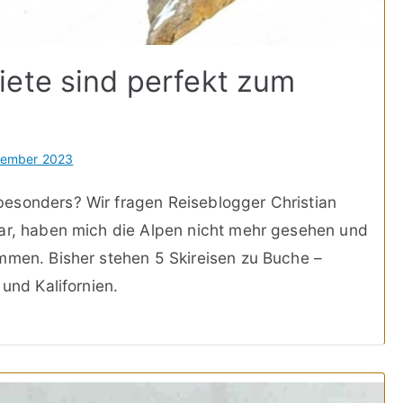
iete sind perfekt zum
vember 2023
esonders? Wir fragen Reiseblogger Christian
war, haben mich die Alpen nicht mehr gesehen und
mmen. Bisher stehen 5 Skireisen zu Buche –
 und Kalifornien.