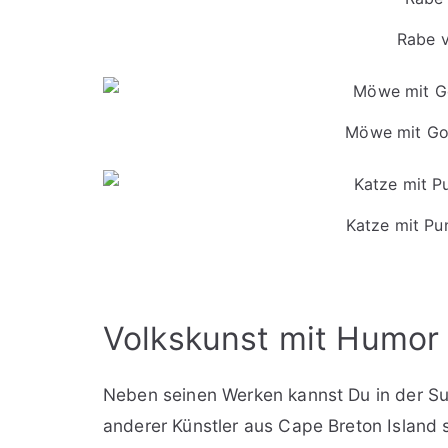
Rabe v
Möwe mit Gol
Katze mit Pu
Volkskunst mit Humor 
Neben seinen Werken kannst Du in der Su
anderer Künstler aus Cape Breton Island 