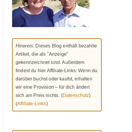
Hinweis
: Dieses Blog enthält bezahlte
Artikel, die als "Anzeige"
gekennzeichnet sind. Außerdem
findest du hier Affiliate-Links: Wenn du
darüber buchst oder kaufst, erhalten
wir eine Provision – für dich ändert
sich am Preis nichts. (
Datenschutz
)
(
Affiliate-Links
)