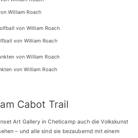
on William Roach
fball von William Roach
nkten von William Roach
am Cabot Trail
nset Art Gallery in Cheticamp auch die Volkskunst
sehen – und alle sind sie bezaubernd mit einem