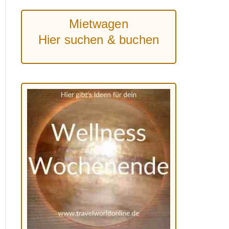
Mietwagen
Hier suchen & buchen