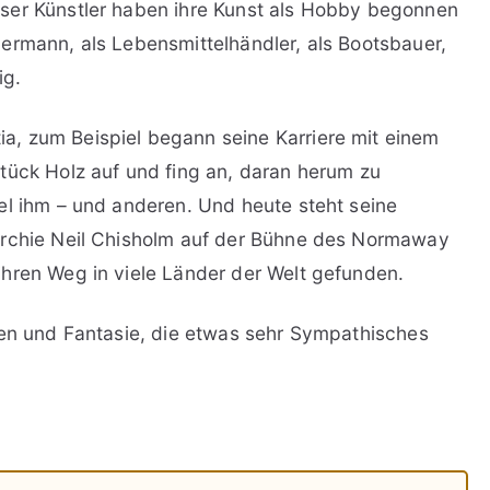
ser Künstler haben ihre Kunst als Hobby begonnen
ermann, als Lebensmittelhändler, als Bootsbauer,
ig.
, zum Beispiel begann seine Karriere mit einem
tück Holz auf und fing an, daran herum zu
el ihm – und anderen. Und heute steht seine
Archie Neil Chisholm auf der Bühne des Normaway
hren Weg in viele Länder der Welt gefunden.
ben und Fantasie, die etwas sehr Sympathisches