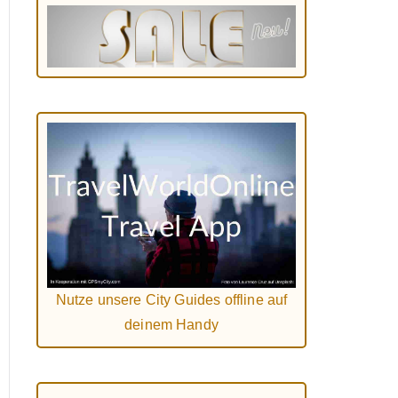
Nutze unsere City Guides offline auf
deinem Handy