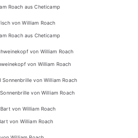
iam Roach aus Cheticamp
liam Roach aus Cheticamp
hweinekopf von William Roach
 Sonnenbrille von William Roach
Bart von William Roach