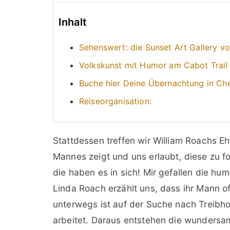
Inhalt
Sehenswert: die Sunset Art Gallery v
Volkskunst mit Humor am Cabot Trail
Buche hier Deine Übernachtung in Ch
Reiseorganisation:
Stattdessen treffen wir William Roachs Ehe
Mannes zeigt und uns erlaubt, diese zu fo
die haben es in sich! Mir gefallen die h
Linda Roach erzählt uns, dass ihr Mann 
unterwegs ist auf der Suche nach Treibhol
arbeitet. Daraus entstehen die wundersa