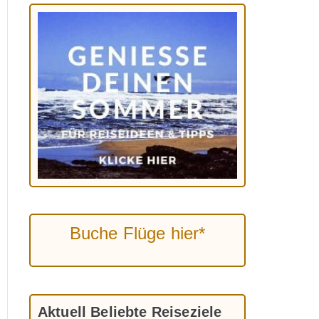
Buche Flüge hier*
Aktuell Beliebte Reiseziele