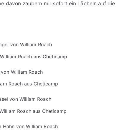
e davon zaubern mir sofort ein Lächeln auf die
 William Roach aus Cheticamp
liam Roach aus Cheticamp
 William Roach aus Cheticamp