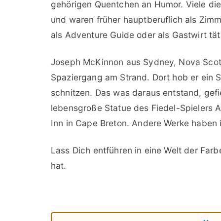
gehörigen Quentchen an Humor. Viele die
und waren früher hauptberuflich als Zimm
als Adventure Guide oder als Gastwirt tät
Joseph McKinnon aus Sydney, Nova Scotia
Spaziergang am Strand. Dort hob er ein S
schnitzen. Das was daraus entstand, gefi
lebensgroße Statue des Fiedel-Spielers 
Inn in Cape Breton. Andere Werke haben i
Lass Dich entführen in eine Welt der Far
hat.