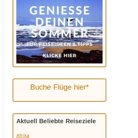
Buche Flüge hier*
Aktuell Beliebte Reiseziele
Afrika