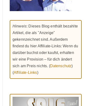
Hinweis
: Dieses Blog enthält bezahlte
Artikel, die als "Anzeige"
gekennzeichnet sind. Außerdem
findest du hier Affiliate-Links: Wenn du
darüber buchst oder kaufst, erhalten
wir eine Provision – für dich ändert
sich am Preis nichts. (
Datenschutz
)
(
Affiliate-Links
)