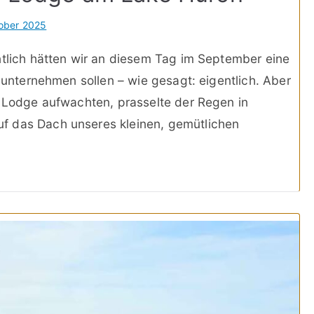
ober 2025
ntlich hätten wir an diesem Tag im September eine
k unternehmen sollen – wie gesagt: eigentlich. Aber
n Lodge aufwachten, prasselte der Regen in
f das Dach unseres kleinen, gemütlichen