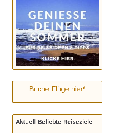
Buche Flüge hier*
Aktuell Beliebte Reiseziele