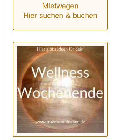
Mietwagen
Hier suchen & buchen