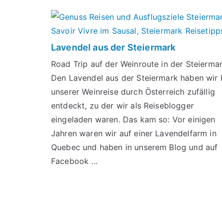
Lavendel aus der Steiermark
Road Trip auf der Weinroute in der Steierma
Den Lavendel aus der Steiermark haben wir 
unserer Weinreise durch Österreich zufällig
entdeckt, zu der wir als Reiseblogger
eingeladen waren. Das kam so: Vor einigen
Jahren waren wir auf einer Lavendelfarm in
Quebec und haben in unserem Blog und auf
Facebook ...