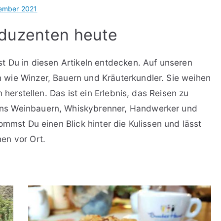
ember 2021
duzenten heute
t Du in diesen Artikeln entdecken. Auf unseren
wie Winzer, Bauern und Kräuterkundler. Sie weihen
 herstellen. Das ist ein Erlebnis, das Reisen zu
ns Weinbauern, Whiskybrenner, Handwerker und
ommst Du einen Blick hinter die Kulissen und lässt
en vor Ort.