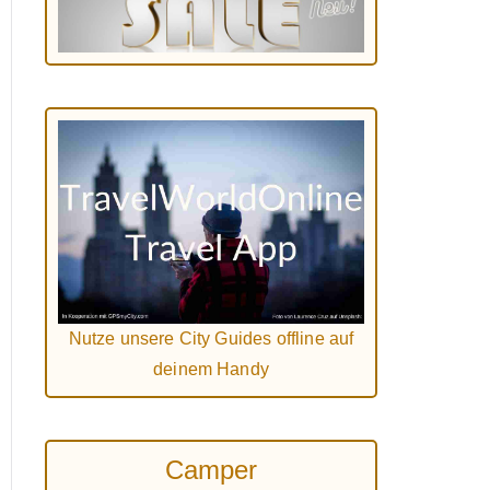
Nutze unsere City Guides offline auf
deinem Handy
Camper