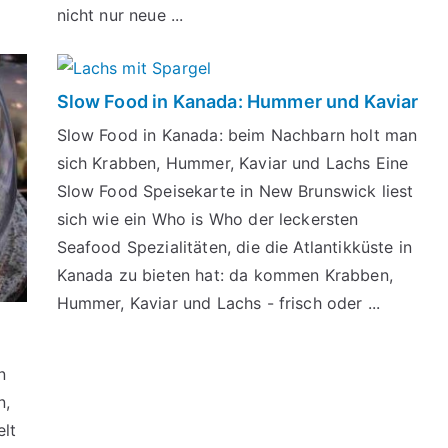
nicht nur neue ...
Slow Food in Kanada: Hummer und Kaviar
Slow Food in Kanada: beim Nachbarn holt man
sich Krabben, Hummer, Kaviar und Lachs Eine
Slow Food Speisekarte in New Brunswick liest
sich wie ein Who is Who der leckersten
Seafood Spezialitäten, die die Atlantikküste in
Kanada zu bieten hat: da kommen Krabben,
Hummer, Kaviar und Lachs - frisch oder ...
n
n,
elt