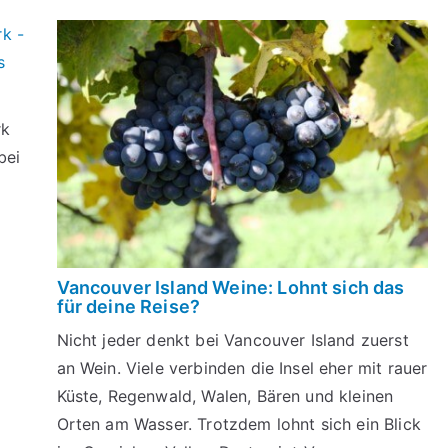
rk
bei
Vancouver Island Weine: Lohnt sich das
für deine Reise?
Nicht jeder denkt bei Vancouver Island zuerst
an Wein. Viele verbinden die Insel eher mit rauer
Küste, Regenwald, Walen, Bären und kleinen
Orten am Wasser. Trotzdem lohnt sich ein Blick