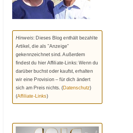
Hinweis
: Dieses Blog enthält bezahlte
Artikel, die als "Anzeige"
gekennzeichnet sind. Außerdem
findest du hier Affiliate-Links: Wenn du
darüber buchst oder kaufst, erhalten
wir eine Provision – für dich ändert
sich am Preis nichts. (
Datenschutz
)
(
Affiliate-Links
)