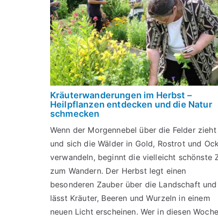
Kräuterwanderungen im Herbst –
Heilpflanzen entdecken und die Natur
schmecken
Wenn der Morgennebel über die Felder zieht
und sich die Wälder in Gold, Rostrot und Oc
verwandeln, beginnt die vielleicht schönste Z
zum Wandern. Der Herbst legt einen
besonderen Zauber über die Landschaft und
lässt Kräuter, Beeren und Wurzeln in einem
neuen Licht erscheinen. Wer in diesen Woch