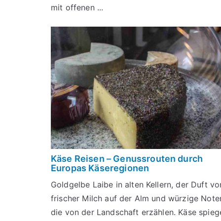
mit offenen ...
Käse Reisen – Genussrouten durch
Europas Käseregionen
Goldgelbe Laibe in alten Kellern, der Duft vo
frischer Milch auf der Alm und würzige Note
die von der Landschaft erzählen. Käse spieg