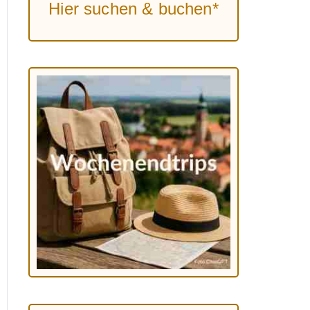
Hier suchen & buchen*