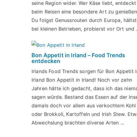
seine Region wider. Wer Käse liebt, entdeckt
beim Reisen eine besondere Art zu genießen
Du folgst Genussrouten durch Europa, hältst
bei kleinen Betrieben, probierst vor Ort und .
Bon Appetit in Irland – Food Trends
entdecken
Irlands Food Trends sorgen für Bon Appetit i
Irland Bon Appetit in Irland! Noch vor zehn
Jahren hätte ich gedacht, dass ich das niem
sagen würde. Bestand das Essen auf der Ins
damals doch vor allem aus verkochtem Kohl
oder Brokkoli, Kartoffeln und Irish Stew. Et
Abwechslung brachten diverse Arten ...