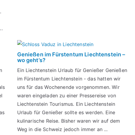
.
..
Genießen im Fürstentum Liechtenstein –
wo geht’s?
n
Ein Liechtenstein Urlaub für Genießer Genießen
im Fürstentum Liechtenstein - das hatten wir
als
uns für das Wochenende vorgenommen. Wir
el
waren eingeladen zu einer Pressereise von
Liechtenstein Tourismus. Ein Liechtenstein
was
Urlaub für Genießer sollte es werden. Eine
kulinarische Reise. Bisher waren wir auf dem
Weg in die Schweiz jedoch immer an ...