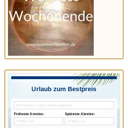
Urlaub zum Bestpreis
Früheste Anreise:
Späteste Abreise: