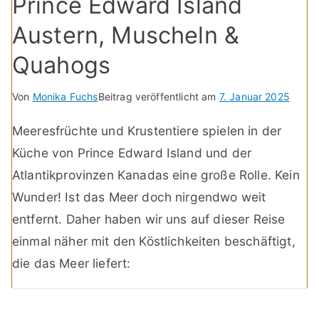
Prince Edward Island
Austern, Muscheln &
Quahogs
Von
Monika Fuchs
Beitrag veröffentlicht am
7. Januar 2025
Meeresfrüchte und Krustentiere spielen in der
Küche von Prince Edward Island und der
Atlantikprovinzen Kanadas eine große Rolle. Kein
Wunder! Ist das Meer doch nirgendwo weit
entfernt. Daher haben wir uns auf dieser Reise
einmal näher mit den Köstlichkeiten beschäftigt,
die das Meer liefert: