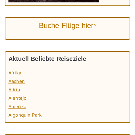
Buche Flüge hier*
Aktuell Beliebte Reiseziele
Afrika
Aachen
Adria
Alentejo
Amerika
Algonquin Park