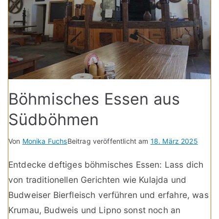
Böhmisches Essen aus
Südböhmen
Von
Monika Fuchs
Beitrag veröffentlicht am
18. März 2025
Entdecke deftiges böhmisches Essen: Lass dich
von traditionellen Gerichten wie Kulajda und
Budweiser Bierfleisch verführen und erfahre, was
Krumau, Budweis und Lipno sonst noch an