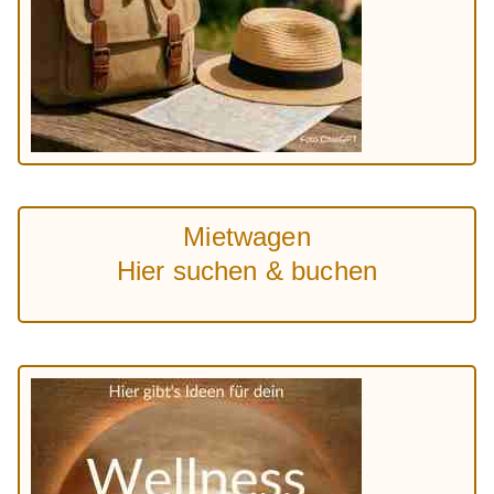
Mietwagen
Hier suchen & buchen