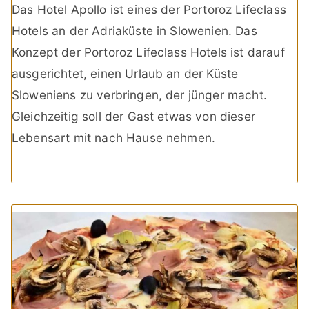
Das Hotel Apollo ist eines der Portoroz Lifeclass
Hotels an der Adriaküste in Slowenien. Das
Konzept der Portoroz Lifeclass Hotels ist darauf
ausgerichtet, einen Urlaub an der Küste
Sloweniens zu verbringen, der jünger macht.
Gleichzeitig soll der Gast etwas von dieser
Lebensart mit nach Hause nehmen.