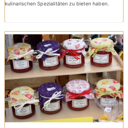
kulinarischen Spezialitäten zu bieten haben.