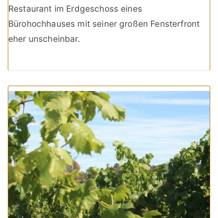
Restaurant im Erdgeschoss eines
Bürohochhauses mit seiner großen Fensterfront
eher unscheinbar.