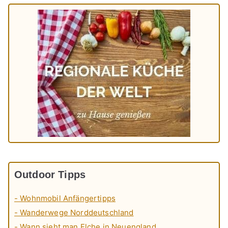
Outdoor Tipps
- Wohnmobil Anfängertipps
- Wanderwege Norddeutschland
- Wann sieht man Elche in Neuengland