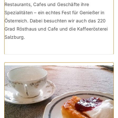
Restaurants, Cafes und Geschäfte ihre
Spezialitäten – ein echtes Fest für Genießer in
Österreich. Dabei besuchten wir auch das 220
Grad Rösthaus und Cafe und die Kaffeerösterei
Salzburg.