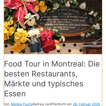
Food Tour in Montreal: Die
besten Restaurants,
Märkte und typisches
Essen
Von
Monika Fuchs
Beitrag veröffentlicht am
28. Februar 2026