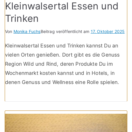
Kleinwalsertal Essen und
Trinken
Von
Monika Fuchs
Beitrag veröffentlicht am
17. Oktober 2025
Kleinwalsertal Essen und Trinken kannst Du an
vielen Orten genießen. Dort gibt es die Genuss
Region Wild und Rind, deren Produkte Du im
Wochenmarkt kosten kannst und in Hotels, in
denen Genuss und Wellness eine Rolle spielen.