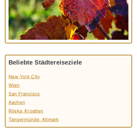
Beliebte Städtereiseziele
New York City
Wien
San Francisco
Aachen
Rijeka, Kroatien
Tangermünde, Altmark