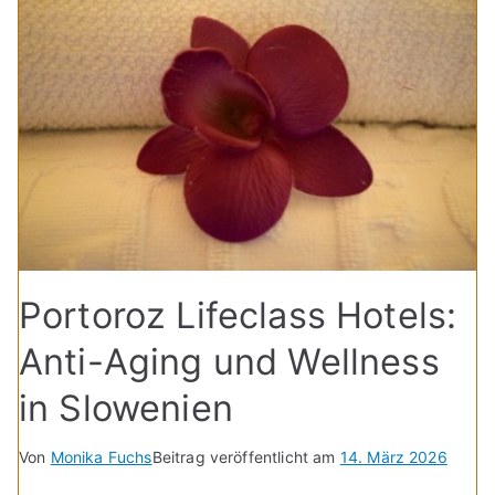
Portoroz Lifeclass Hotels:
Anti-Aging und Wellness
in Slowenien
Von
Monika Fuchs
Beitrag veröffentlicht am
14. März 2026