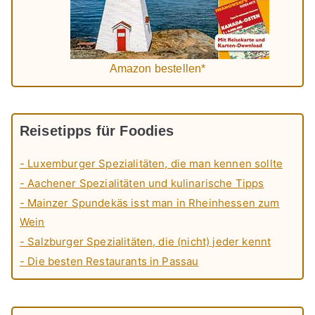
Amazon bestellen*
Reisetipps für Foodies
- Luxemburger Spezialitäten, die man kennen sollte
- Aachener Spezialitäten und kulinarische Tipps
- Mainzer Spundekäs isst man in Rheinhessen zum
Wein
- Salzburger Spezialitäten, die (nicht) jeder kennt
- Die besten Restaurants in Passau