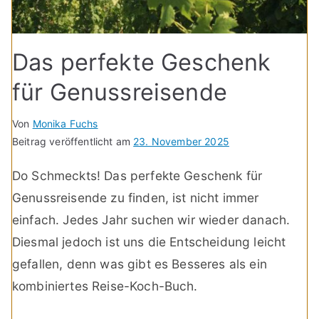
Das perfekte Geschenk
für Genussreisende
Von
Monika Fuchs
Beitrag veröffentlicht am
23. November 2025
Do Schmeckts! Das perfekte Geschenk für
Genussreisende zu finden, ist nicht immer
einfach. Jedes Jahr suchen wir wieder danach.
Diesmal jedoch ist uns die Entscheidung leicht
gefallen, denn was gibt es Besseres als ein
kombiniertes Reise-Koch-Buch.