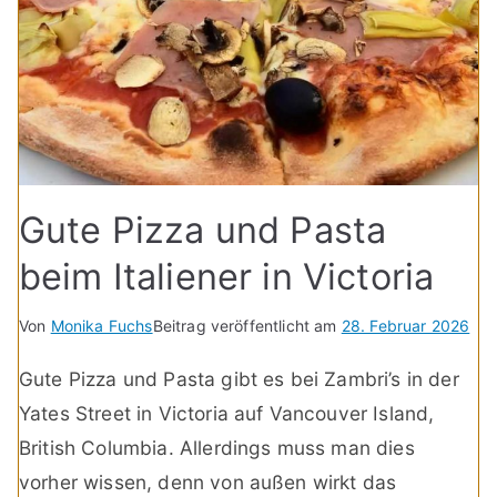
Gute Pizza und Pasta
beim Italiener in Victoria
Von
Monika Fuchs
Beitrag veröffentlicht am
28. Februar 2026
Gute Pizza und Pasta gibt es bei Zambri’s in der
Yates Street in Victoria auf Vancouver Island,
British Columbia. Allerdings muss man dies
vorher wissen, denn von außen wirkt das