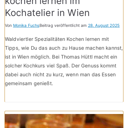
kochen lernen im
Kochatelier in Wien
Von
Monika Fuchs
Beitrag veröffentlicht am
28. August 2025
Waldviertler Spezialitäten Kochen lernen mit
Tipps, wie Du das auch zu Hause machen kannst,
ist in Wien möglich. Bei Thomas Hüttl macht ein
solcher Kochkurs viel Spaß. Der Genuss kommt
dabei auch nicht zu kurz, wenn man das Essen
gemeinsam genießt.