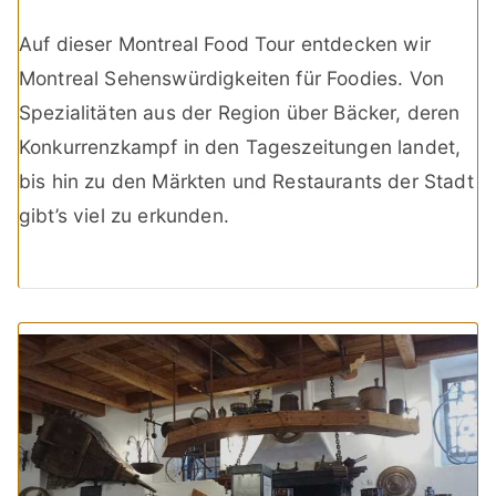
Auf dieser Montreal Food Tour entdecken wir
Montreal Sehenswürdigkeiten für Foodies. Von
Spezialitäten aus der Region über Bäcker, deren
Konkurrenzkampf in den Tageszeitungen landet,
bis hin zu den Märkten und Restaurants der Stadt
gibt’s viel zu erkunden.