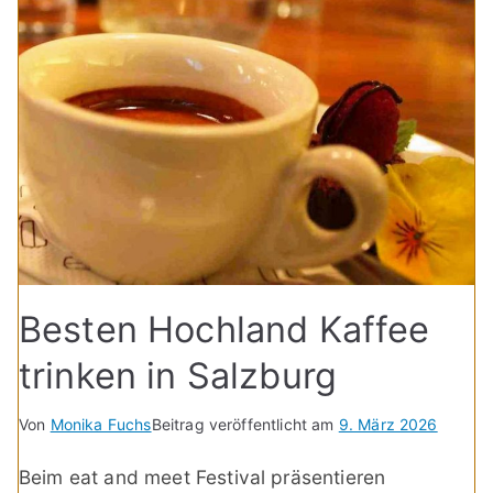
Besten Hochland Kaffee
trinken in Salzburg
Von
Monika Fuchs
Beitrag veröffentlicht am
9. März 2026
Beim eat and meet Festival präsentieren