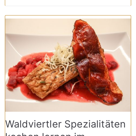
Waldviertler Spezialitäten