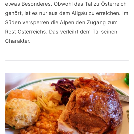
etwas Besonderes. Obwohl das Tal zu Österreich
gehört, ist es nur aus dem Allgäu zu erreichen. Im
Süden versperren die Alpen den Zugang zum
Rest Österreichs. Das verleiht dem Tal seinen
Charakter.