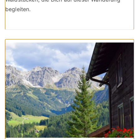
begleiten.