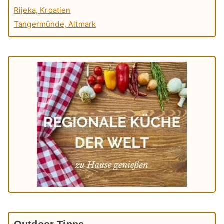
Rijeka, Kroatien
Tangermünde, Altmark