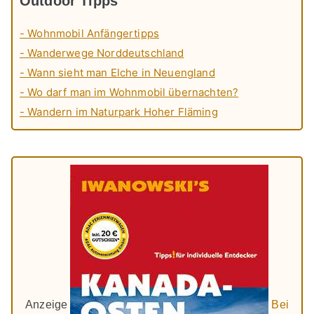
Outdoor Tipps
- Wohnmobil Anfängertipps
- Wanderwege Norddeutschland
- Wann sieht man Elche in Neuengland
- Wo darf man im Wohnmobil übernachten?
- Wandern im Naturpark Hoher Fläming
Anzeige
Bei