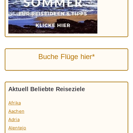
Buche Flüge hier*
Aktuell Beliebte Reiseziele
Afrika
Aachen
Adria
Alentejo