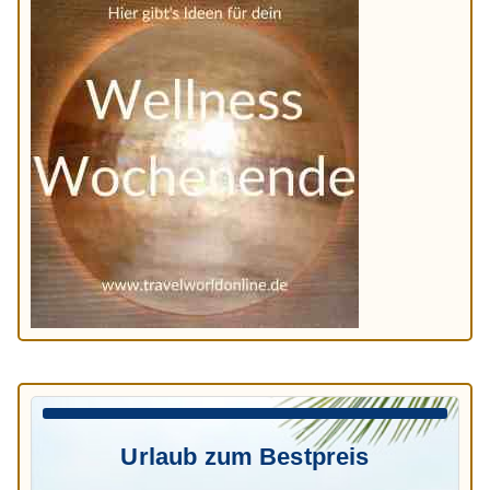
Urlaub zum Bestpreis