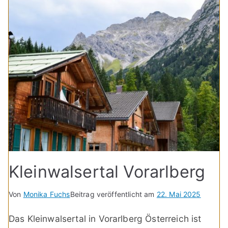
Kleinwalsertal Vorarlberg
Von
Monika Fuchs
Beitrag veröffentlicht am
22. Mai 2025
Das Kleinwalsertal in Vorarlberg Österreich ist