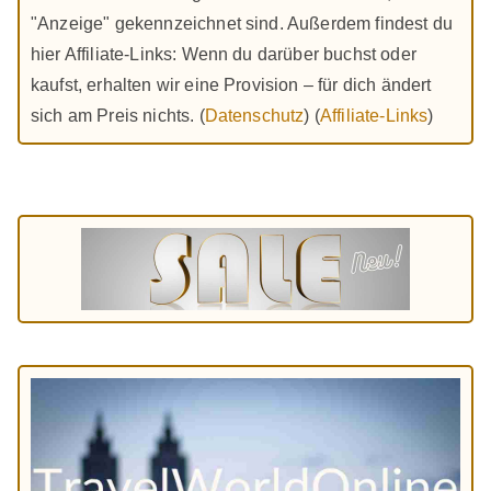
"Anzeige" gekennzeichnet sind. Außerdem findest du
hier Affiliate-Links: Wenn du darüber buchst oder
kaufst, erhalten wir eine Provision – für dich ändert
sich am Preis nichts. (
Datenschutz
) (
Affiliate-Links
)