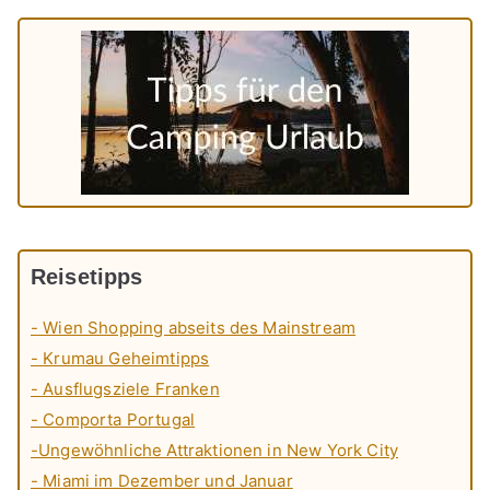
Reisetipps
- Wien Shopping abseits des Mainstream
- Krumau Geheimtipps
- Ausflugsziele Franken
- Comporta Portugal
-Ungewöhnliche Attraktionen in New York City
- Miami im Dezember und Januar