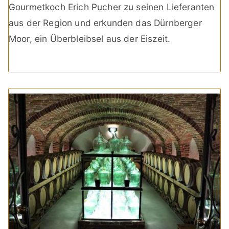
Gourmetkoch Erich Pucher zu seinen Lieferanten
aus der Region und erkunden das Dürnberger
Moor, ein Überbleibsel aus der Eiszeit.