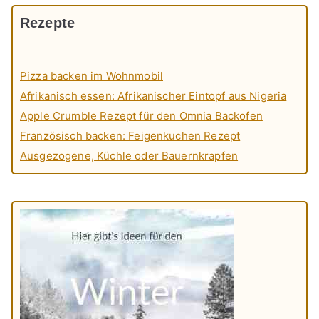
Rezepte
Pizza backen im Wohnmobil
Afrikanisch essen: Afrikanischer Eintopf aus Nigeria
Apple Crumble Rezept für den Omnia Backofen
Französisch backen: Feigenkuchen Rezept
Ausgezogene, Küchle oder Bauernkrapfen