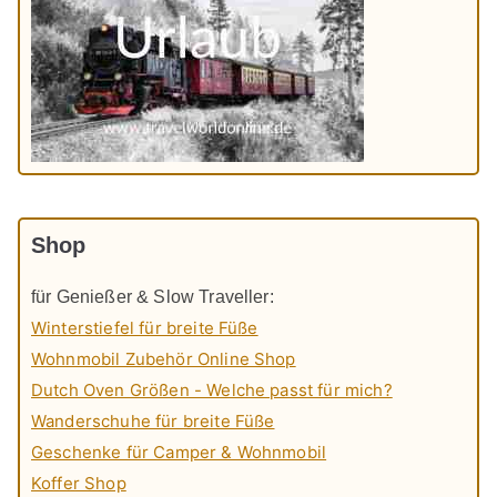
Shop
für Genießer & Slow Traveller:
Winterstiefel für breite Füße
Wohnmobil Zubehör Online Shop
Dutch Oven Größen - Welche passt für mich?
Wanderschuhe für breite Füße
Geschenke für Camper & Wohnmobil
Koffer Shop