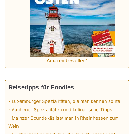
Amazon bestellen*
Reisetipps für Foodies
- Luxemburger Spezialitäten, die man kennen sollte
- Aachener Spezialitäten und kulinarische Tipps
- Mainzer Spundekäs isst man in Rheinhessen zum
Wein