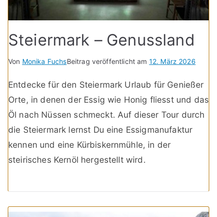
Steiermark – Genussland
Von
Monika Fuchs
Beitrag veröffentlicht am
12. März 2026
Entdecke für den Steiermark Urlaub für Genießer
Orte, in denen der Essig wie Honig fliesst und das
Öl nach Nüssen schmeckt. Auf dieser Tour durch
die Steiermark lernst Du eine Essigmanufaktur
kennen und eine Kürbiskernmühle, in der
steirisches Kernöl hergestellt wird.