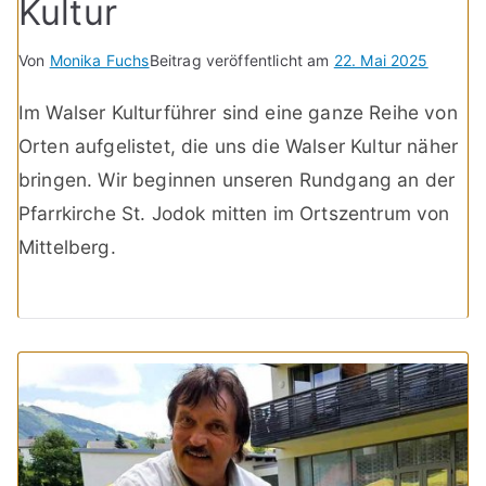
Kultur
Von
Monika Fuchs
Beitrag veröffentlicht am
22. Mai 2025
Im Walser Kulturführer sind eine ganze Reihe von
Orten aufgelistet, die uns die Walser Kultur näher
bringen. Wir beginnen unseren Rundgang an der
Pfarrkirche St. Jodok mitten im Ortszentrum von
Mittelberg.