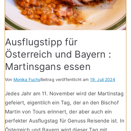
Ausflugstipp für
Österreich und Bayern :
Martinsgans essen
Von
Monika Fuchs
Beitrag veröffentlicht am
19. Juli 2024
Jedes Jahr am 11. November wird der Martinstag
gefeiert, eigentlich ein Tag, der an den Bischof
Martin von Tours erinnert, der aber auch ein
perfekter Ausflugstag für Genuss Reisende ist. In
Österreich und Bayern wird dieser Tag mit