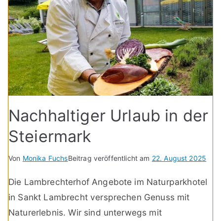
Nachhaltiger Urlaub in der
Steiermark
Von
Monika Fuchs
Beitrag veröffentlicht am
22. August 2025
Die Lambrechterhof Angebote im Naturparkhotel
in Sankt Lambrecht versprechen Genuss mit
Naturerlebnis. Wir sind unterwegs mit