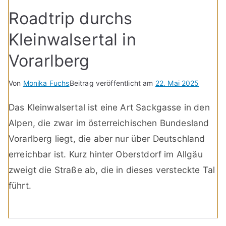
Roadtrip durchs
Kleinwalsertal in
Vorarlberg
Von
Monika Fuchs
Beitrag veröffentlicht am
22. Mai 2025
Das Kleinwalsertal ist eine Art Sackgasse in den
Alpen, die zwar im österreichischen Bundesland
Vorarlberg liegt, die aber nur über Deutschland
erreichbar ist. Kurz hinter Oberstdorf im Allgäu
zweigt die Straße ab, die in dieses versteckte Tal
führt.