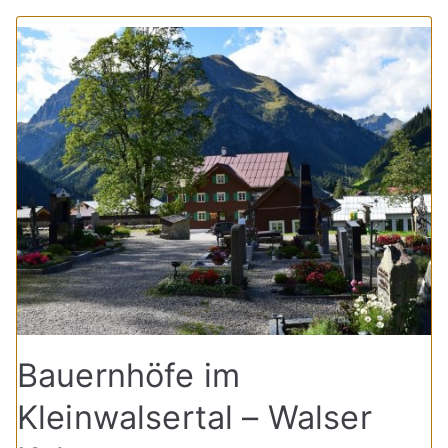
Bauernhöfe im
Kleinwalsertal – Walser