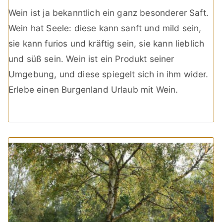
Wein ist ja bekanntlich ein ganz besonderer Saft.
Wein hat Seele: diese kann sanft und mild sein,
sie kann furios und kräftig sein, sie kann lieblich
und süß sein. Wein ist ein Produkt seiner
Umgebung, und diese spiegelt sich in ihm wider.
Erlebe einen Burgenland Urlaub mit Wein.