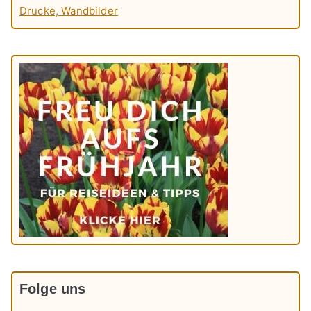
Drucke, Wandbilder
Folge uns