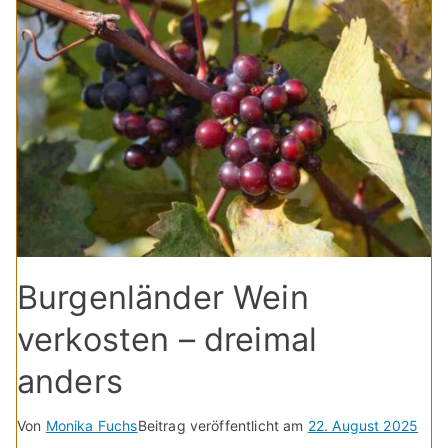
Burgenländer Wein
verkosten – dreimal
anders
Von
Monika Fuchs
Beitrag veröffentlicht am
22. August 2025