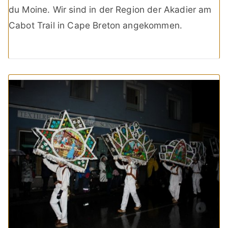
du Moine. Wir sind in der Region der Akadier am
Cabot Trail in Cape Breton angekommen.