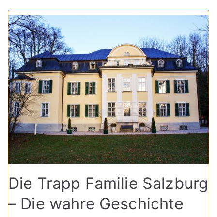
Die Trapp Familie Salzburg
– Die wahre Geschichte