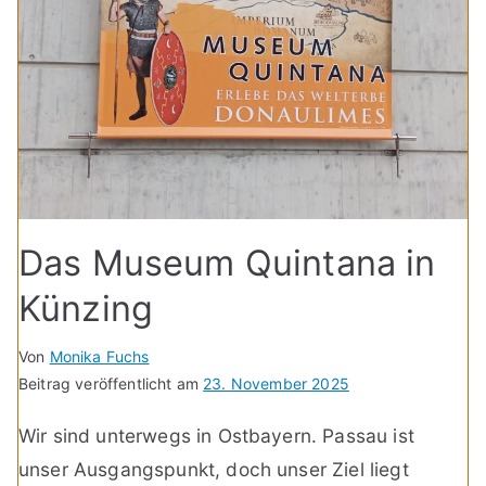
Das Museum Quintana in
Künzing
Von
Monika Fuchs
Beitrag veröffentlicht am
23. November 2025
Wir sind unterwegs in Ostbayern. Passau ist
unser Ausgangspunkt, doch unser Ziel liegt