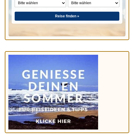
Reise finden »