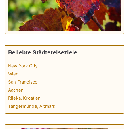
Beliebte Städtereiseziele
New York City
Wien
San Francisco
Aachen
Rijeka, Kroatien
Tangermünde, Altmark