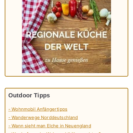
Outdoor Tipps
- Wohnmobil Anfängertipps
- Wanderwege Norddeutschland
- Wann sieht man Elche in Neuengland