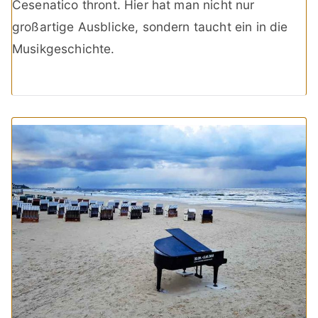
Cesenatico thront. Hier hat man nicht nur
großartige Ausblicke, sondern taucht ein in die
Musikgeschichte.