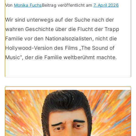
Von
Monika Fuchs
Beitrag veröffentlicht am
7. April 2026
Wir sind unterwegs auf der Suche nach der
wahren Geschichte über die Flucht der Trapp
Familie vor den Nationalsozialisten, nicht die
Hollywood-Version des Films „The Sound of
Music“, der die Familie weltberühmt machte.