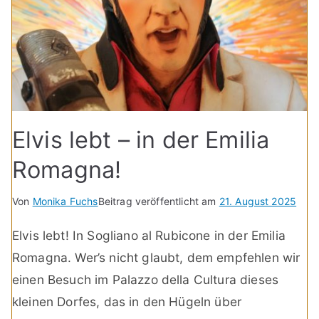
Elvis lebt – in der Emilia
Romagna!
Von
Monika Fuchs
Beitrag veröffentlicht am
21. August 2025
Elvis lebt! In Sogliano al Rubicone in der Emilia
Romagna. Wer’s nicht glaubt, dem empfehlen wir
einen Besuch im Palazzo della Cultura dieses
kleinen Dorfes, das in den Hügeln über