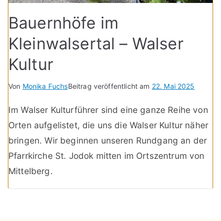
Bauernhöfe im
Kleinwalsertal – Walser
Kultur
Von
Monika Fuchs
Beitrag veröffentlicht am
22. Mai 2025
Im Walser Kulturführer sind eine ganze Reihe von
Orten aufgelistet, die uns die Walser Kultur näher
bringen. Wir beginnen unseren Rundgang an der
Pfarrkirche St. Jodok mitten im Ortszentrum von
Mittelberg.