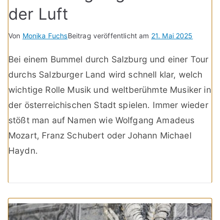
der Luft
Von
Monika Fuchs
Beitrag veröffentlicht am
21. Mai 2025
Bei einem Bummel durch Salzburg und einer Tour
durchs Salzburger Land wird schnell klar, welch
wichtige Rolle Musik und weltberühmte Musiker in
der österreichischen Stadt spielen. Immer wieder
stößt man auf Namen wie Wolfgang Amadeus
Mozart, Franz Schubert oder Johann Michael
Haydn.