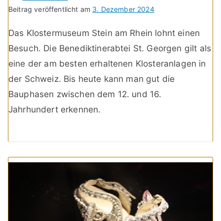
Beitrag veröffentlicht am
3. Dezember 2024
Das Klostermuseum Stein am Rhein lohnt einen
Besuch. Die Benediktinerabtei St. Georgen gilt als
eine der am besten erhaltenen Klosteranlagen in
der Schweiz. Bis heute kann man gut die
Bauphasen zwischen dem 12. und 16.
Jahrhundert erkennen.