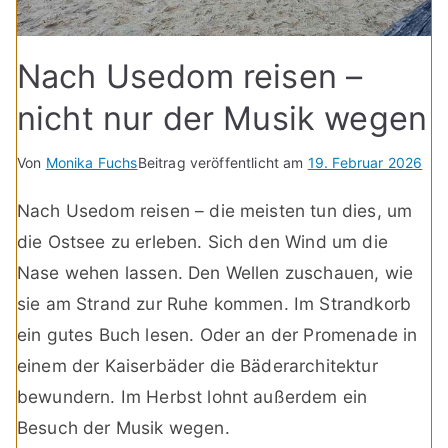
Nach Usedom reisen –
nicht nur der Musik wegen
Von
Monika Fuchs
Beitrag veröffentlicht am
19. Februar 2026
Nach Usedom reisen – die meisten tun dies, um
die Ostsee zu erleben. Sich den Wind um die
Nase wehen lassen. Den Wellen zuschauen, wie
sie am Strand zur Ruhe kommen. Im Strandkorb
ein gutes Buch lesen. Oder an der Promenade in
einem der Kaiserbäder die Bäderarchitektur
bewundern. Im Herbst lohnt außerdem ein
Besuch der Musik wegen.