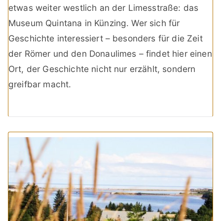
etwas weiter westlich an der Limesstraße: das
Museum Quintana in Künzing. Wer sich für
Geschichte interessiert – besonders für die Zeit
der Römer und den Donaulimes – findet hier einen
Ort, der Geschichte nicht nur erzählt, sondern
greifbar macht.