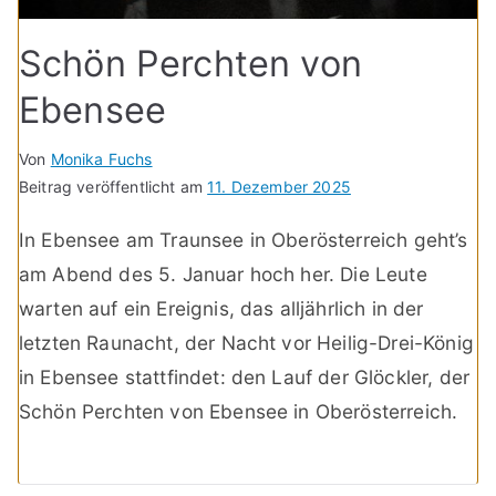
Schön Perchten von
Ebensee
Von
Monika Fuchs
Beitrag veröffentlicht am
11. Dezember 2025
In Ebensee am Traunsee in Oberösterreich geht’s
am Abend des 5. Januar hoch her. Die Leute
warten auf ein Ereignis, das alljährlich in der
letzten Raunacht, der Nacht vor Heilig-Drei-König
in Ebensee stattfindet: den Lauf der Glöckler, der
Schön Perchten von Ebensee in Oberösterreich.