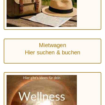
Mietwagen
Hier suchen & buchen