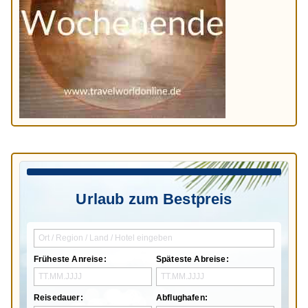
Urlaub zum Bestpreis
Früheste Anreise:
Späteste Abreise:
Reisedauer:
Abflughafen: