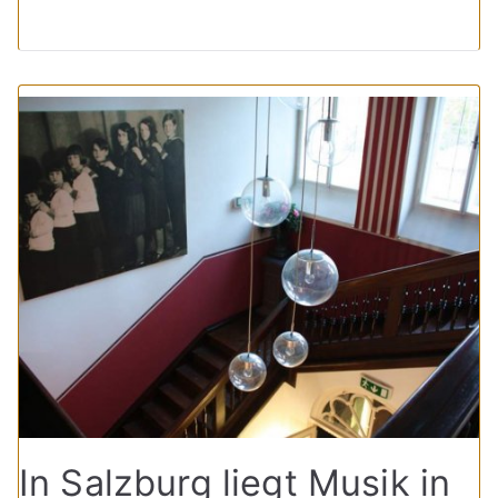
In Salzburg liegt Musik in