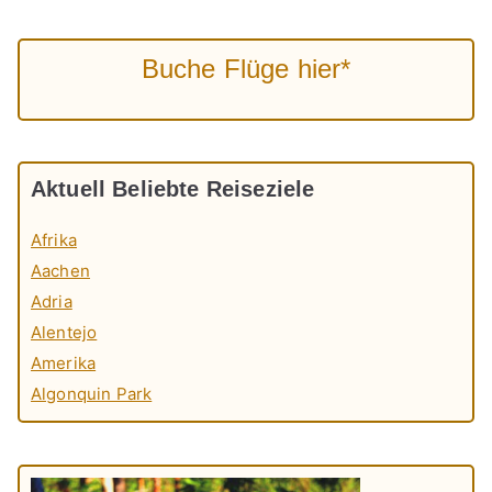
Buche Flüge hier*
Aktuell Beliebte Reiseziele
Afrika
Aachen
Adria
Alentejo
Amerika
Algonquin Park