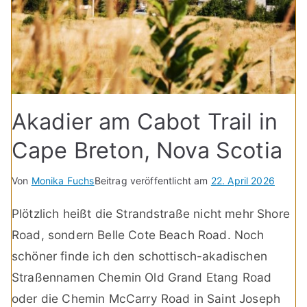
Akadier am Cabot Trail in
Cape Breton, Nova Scotia
Von
Monika Fuchs
Beitrag veröffentlicht am
22. April 2026
Plötzlich heißt die Strandstraße nicht mehr Shore
Road, sondern Belle Cote Beach Road. Noch
schöner finde ich den schottisch-akadischen
Straßennamen Chemin Old Grand Etang Road
oder die Chemin McCarry Road in Saint Joseph