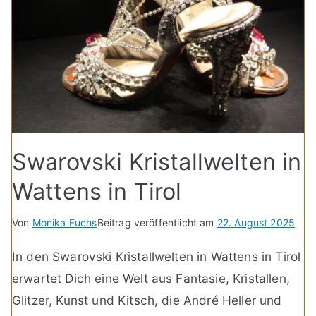
Swarovski Kristallwelten in
Wattens in Tirol
Von
Monika Fuchs
Beitrag veröffentlicht am
22. August 2025
In den Swarovski Kristallwelten in Wattens in Tirol
erwartet Dich eine Welt aus Fantasie, Kristallen,
Glitzer, Kunst und Kitsch, die André Heller und