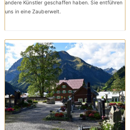
andere Künstler geschaffen haben. Sie entführen
uns in eine Zauberwelt.