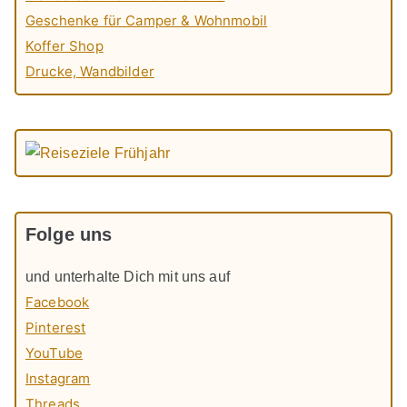
Geschenke für Camper & Wohnmobil
Koffer Shop
Drucke, Wandbilder
Folge uns
und unterhalte Dich mit uns auf
Facebook
Pinterest
YouTube
Instagram
Threads