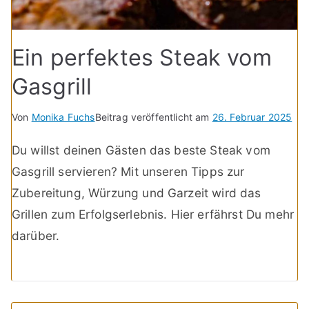
Ein perfektes Steak vom
Gasgrill
Von
Monika Fuchs
Beitrag veröffentlicht am
26. Februar 2025
Du willst deinen Gästen das beste Steak vom
Gasgrill servieren? Mit unseren Tipps zur
Zubereitung, Würzung und Garzeit wird das
Grillen zum Erfolgserlebnis. Hier erfährst Du mehr
darüber.