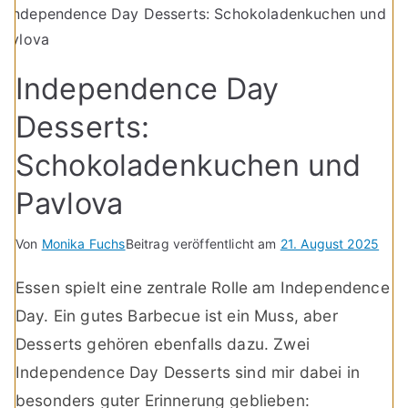
Independence Day
Desserts:
Schokoladenkuchen und
Pavlova
Von
Monika Fuchs
Beitrag veröffentlicht am
21. August 2025
Essen spielt eine zentrale Rolle am Independence
Day. Ein gutes Barbecue ist ein Muss, aber
Desserts gehören ebenfalls dazu. Zwei
Independence Day Desserts sind mir dabei in
besonders guter Erinnerung geblieben: