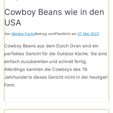
Cowboy Beans wie in den
USA
Von
Monika Fuchs
Beitrag veröffentlicht am
27. Mai 2023
Cowboy Beans aus dem Dutch Oven sind ein
perfektes Gericht für die Outdoor Küche. Sie sind
einfach zuzubereiten und schnell fertig.
Allerdings kannten die Cowboys des 19.
Jahrhunderts dieses Gericht nicht in der heutigen
Form.