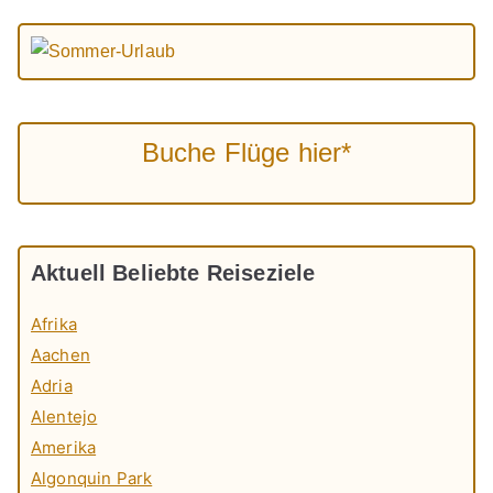
Buche Flüge hier*
Aktuell Beliebte Reiseziele
Afrika
Aachen
Adria
Alentejo
Amerika
Algonquin Park