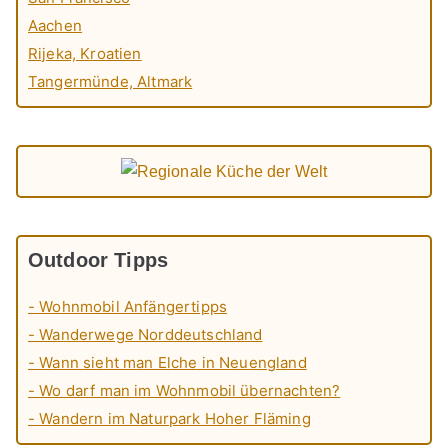
Aachen
Rijeka, Kroatien
Tangermünde, Altmark
Outdoor Tipps
- Wohnmobil Anfängertipps
- Wanderwege Norddeutschland
- Wann sieht man Elche in Neuengland
- Wo darf man im Wohnmobil übernachten?
- Wandern im Naturpark Hoher Fläming