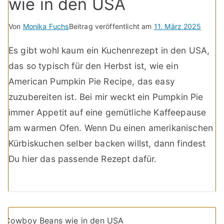
wie in den USA
Von
Monika Fuchs
Beitrag veröffentlicht am
11. März 2025
Es gibt wohl kaum ein Kuchenrezept in den USA,
das so typisch für den Herbst ist, wie ein
American Pumpkin Pie Recipe, das easy
zuzubereiten ist. Bei mir weckt ein Pumpkin Pie
immer Appetit auf eine gemütliche Kaffeepause
am warmen Ofen. Wenn Du einen amerikanischen
Kürbiskuchen selber backen willst, dann findest
Du hier das passende Rezept dafür.