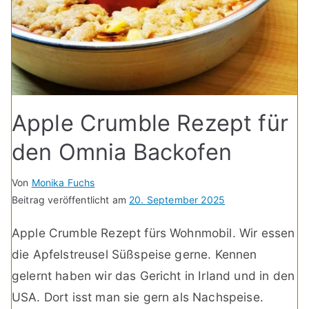
Apple Crumble Rezept für
den Omnia Backofen
Von
Monika Fuchs
Beitrag veröffentlicht am
20. September 2025
Apple Crumble Rezept fürs Wohnmobil. Wir essen
die Apfelstreusel Süßspeise gerne. Kennen
gelernt haben wir das Gericht in Irland und in den
USA. Dort isst man sie gern als Nachspeise.