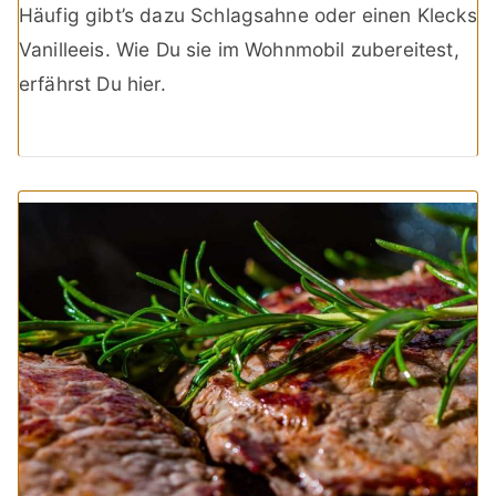
Häufig gibt’s dazu Schlagsahne oder einen Klecks
Vanilleeis. Wie Du sie im Wohnmobil zubereitest,
erfährst Du hier.