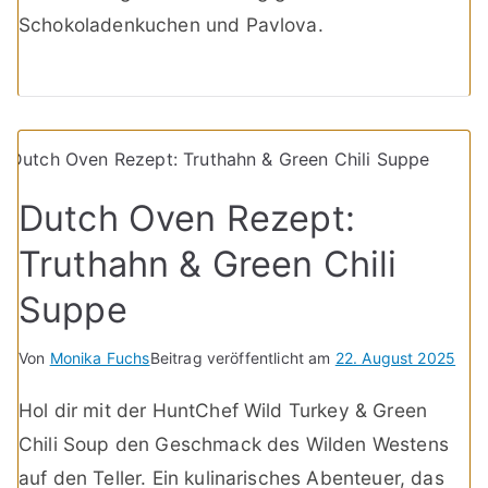
Schokoladenkuchen und Pavlova.
Dutch Oven Rezept:
Truthahn & Green Chili
Suppe
Von
Monika Fuchs
Beitrag veröffentlicht am
22. August 2025
Hol dir mit der HuntChef Wild Turkey & Green
Chili Soup den Geschmack des Wilden Westens
auf den Teller. Ein kulinarisches Abenteuer, das