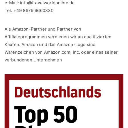
e-Mail:
info@travelworldonline.de
Tel. +49 8679 9660330
Als Amazon-Partner und Partner von
Affiliateprogrammen verdienen wir an qualifizierten
Käufen. Amazon und das Amazon-Logo sind
Warenzeichen von Amazon.com, Inc. oder eines seiner
verbundenen Unternehmen