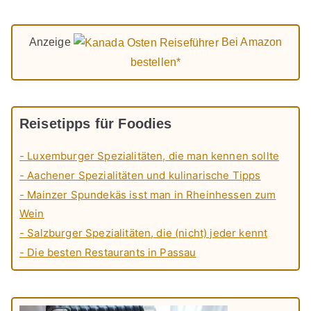
Anzeige
Bei Amazon
bestellen*
Reisetipps für Foodies
- Luxemburger Spezialitäten, die man kennen sollte
- Aachener Spezialitäten und kulinarische Tipps
- Mainzer Spundekäs isst man in Rheinhessen zum
Wein
- Salzburger Spezialitäten, die (nicht) jeder kennt
- Die besten Restaurants in Passau