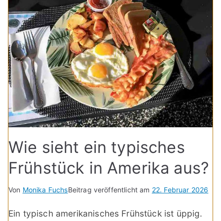
Wie sieht ein typisches
Frühstück in Amerika aus?
Von
Monika Fuchs
Beitrag veröffentlicht am
22. Februar 2026
Ein typisch amerikanisches Frühstück ist üppig.