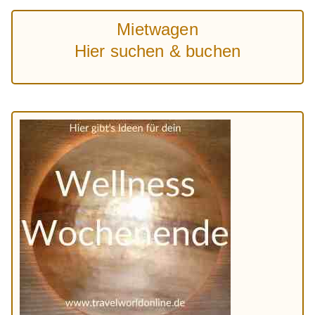
Mietwagen
Hier suchen & buchen