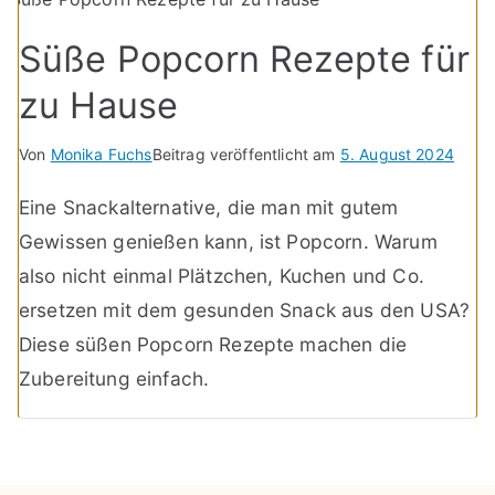
Süße Popcorn Rezepte für
zu Hause
Von
Monika Fuchs
Beitrag veröffentlicht am
5. August 2024
Eine Snackalternative, die man mit gutem
Gewissen genießen kann, ist Popcorn. Warum
also nicht einmal Plätzchen, Kuchen und Co.
ersetzen mit dem gesunden Snack aus den USA?
Diese süßen Popcorn Rezepte machen die
Zubereitung einfach.