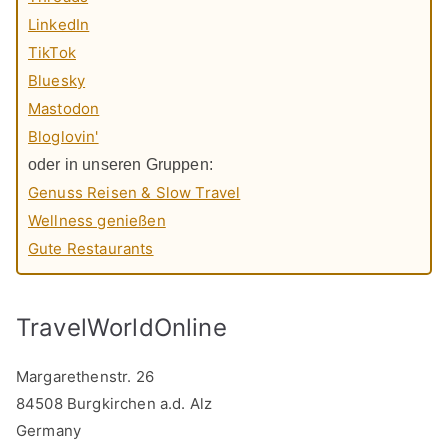
LinkedIn
TikTok
Bluesky
Mastodon
Bloglovin'
oder in unseren Gruppen:
Genuss Reisen & Slow Travel
Wellness genießen
Gute Restaurants
TravelWorldOnline
Margarethenstr. 26
84508 Burgkirchen a.d. Alz
Germany