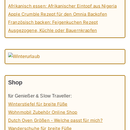
Afrikanisch essen: Afrikanischer Eintopf aus Nigeria
Apple Crumble Rezept für den Omnia Backofen
Französisch backen: Feigenkuchen Rezept
Ausgezogene, Küchle oder Bauernkrapfen
Shop
für Genießer & Slow Traveller:
Winterstiefel für breite Füße
Wohnmobil Zubehör Online Shop
Dutch Oven Größen - Welche passt für mich?
Wanderschuhe für breite Füße