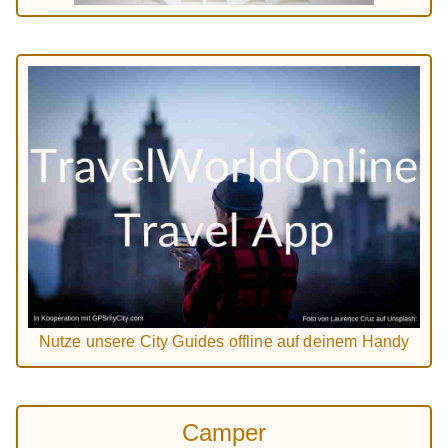
Nutze unsere City Guides offline auf deinem Handy
Camper