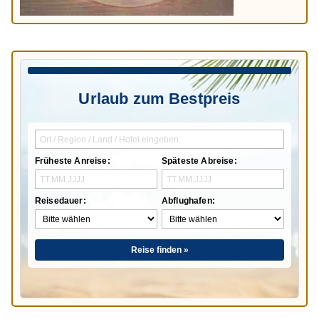
Urlaub zum Bestpreis
Früheste Anreise:
Späteste Abreise:
Reisedauer:
Abflughafen:
Reise finden »