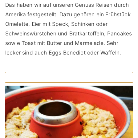
Das haben wir auf unseren Genuss Reisen durch
Amerika festgestellt. Dazu gehören ein Frühstück
Omelette, Eier mit Speck, Schinken oder
Schweinswürstchen und Bratkartoffeln, Pancakes
sowie Toast mit Butter und Marmelade. Sehr
lecker sind auch Eggs Benedict oder Waffeln.