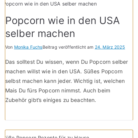
Popcorn wie in den USA
selber machen
Von
Monika Fuchs
Beitrag veröffentlicht am
24. März 2025
Das solltest Du wissen, wenn Du Popcorn selber
machen willst wie in den USA. Süßes Popcorn
selbst machen kann jeder. Wichtig ist, welchen
Mais Du fürs Popcorn nimmst. Auch beim
Zubehör gibt’s einiges zu beachten.