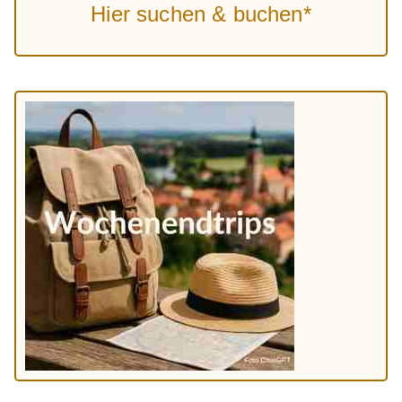
Hier suchen & buchen*