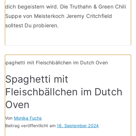
dich begeistern wird. Die Truthahn & Green Chili
Suppe von Meisterkoch Jeremy Critchfield
solltest Du probieren.
Spaghetti mit
Fleischbällchen im Dutch
Oven
Von
Monika Fuchs
Beitrag veröffentlicht am
16. September 2024