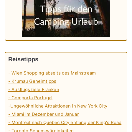
Reisetipps
- Wien Shopping abseits des Mainstream
- Krumau Geheimtipps
- Ausflugsziele Franken
- Comporta Portugal
-Ungewöhnliche Attraktionen in New York City
- Miami im Dezember und Januar
- Montreal nach Quebec City entlang der King's Road
- Toronto Sehenswürdigkeiten