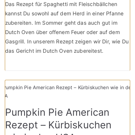
Das Rezept für Spaghetti mit Fleischbällchen
kannst Du sowohl auf dem Herd in einer Pfanne
zubereiten. Im Sommer geht das auch gut im
Dutch Oven über offenem Feuer oder auf dem
Gasgrill. In unserem Rezept zeigen wir Dir, wie Du
das Gericht im Dutch Oven zubereitest.
Pumpkin Pie American
Rezept – Kürbiskuchen