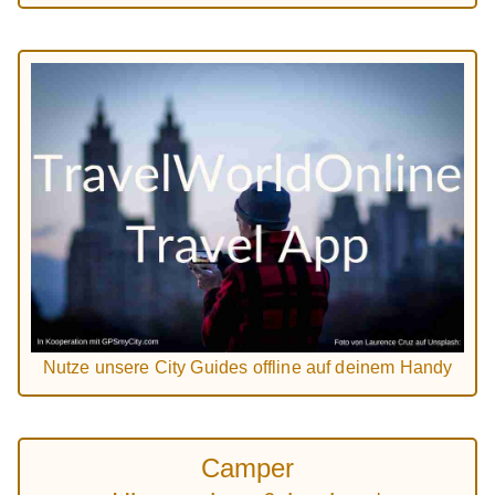
Nutze unsere City Guides offline auf deinem Handy
Camper