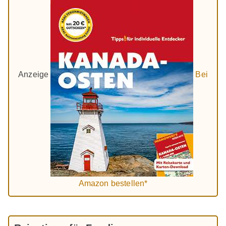
Anzeige
Bei
Amazon bestellen*