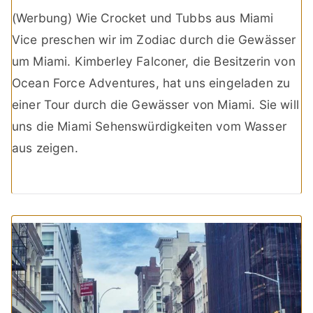
(Werbung) Wie Crocket und Tubbs aus Miami
Vice preschen wir im Zodiac durch die Gewässer
um Miami. Kimberley Falconer, die Besitzerin von
Ocean Force Adventures, hat uns eingeladen zu
einer Tour durch die Gewässer von Miami. Sie will
uns die Miami Sehenswürdigkeiten vom Wasser
aus zeigen.