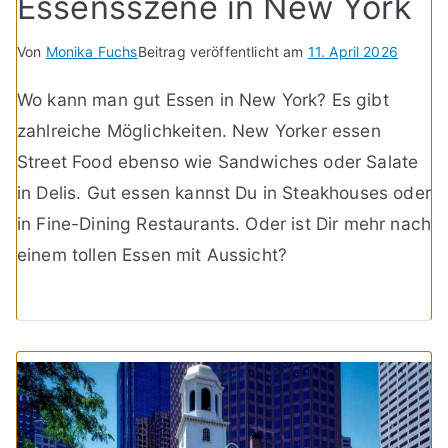
Essensszene in New York
Von
Monika Fuchs
Beitrag veröffentlicht am
11. April 2026
Wo kann man gut Essen in New York? Es gibt
zahlreiche Möglichkeiten. New Yorker essen
Street Food ebenso wie Sandwiches oder Salate
in Delis. Gut essen kannst Du in Steakhouses oder
in Fine-Dining Restaurants. Oder ist Dir mehr nach
einem tollen Essen mit Aussicht?