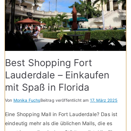
Best Shopping Fort
Lauderdale – Einkaufen
mit Spaß in Florida
Von
Monika Fuchs
Beitrag veröffentlicht am
17. März 2025
Eine Shopping Mall in Fort Lauderdale? Das ist
eindeutig mehr als die üblichen Malls, die es