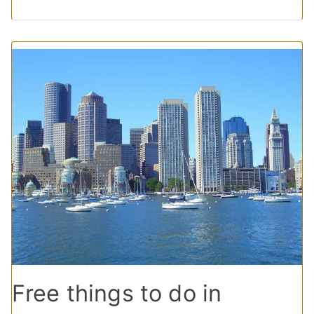
Free things to do in