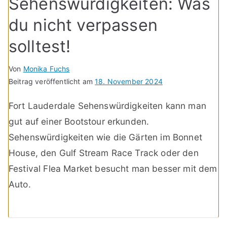
Sehenswürdigkeiten: Was
du nicht verpassen
solltest!
Von
Monika Fuchs
Beitrag veröffentlicht am
18. November 2024
Fort Lauderdale Sehenswürdigkeiten kann man
gut auf einer Bootstour erkunden.
Sehenswürdigkeiten wie die Gärten im Bonnet
House, den Gulf Stream Race Track oder den
Festival Flea Market besucht man besser mit dem
Auto.