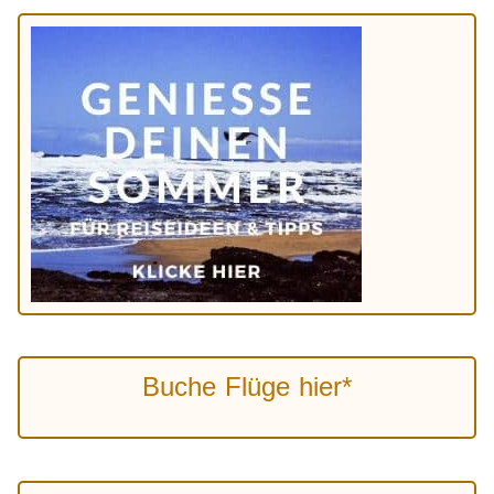
Buche Flüge hier*