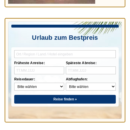
Urlaub zum Bestpreis
Früheste Anreise:
Späteste Abreise:
Reisedauer:
Abflughafen:
Reise finden »