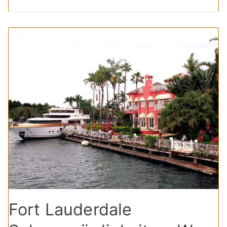
Fort Lauderdale