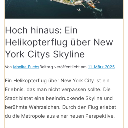
Hoch hinaus: Ein
Helikopterflug über New
York Citys Skyline
Von
Monika Fuchs
Beitrag veröffentlicht am
11. März 2025
Ein Helikopterflug über New York City ist ein
Erlebnis, das man nicht verpassen sollte. Die
Stadt bietet eine beeindruckende Skyline und
berühmte Wahrzeichen. Durch den Flug erlebst
du die Metropole aus einer neuen Perspektive.