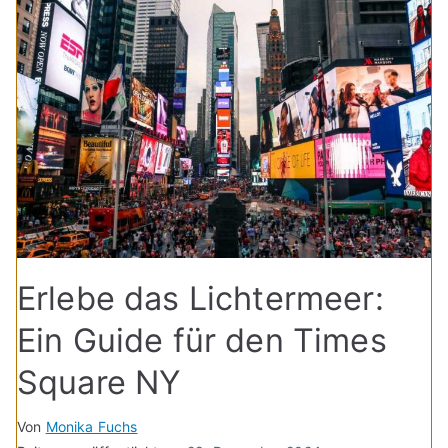
Erlebe das Lichtermeer:
Ein Guide für den Times
Square NY
Von
Monika Fuchs