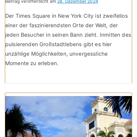
Beitrag veröffentlicht am
28. Dezember 2024
Der Times Square in New York City ist zweifellos
einer der faszinierendsten Orte der Welt, der
jeden Besucher in seinen Bann zieht. Inmitten des
pulsierenden Großstadtlebens gibt es hier
unzählige Möglichkeiten, unvergessliche
Momente zu erleben.