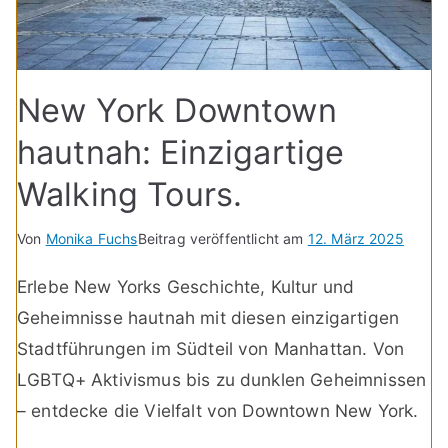
New York Downtown
hautnah: Einzigartige
Walking Tours.
Von
Monika Fuchs
Beitrag veröffentlicht am
12. März 2025
Erlebe New Yorks Geschichte, Kultur und
Geheimnisse hautnah mit diesen einzigartigen
Stadtführungen im Südteil von Manhattan. Von
LGBTQ+ Aktivismus bis zu dunklen Geheimnissen
– entdecke die Vielfalt von Downtown New York.