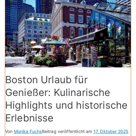
Boston Urlaub für
Genießer: Kulinarische
Highlights und historische
Erlebnisse
Von
Monika Fuchs
Beitrag veröffentlicht am
17. Oktober 2025