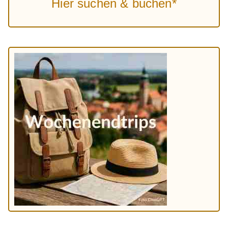
Hier suchen & buchen*