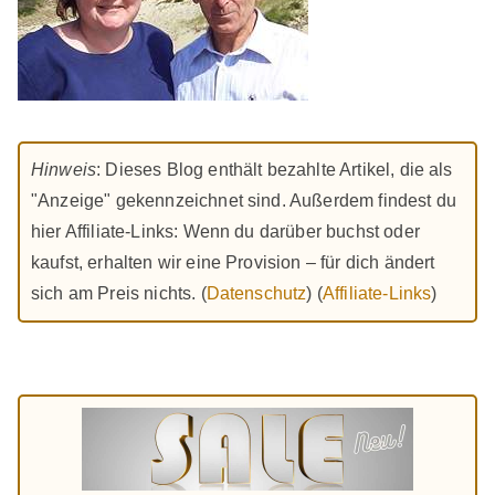
Hinweis
: Dieses Blog enthält bezahlte Artikel, die als
"Anzeige" gekennzeichnet sind. Außerdem findest du
hier Affiliate-Links: Wenn du darüber buchst oder
kaufst, erhalten wir eine Provision – für dich ändert
sich am Preis nichts. (
Datenschutz
) (
Affiliate-Links
)