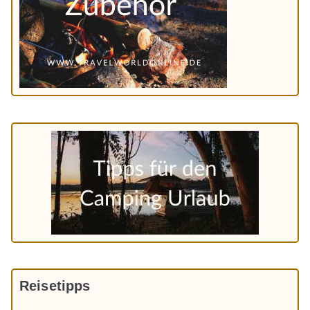
Reisetipps