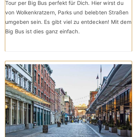
Tour per Big Bus perfekt für Dich. Hier wirst du
von Wolkenkratzern, Parks und belebten Straßen
umgeben sein. Es gibt viel zu entdecken! Mit dem
Big Bus ist dies ganz einfach.