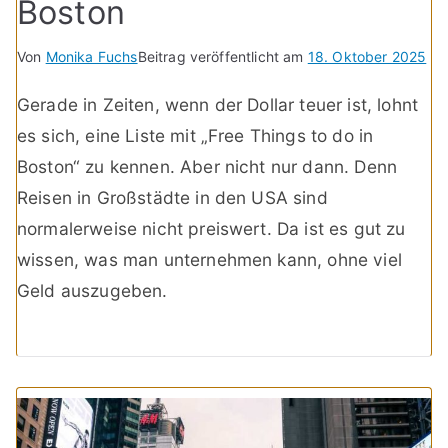
Boston
Von
Monika Fuchs
Beitrag veröffentlicht am
18. Oktober 2025
Gerade in Zeiten, wenn der Dollar teuer ist, lohnt
es sich, eine Liste mit „Free Things to do in
Boston“ zu kennen. Aber nicht nur dann. Denn
Reisen in Großstädte in den USA sind
normalerweise nicht preiswert. Da ist es gut zu
wissen, was man unternehmen kann, ohne viel
Geld auszugeben.