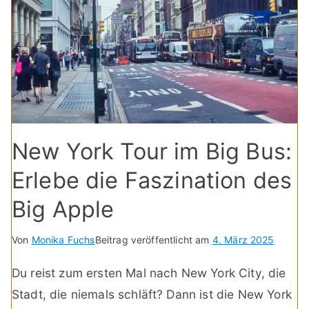
New York Tour im Big Bus:
Erlebe die Faszination des
Big Apple
Von
Monika Fuchs
Beitrag veröffentlicht am
4. März 2025
Du reist zum ersten Mal nach New York City, die
Stadt, die niemals schläft? Dann ist die New York