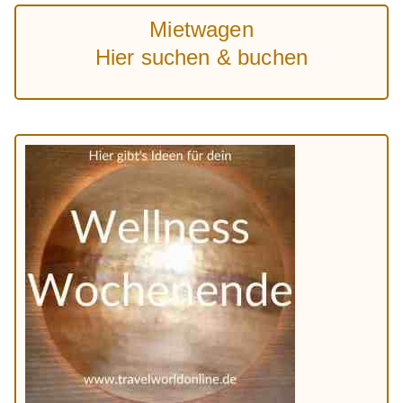
Mietwagen
Hier suchen & buchen