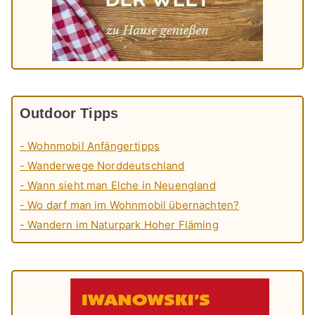
Outdoor Tipps
- Wohnmobil Anfängertipps
- Wanderwege Norddeutschland
- Wann sieht man Elche in Neuengland
- Wo darf man im Wohnmobil übernachten?
- Wandern im Naturpark Hoher Fläming