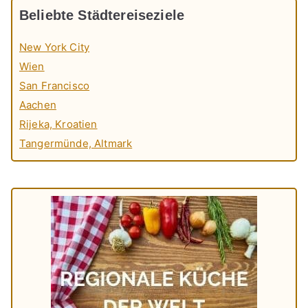
Beliebte Städtereiseziele
New York City
Wien
San Francisco
Aachen
Rijeka, Kroatien
Tangermünde, Altmark