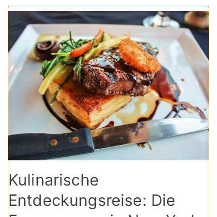
Kulinarische
Entdeckungsreise: Die