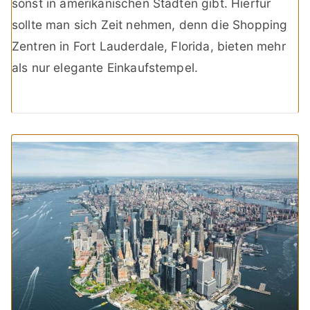
sonst in amerikanischen Städten gibt. Hierfür
sollte man sich Zeit nehmen, denn die Shopping
Zentren in Fort Lauderdale, Florida, bieten mehr
als nur elegante Einkaufstempel.