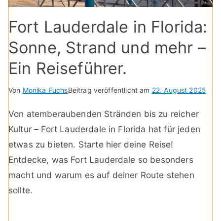
Fort Lauderdale in Florida:
Sonne, Strand und mehr –
Ein Reiseführer.
Von
Monika Fuchs
Beitrag veröffentlicht am
22. August 2025
Von atemberaubenden Stränden bis zu reicher
Kultur – Fort Lauderdale in Florida hat für jeden
etwas zu bieten. Starte hier deine Reise!
Entdecke, was Fort Lauderdale so besonders
macht und warum es auf deiner Route stehen
sollte.