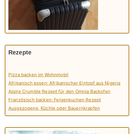
Rezepte
Pizza backen im Wohnmobil
Afrikanisch essen: Afrikanischer Eintopf aus Nigeria
Apple Crumble Rezept für den Omnia Backofen
Französisch backen: Feigenkuchen Rezept
Ausgezogene, Küchle oder Bauernkrapfen