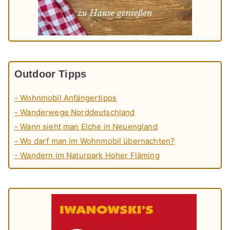
Outdoor Tipps
- Wohnmobil Anfängertipps
- Wanderwege Norddeutschland
- Wann sieht man Elche in Neuengland
- Wo darf man im Wohnmobil übernachten?
- Wandern im Naturpark Hoher Fläming