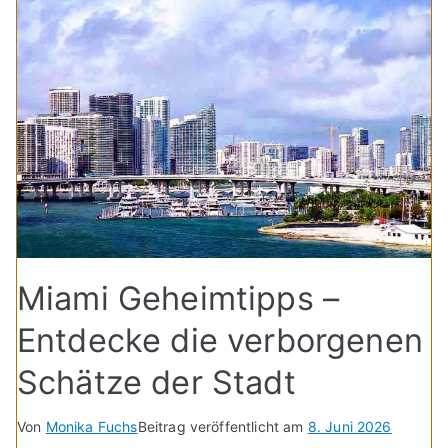
Miami Geheimtipps –
Entdecke die verborgenen
Schätze der Stadt
Von
Monika Fuchs
Beitrag veröffentlicht am
8. Juni 2026