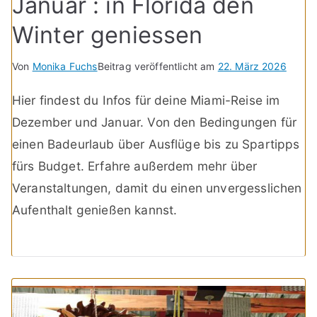
Januar : in Florida den
Winter geniessen
Von
Monika Fuchs
Beitrag veröffentlicht am
22. März 2026
Hier findest du Infos für deine Miami-Reise im
Dezember und Januar. Von den Bedingungen für
einen Badeurlaub über Ausflüge bis zu Spartipps
fürs Budget. Erfahre außerdem mehr über
Veranstaltungen, damit du einen unvergesslichen
Aufenthalt genießen kannst.