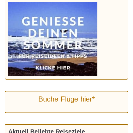
Buche Flüge hier*
Aktuell Beliebte Reiseziele