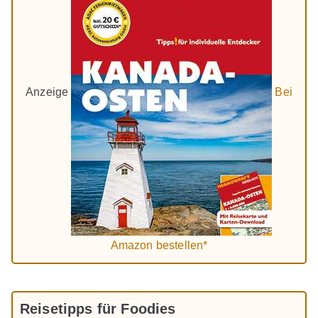
Anzeige
Bei
Amazon bestellen*
Reisetipps für Foodies