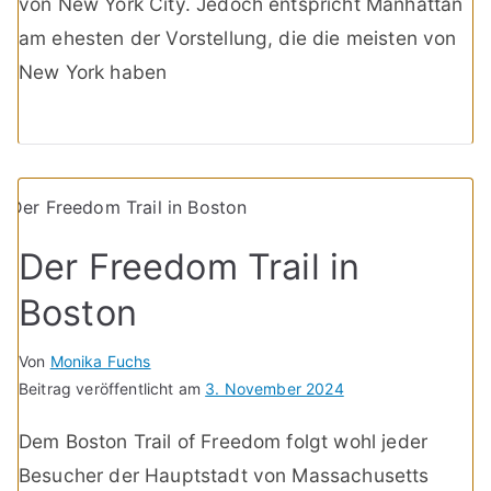
von New York City. Jedoch entspricht Manhattan
am ehesten der Vorstellung, die die meisten von
New York haben
Der Freedom Trail in
Boston
Von
Monika Fuchs
Beitrag veröffentlicht am
3. November 2024
Dem Boston Trail of Freedom folgt wohl jeder
Besucher der Hauptstadt von Massachusetts