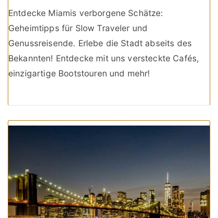
Entdecke Miamis verborgene Schätze:
Geheimtipps für Slow Traveler und
Genussreisende. Erlebe die Stadt abseits des
Bekannten! Entdecke mit uns versteckte Cafés,
einzigartige Bootstouren und mehr!