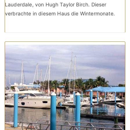
Lauderdale, von Hugh Taylor Birch. Dieser
verbrachte in diesem Haus die Wintermonate.