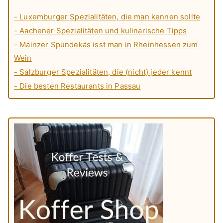
- Luxemburger Spezialitäten, die man kennen sollte
- Aachener Spezialitäten und kulinarische Tipps
- Mainzer Spundekäs isst man in Rheinhessen zum
Wein
- Salzburger Spezialitäten, die (nicht) jeder kennt
- Die besten Restaurants in Passau