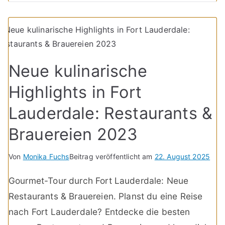
Neue kulinarische
Highlights in Fort
Lauderdale: Restaurants &
Brauereien 2023
Von
Monika Fuchs
Beitrag veröffentlicht am
22. August 2025
Gourmet-Tour durch Fort Lauderdale: Neue
Restaurants & Brauereien. Planst du eine Reise
nach Fort Lauderdale? Entdecke die besten