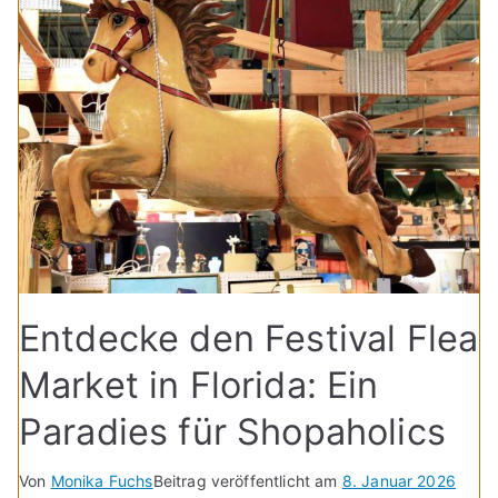
Entdecke den Festival Flea
Market in Florida: Ein
Paradies für Shopaholics
Von
Monika Fuchs
Beitrag veröffentlicht am
8. Januar 2026