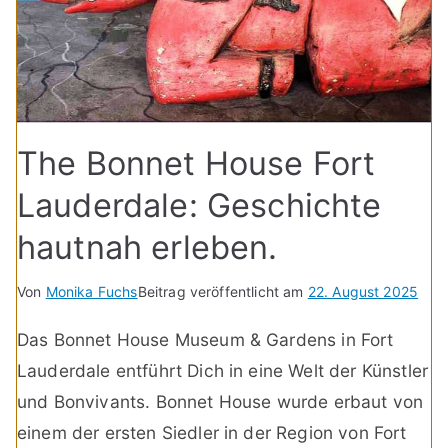
The Bonnet House Fort
Lauderdale: Geschichte
hautnah erleben.
Von
Monika Fuchs
Beitrag veröffentlicht am
22. August 2025
Das Bonnet House Museum & Gardens in Fort
Lauderdale entführt Dich in eine Welt der Künstler
und Bonvivants. Bonnet House wurde erbaut von
einem der ersten Siedler in der Region von Fort