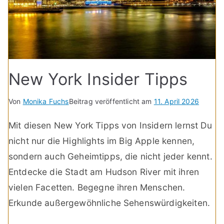
New York Insider Tipps
Von
Monika Fuchs
Beitrag veröffentlicht am
11. April 2026
Mit diesen New York Tipps von Insidern lernst Du
nicht nur die Highlights im Big Apple kennen,
sondern auch Geheimtipps, die nicht jeder kennt.
Entdecke die Stadt am Hudson River mit ihren
vielen Facetten. Begegne ihren Menschen.
Erkunde außergewöhnliche Sehenswürdigkeiten.