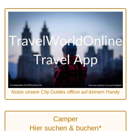
Nutze unsere City Guides offline auf deinem Handy
Camper
Hier suchen & buchen*