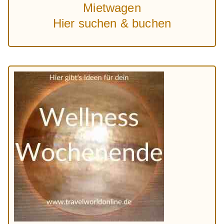
Mietwagen
Hier suchen & buchen