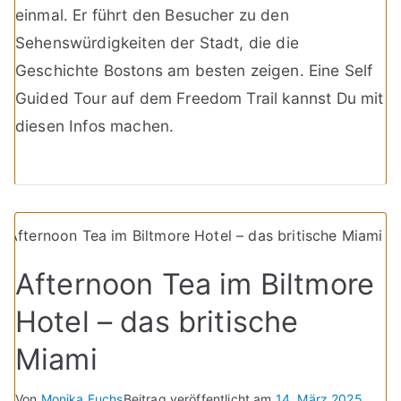
einmal. Er führt den Besucher zu den
Sehenswürdigkeiten der Stadt, die die
Geschichte Bostons am besten zeigen. Eine Self
Guided Tour auf dem Freedom Trail kannst Du mit
diesen Infos machen.
Afternoon Tea im Biltmore
Hotel – das britische
Miami
Von
Monika Fuchs
Beitrag veröffentlicht am
14. März 2025