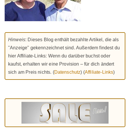
Hinweis
: Dieses Blog enthält bezahlte Artikel, die als
"Anzeige" gekennzeichnet sind. Außerdem findest du
hier Affiliate-Links: Wenn du darüber buchst oder
kaufst, erhalten wir eine Provision – für dich ändert
sich am Preis nichts. (
Datenschutz
) (
Affiliate-Links
)