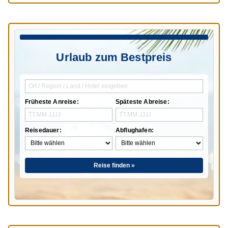
Urlaub zum Bestpreis
Früheste Anreise:
Späteste Abreise:
Reisedauer:
Abflughafen:
Reise finden »