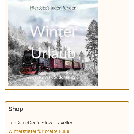
Shop
für Genießer & Slow Traveller:
Winterstiefel für breite Füße