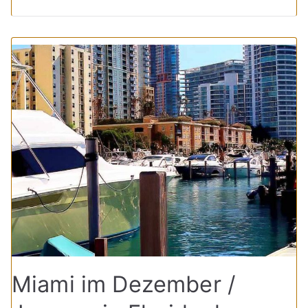
Miami im Dezember /