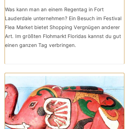
Was kann man an einem Regentag in Fort
Lauderdale unternehmen? Ein Besuch im Festival
Flea Market bietet Shopping Vergnügen anderer
Art. Im größten Flohmarkt Floridas kannst du gut
einen ganzen Tag verbringen.