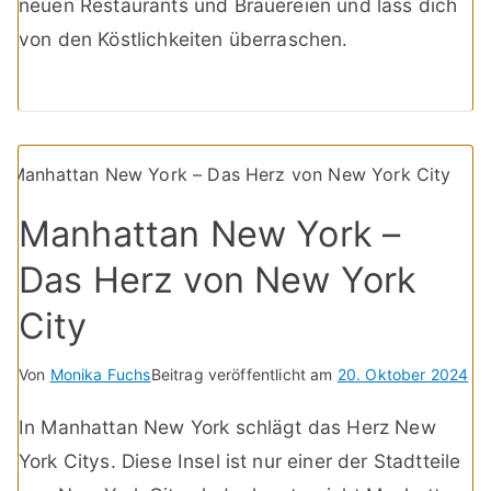
neuen Restaurants und Brauereien und lass dich
von den Köstlichkeiten überraschen.
Manhattan New York –
Das Herz von New York
City
Von
Monika Fuchs
Beitrag veröffentlicht am
20. Oktober 2024
In Manhattan New York schlägt das Herz New
York Citys. Diese Insel ist nur einer der Stadtteile