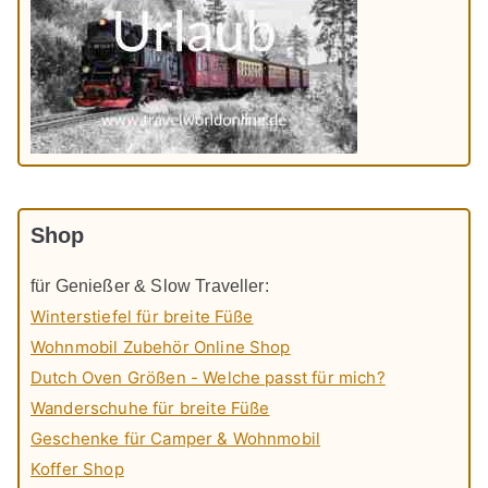
Shop
für Genießer & Slow Traveller:
Winterstiefel für breite Füße
Wohnmobil Zubehör Online Shop
Dutch Oven Größen - Welche passt für mich?
Wanderschuhe für breite Füße
Geschenke für Camper & Wohnmobil
Koffer Shop