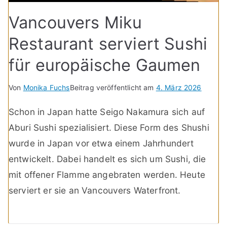
Vancouvers Miku
Restaurant serviert Sushi
für europäische Gaumen
Von
Monika Fuchs
Beitrag veröffentlicht am
4. März 2026
Schon in Japan hatte Seigo Nakamura sich auf
Aburi Sushi spezialisiert. Diese Form des Shushi
wurde in Japan vor etwa einem Jahrhundert
entwickelt. Dabei handelt es sich um Sushi, die
mit offener Flamme angebraten werden. Heute
serviert er sie an Vancouvers Waterfront.