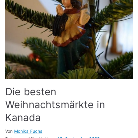
Die besten
Weihnachtsmärkte in
Kanada
Von
Monika Fuchs