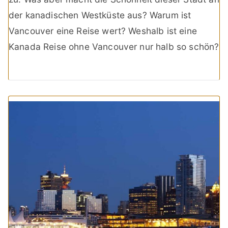
der kanadischen Westküste aus? Warum ist
Vancouver eine Reise wert? Weshalb ist eine
Kanada Reise ohne Vancouver nur halb so schön?