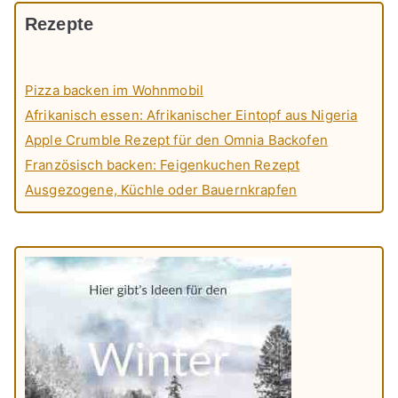
Rezepte
Pizza backen im Wohnmobil
Afrikanisch essen: Afrikanischer Eintopf aus Nigeria
Apple Crumble Rezept für den Omnia Backofen
Französisch backen: Feigenkuchen Rezept
Ausgezogene, Küchle oder Bauernkrapfen