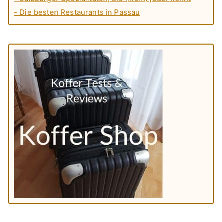
- Die besten Restaurants in Passau