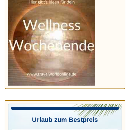
Urlaub zum Bestpreis