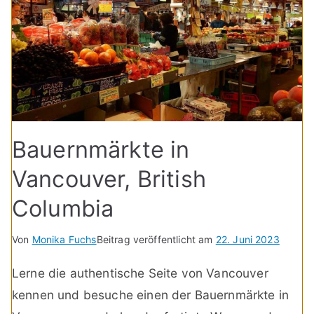
Bauernmärkte in
Vancouver, British
Columbia
Von
Monika Fuchs
Beitrag veröffentlicht am
22. Juni 2023
Lerne die authentische Seite von Vancouver
kennen und besuche einen der Bauernmärkte in