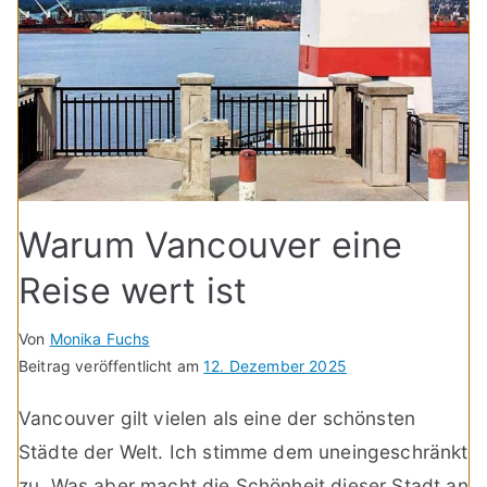
Warum Vancouver eine
Reise wert ist
Von
Monika Fuchs
Beitrag veröffentlicht am
12. Dezember 2025
Vancouver gilt vielen als eine der schönsten
Städte der Welt. Ich stimme dem uneingeschränkt
zu. Was aber macht die Schönheit dieser Stadt an