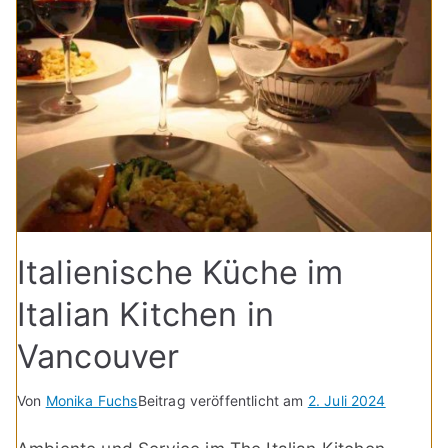
Italienische Küche im
Italian Kitchen in
Vancouver
Von
Monika Fuchs
Beitrag veröffentlicht am
2. Juli 2024