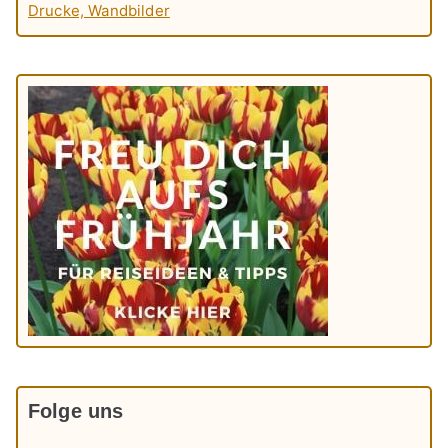
Drucke, Wandbilder
Folge uns