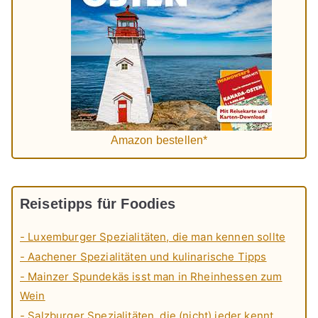
Amazon bestellen*
Reisetipps für Foodies
- Luxemburger Spezialitäten, die man kennen sollte
- Aachener Spezialitäten und kulinarische Tipps
- Mainzer Spundekäs isst man in Rheinhessen zum
Wein
- Salzburger Spezialitäten, die (nicht) jeder kennt