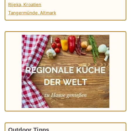
Rijeka, Kroatien
Tangermünde, Altmark
Outdoor Tipps