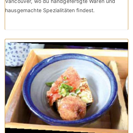
Vancouver, wo du handgefertigte Waren und
hausgemachte Spezialitäten findest.