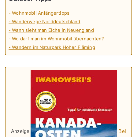
- Wohnmobil Anfängertipps
- Wanderwege Norddeutschland
- Wann sieht man Elche in Neuengland
- Wo darf man im Wohnmobil übernachten?
- Wandern im Naturpark Hoher Fläming
Anzeige
Bei