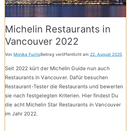
Michelin Restaurants in
Vancouver 2022
Von
Monika Fuchs
Beitrag veröffentlicht am
22. August 2025
Seit 2022 kürt der Michelin Guide nun auch
Restaurants in Vancouver. Dafür besuchen
Restaurant-Tester die Restaurants und bewerten
sie nach festgelegten Kriterien. Hier findest Du
die acht Michelin Star Restaurants in Vancouver
im Jahr 2022.