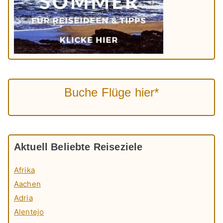
Buche Flüge hier*
Aktuell Beliebte Reiseziele
Afrika
Aachen
Adria
Alentejo