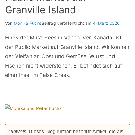
Granville Island
Von
Monika Fuchs
Beitrag veröffentlicht am
4. März 2026
Eines der Must-Sees in Vancouver, Kanada, ist
der Public Market auf Granville Island. Wir können
der Vielfalt an Obst und Gemüse, Wurst und
Fischen nicht widerstehen. Er befindet sich auf
einer Insel im False Creek.
Hinweis
: Dieses Blog enthält bezahlte Artikel, die als