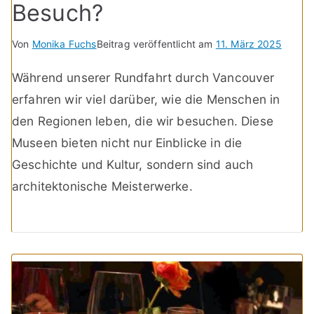
Besuch?
Von
Monika Fuchs
Beitrag veröffentlicht am
11. März 2025
Während unserer Rundfahrt durch Vancouver
erfahren wir viel darüber, wie die Menschen in
den Regionen leben, die wir besuchen. Diese
Museen bieten nicht nur Einblicke in die
Geschichte und Kultur, sondern sind auch
architektonische Meisterwerke.