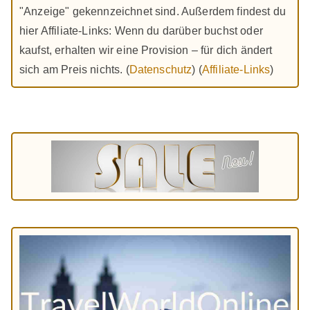
"Anzeige" gekennzeichnet sind. Außerdem findest du
hier Affiliate-Links: Wenn du darüber buchst oder
kaufst, erhalten wir eine Provision – für dich ändert
sich am Preis nichts. (
Datenschutz
) (
Affiliate-Links
)