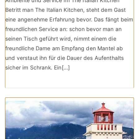
Ambiente und Service im The Italian Kitchen
Betritt man The Italian Kitchen, steht dem Gast
eine angenehme Erfahrung bevor. Das fängt beim
freundlichen Service an: schon bevor man an
seinen Tisch geführt wird, nimmt einem die
freundliche Dame am Empfang den Mantel ab
und verstaut ihn für die Dauer des Aufenthalts
sicher im Schrank. Ein[…]