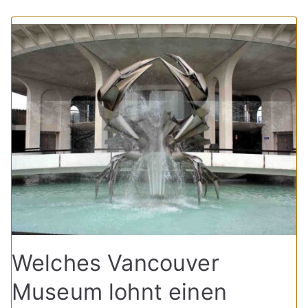
Welches Vancouver
Museum lohnt einen