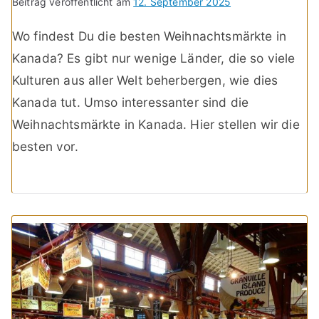
Beitrag veröffentlicht am
12. September 2025
Wo findest Du die besten Weihnachtsmärkte in
Kanada? Es gibt nur wenige Länder, die so viele
Kulturen aus aller Welt beherbergen, wie dies
Kanada tut. Umso interessanter sind die
Weihnachtsmärkte in Kanada. Hier stellen wir die
besten vor.