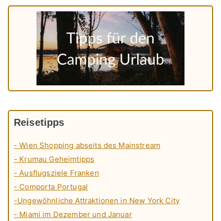
Reisetipps
- Wien Shopping abseits des Mainstream
- Krumau Geheimtipps
- Ausflugsziele Franken
- Comporta Portugal
-Ungewöhnliche Attraktionen in New York City
- Miami im Dezember und Januar