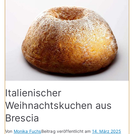
Italienischer
Weihnachtskuchen aus
Brescia
Von
Monika Fuchs
Beitrag veröffentlicht am
14. März 2025