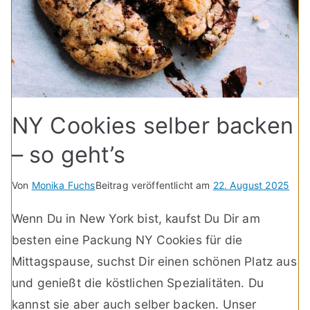
NY Cookies selber backen
– so geht’s
Von
Monika Fuchs
Beitrag veröffentlicht am
22. August 2025
Wenn Du in New York bist, kaufst Du Dir am
besten eine Packung NY Cookies für die
Mittagspause, suchst Dir einen schönen Platz aus
und genießt die köstlichen Spezialitäten. Du
kannst sie aber auch selber backen. Unser