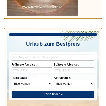
Urlaub zum Bestpreis
Früheste Anreise:
Späteste Abreise:
Reisedauer:
Abflughafen:
Reise finden »