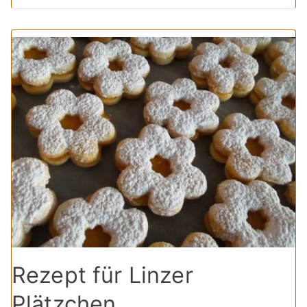
Rezept für Linzer
Plätzchen