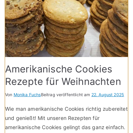
Amerikanische Cookies
Rezepte für Weihnachten
Von
Monika Fuchs
Beitrag veröffentlicht am
22. August 2025
Wie man amerikanische Cookies richtig zubereitet
und genießt! Mit unseren Rezepten für
amerikanische Cookies gelingt das ganz einfach.