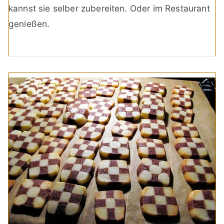
kannst sie selber zubereiten. Oder im Restaurant
genießen.