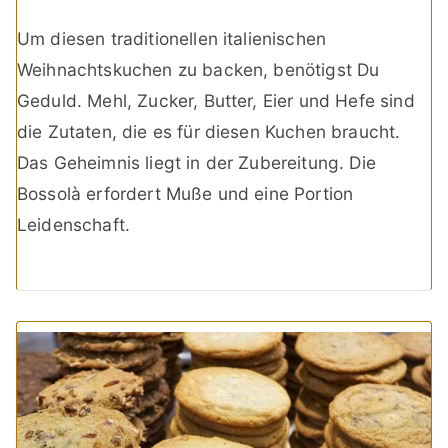
Um diesen traditionellen italienischen
Weihnachtskuchen zu backen, benötigst Du
Geduld. Mehl, Zucker, Butter, Eier und Hefe sind
die Zutaten, die es für diesen Kuchen braucht.
Das Geheimnis liegt in der Zubereitung. Die
Bossolà erfordert Muße und eine Portion
Leidenschaft.