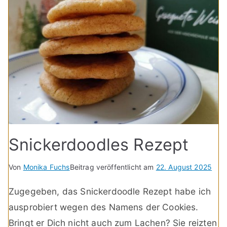
Snickerdoodles Rezept
Von
Monika Fuchs
Beitrag veröffentlicht am
22. August 2025
Zugegeben, das Snickerdoodle Rezept habe ich
ausprobiert wegen des Namens der Cookies.
Bringt er Dich nicht auch zum Lachen? Sie reizten