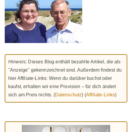
Beiträge
Hinweis
: Dieses Blog enthält bezahlte Artikel, die als
"Anzeige" gekennzeichnet sind. Außerdem findest du
hier Affiliate-Links: Wenn du darüber buchst oder
kaufst, erhalten wir eine Provision – für dich ändert
sich am Preis nichts. (
Datenschutz
) (
Affiliate-Links
)