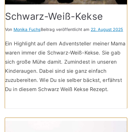
Schwarz-Weiß-Kekse
Von
Monika Fuchs
Beitrag veröffentlicht am
22. August 2025
Ein Highlight auf dem Adventsteller meiner Mama
waren immer die Schwarz-Weiß-Kekse. Sie gab
sich große Mühe damit. Zumindest in unseren
Kinderaugen. Dabei sind sie ganz einfach
zuzubereiten. Wie Du sie selber bäckst, erfährst
Du in diesem Schwarz Weiß Kekse Rezept.