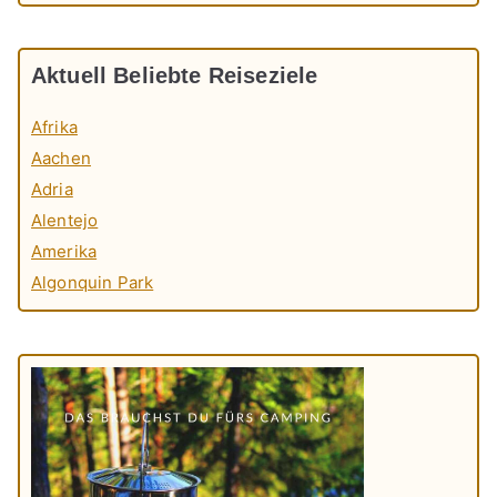
Aktuell Beliebte Reiseziele
Afrika
Aachen
Adria
Alentejo
Amerika
Algonquin Park