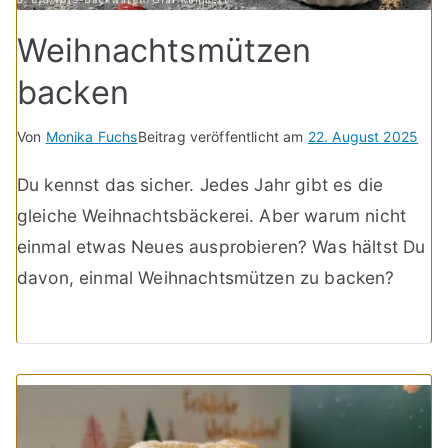
Weihnachtsmützen
backen
Von
Monika Fuchs
Beitrag veröffentlicht am
22. August 2025
Du kennst das sicher. Jedes Jahr gibt es die
gleiche Weihnachtsbäckerei. Aber warum nicht
einmal etwas Neues ausprobieren? Was hältst Du
davon, einmal Weihnachtsmützen zu backen?