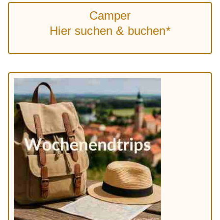
Camper
Hier suchen & buchen*