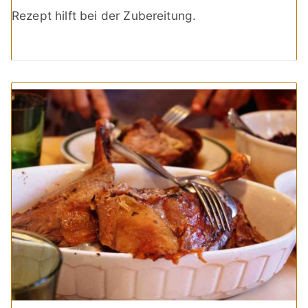
Rezept hilft bei der Zubereitung.