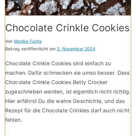
Chocolate Crinkle Cookies
Von
Monika Fuchs
Beitrag veröffentlicht am
3. November 2024
Chocolate Crinkle Cookies sind einfach zu
machen. Dafür schmecken sie umso besser. Dass
Chocolate Crinkle Cookies Betty Crocker
zugeschrieben werden, ist eigentlich nicht richtig.
Hier erfährst Du die wahre Geschichte, und das
Rezept für die Chocolate Crinkles darf auch nicht
fehlen.