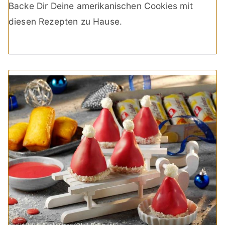
Backe Dir Deine amerikanischen Cookies mit
diesen Rezepten zu Hause.