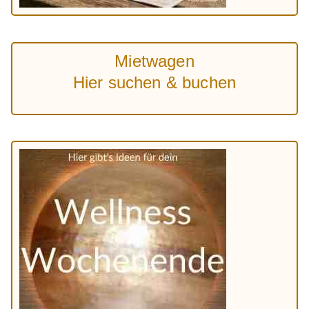
Mietwagen
Hier suchen & buchen