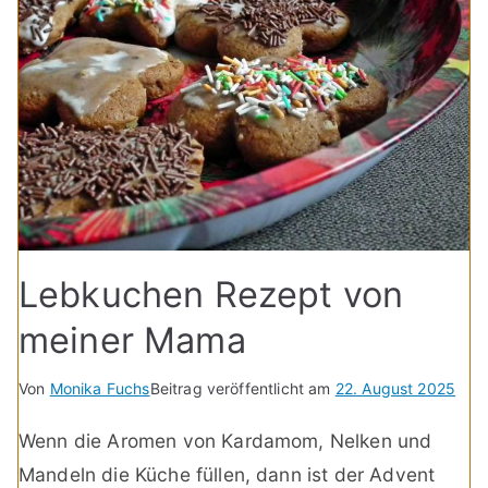
Lebkuchen Rezept von
meiner Mama
Von
Monika Fuchs
Beitrag veröffentlicht am
22. August 2025
Wenn die Aromen von Kardamom, Nelken und
Mandeln die Küche füllen, dann ist der Advent