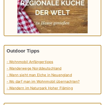
Outdoor Tipps
- Wohnmobil Anfängertipps
- Wanderwege Norddeutschland
- Wann sieht man Elche in Neuengland
- Wo darf man im Wohnmobil übernachten?
- Wandern im Naturpark Hoher Fläming