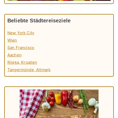
Beliebte Städtereiseziele
New York City
Wien
San Francisco
Aachen
Rijeka, Kroatien
Tangermünde, Altmark