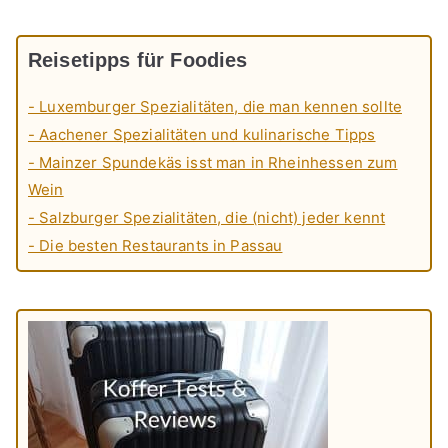
Reisetipps für Foodies
- Luxemburger Spezialitäten, die man kennen sollte
- Aachener Spezialitäten und kulinarische Tipps
- Mainzer Spundekäs isst man in Rheinhessen zum
Wein
- Salzburger Spezialitäten, die (nicht) jeder kennt
- Die besten Restaurants in Passau