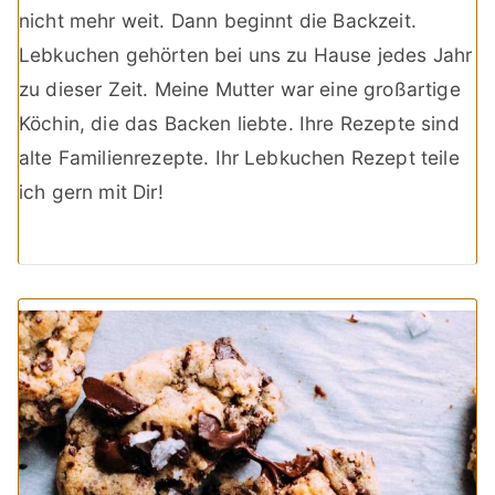
nicht mehr weit. Dann beginnt die Backzeit.
Lebkuchen gehörten bei uns zu Hause jedes Jahr
zu dieser Zeit. Meine Mutter war eine großartige
Köchin, die das Backen liebte. Ihre Rezepte sind
alte Familienrezepte. Ihr Lebkuchen Rezept teile
ich gern mit Dir!