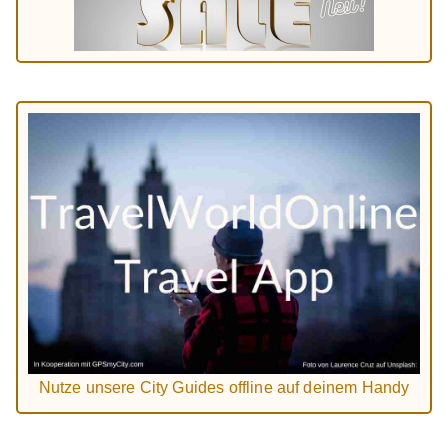
Nutze unsere City Guides offline auf deinem Handy