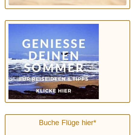
Buche Flüge hier*