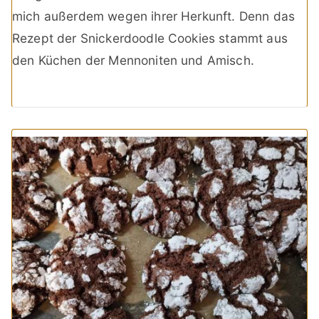
mich außerdem wegen ihrer Herkunft. Denn das
Rezept der Snickerdoodle Cookies stammt aus
den Küchen der Mennoniten und Amisch.