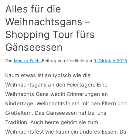
Alles für die
Weihnachtsgans –
Shopping Tour fürs
Gänseessen
Von
Monika Fuchs
Beitrag veröffentlicht am
9. Oktober 2025
Kaum etwas ist so typisch wie die
Weihnachtsgans an den Feiertagen. Eine
Weihnachts Gans weckt Erinnerungen an
Kindertage. Weihnachtsfeiern mit den Eltern und
Großeltern. Das Gänseessen hat bei uns
Tradition. Auch heute gehört sie zum
Weihnachtsfest wie kaum ein anderes Essen. Du