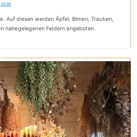
 2026
e. Auf diesen werden Äpfel, Birnen, Trauben,
von nahegelegenen Feldern angeboten.