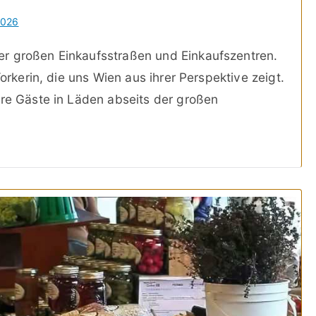
2026
r großen Einkaufsstraßen und Einkaufszentren.
Yorkerin, die uns Wien aus ihrer Perspektive zeigt.
hre Gäste in Läden abseits der großen