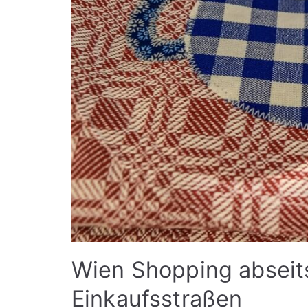
Wien Shopping abseit
Einkaufsstraßen