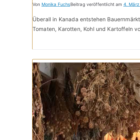
Von
Monika Fuchs
Beitrag veröffentlicht am
4. März
Überall in Kanada entstehen Bauernmärkt
Tomaten, Karotten, Kohl und Kartoffeln 