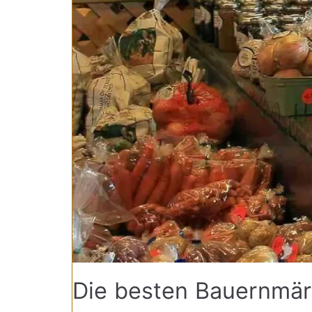
Die besten Bauernmär