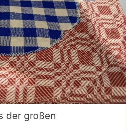
s der großen