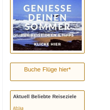
Buche Flüge hier*
Aktuell Beliebte Reiseziele
Afrika