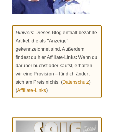
Hinweis
: Dieses Blog enthält bezahlte
Artikel, die als "Anzeige"
gekennzeichnet sind. Außerdem
findest du hier Affiliate-Links: Wenn du
darüber buchst oder kaufst, erhalten
wir eine Provision – für dich ändert
sich am Preis nichts. (
Datenschutz
)
(
Affiliate-Links
)