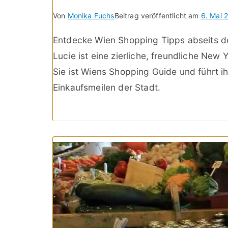
Von
Monika Fuchs
Beitrag veröffentlicht am
6. Mai 
Entdecke Wien Shopping Tipps abseits de
Lucie ist eine zierliche, freundliche New 
Sie ist Wiens Shopping Guide und führt i
Einkaufsmeilen der Stadt.