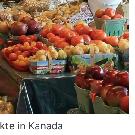
kte in Kanada