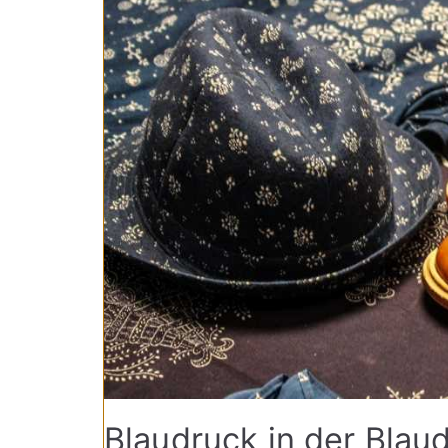
Blaudruck in der Blau