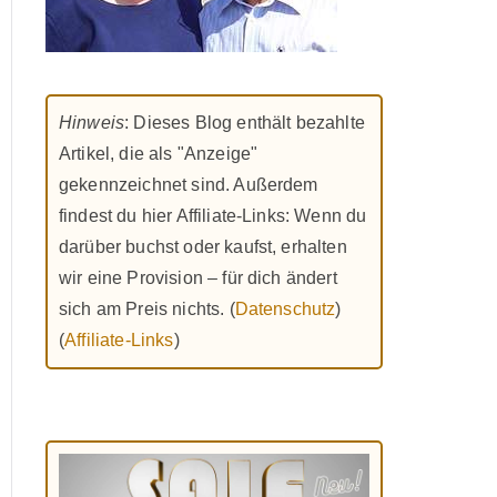
Hinweis
: Dieses Blog enthält bezahlte
Artikel, die als "Anzeige"
gekennzeichnet sind. Außerdem
findest du hier Affiliate-Links: Wenn du
darüber buchst oder kaufst, erhalten
wir eine Provision – für dich ändert
sich am Preis nichts. (
Datenschutz
)
(
Affiliate-Links
)