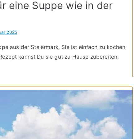
r eine Suppe wie in der
uar 2025
ppe aus der Steiermark. Sie ist einfach zu kochen
ezept kannst Du sie gut zu Hause zubereiten.