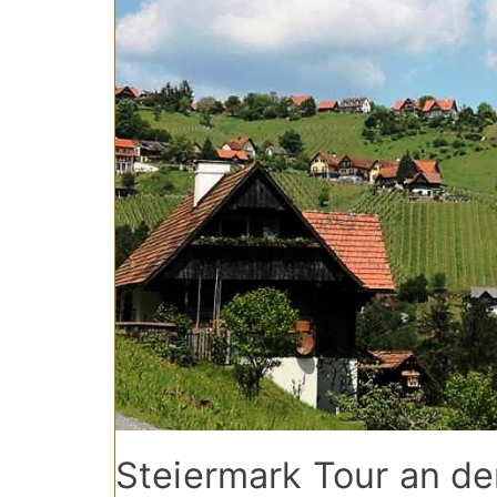
Steiermark Tour an de