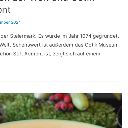
ont
ember 2024
in der Steiermark. Es wurde im Jahr 1074 gegründet.
er Welt. Sehenswert ist außerdem das Gotik Museum
hön Stift Admont ist, zeigt sich auf einem