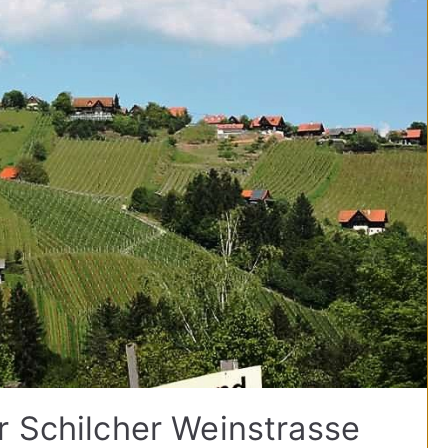
r Schilcher Weinstrasse