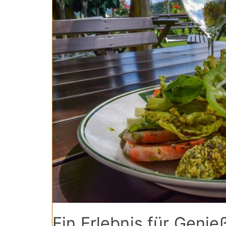
Ein Erlebnis für Genie