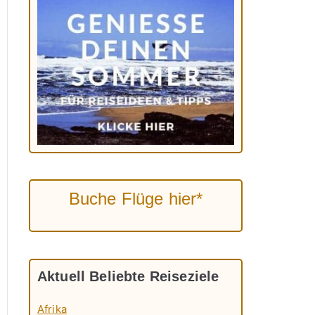
Buche Flüge hier*
Aktuell Beliebte Reiseziele
Afrika