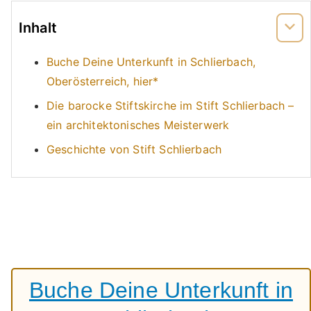
Inhalt
Buche Deine Unterkunft in Schlierbach,
Oberösterreich, hier*
Die barocke Stiftskirche im Stift Schlierbach –
ein architektonisches Meisterwerk
Geschichte von Stift Schlierbach
Buche Deine Unterkunft in