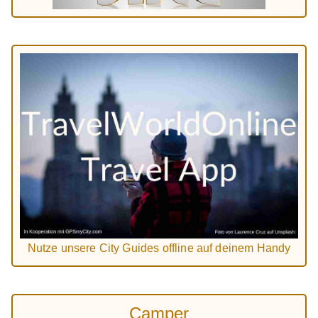
Nutze unsere City Guides offline auf deinem Handy
Camper