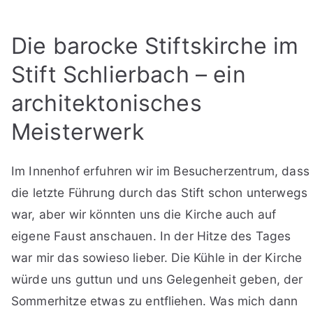
Die barocke Stiftskirche im
Stift Schlierbach – ein
architektonisches
Meisterwerk
Im Innenhof erfuhren wir im Besucherzentrum, dass
die letzte Führung durch das Stift schon unterwegs
war, aber wir könnten uns die Kirche auch auf
eigene Faust anschauen. In der Hitze des Tages
war mir das sowieso lieber. Die Kühle in der Kirche
würde uns guttun und uns Gelegenheit geben, der
Sommerhitze etwas zu entfliehen. Was mich dann