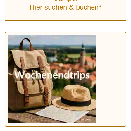
Hier suchen & buchen*