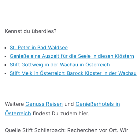
Kennst du überdies?
St. Peter in Bad Waldsee
Genieße eine Auszeit für die Seele in diesen Klöstern
Stift Göttweig in der Wachau in Österreich
Stift Melk in Österreich: Barock Kloster in der Wachau
Weitere
Genuss Reisen
und
Genießerhotels in
Österreich
findest Du zudem hier.
Quelle Stift Schlierbach: Recherchen vor Ort. Wir