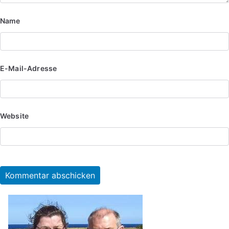
Name
E-Mail-Adresse
Website