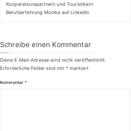
Kooperationspartnern und Touristikern
Berufserfahrung Monika auf LinkedIn
Schreibe einen Kommentar
Deine E-Mail-Adresse wird nicht veröffentlicht.
Erforderliche Felder sind mit
*
markiert
Kommentar
*