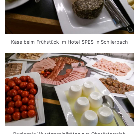
Käse beim Frühstück im Hotel SPES in Schlierbach