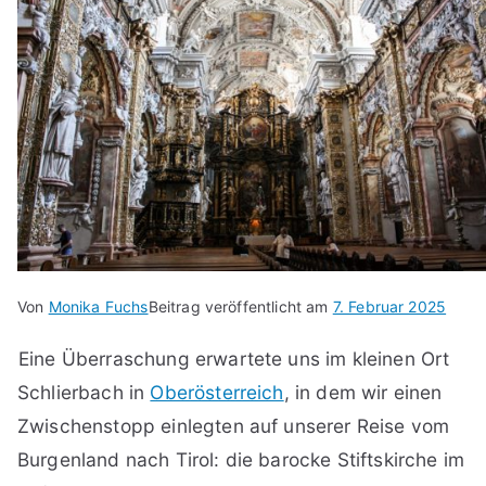
Von
Monika Fuchs
Beitrag veröffentlicht am
7. Februar 2025
Eine Überraschung erwartete uns im kleinen Ort
Schlierbach in
Oberösterreich
, in dem wir einen
Zwischenstopp einlegten auf unserer Reise vom
Burgenland nach Tirol: die barocke Stiftskirche im