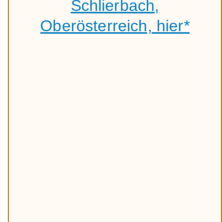
Schlierbach,
Oberösterreich, hier*