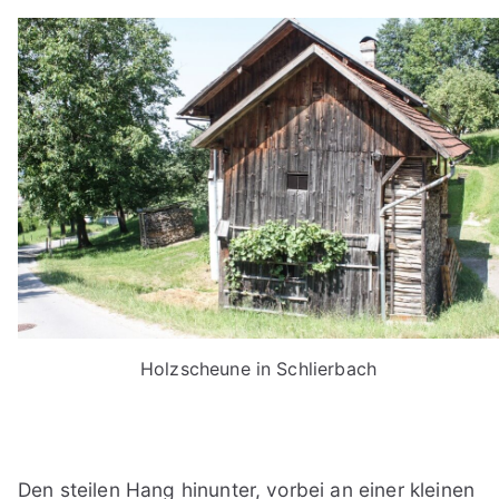
Holzscheune in Schlierbach
Den steilen Hang hinunter, vorbei an einer kleinen