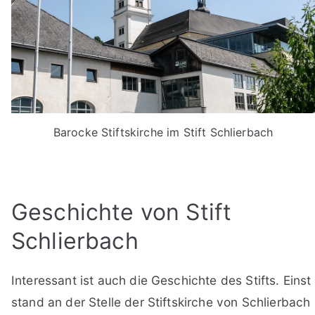
Barocke Stiftskirche im Stift Schlierbach
Geschichte von Stift
Schlierbach
Interessant ist auch die Geschichte des Stifts. Einst
stand an der Stelle der Stiftskirche von Schlierbach