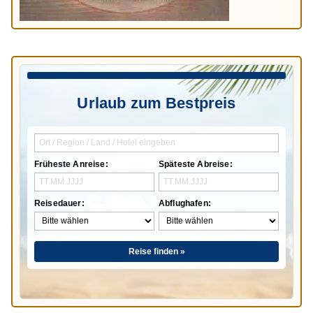
Urlaub zum Bestpreis
Früheste Anreise:
Späteste Abreise:
Reisedauer:
Abflughafen:
Reise finden »