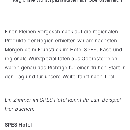
Regionale Wurstspezialitäten aus Oberösterreich
Einen kleinen Vorgeschmack auf die regionalen
Produkte der Region erhielten wir am nächsten
Morgen beim Frühstück im Hotel SPES. Käse und
regionale Wurstpezialitäten aus Oberösterreich
waren genau das Richtige für einen frühen Start in
den Tag und für unsere Weiterfahrt nach Tirol.
Ein Zimmer im SPES Hotel könnt Ihr zum Beispiel
hier buchen:
SPES Hotel