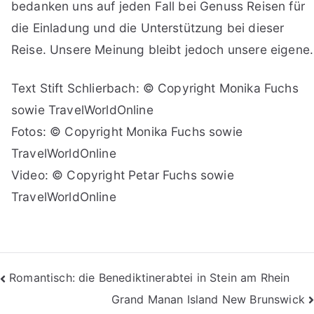
bedanken uns auf jeden Fall bei Genuss Reisen für
die Einladung und die Unterstützung bei dieser
Reise. Unsere Meinung bleibt jedoch unsere eigene.
Text Stift Schlierbach: © Copyright Monika Fuchs
sowie TravelWorldOnline
Fotos: © Copyright Monika Fuchs sowie
TravelWorldOnline
Video: © Copyright Petar Fuchs sowie
TravelWorldOnline
Beitragsnavigation
Romantisch: die Benediktinerabtei in Stein am Rhein
Grand Manan Island New Brunswick