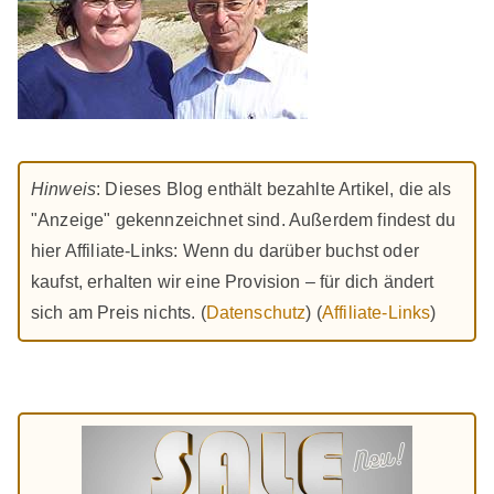
Hinweis
: Dieses Blog enthält bezahlte Artikel, die als
"Anzeige" gekennzeichnet sind. Außerdem findest du
hier Affiliate-Links: Wenn du darüber buchst oder
kaufst, erhalten wir eine Provision – für dich ändert
sich am Preis nichts. (
Datenschutz
) (
Affiliate-Links
)