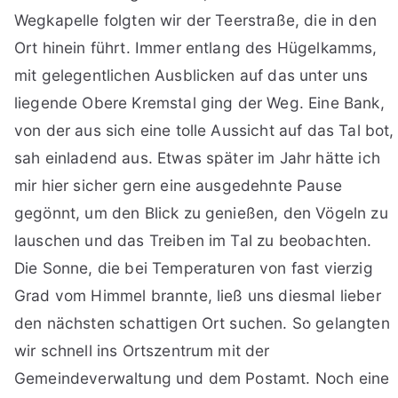
Wegkapelle folgten wir der Teerstraße, die in den
Ort hinein führt. Immer entlang des Hügelkamms,
mit gelegentlichen Ausblicken auf das unter uns
liegende Obere Kremstal ging der Weg. Eine Bank,
von der aus sich eine tolle Aussicht auf das Tal bot,
sah einladend aus. Etwas später im Jahr hätte ich
mir hier sicher gern eine ausgedehnte Pause
gegönnt, um den Blick zu genießen, den Vögeln zu
lauschen und das Treiben im Tal zu beobachten.
Die Sonne, die bei Temperaturen von fast vierzig
Grad vom Himmel brannte, ließ uns diesmal lieber
den nächsten schattigen Ort suchen. So gelangten
wir schnell ins Ortszentrum mit der
Gemeindeverwaltung und dem Postamt. Noch eine