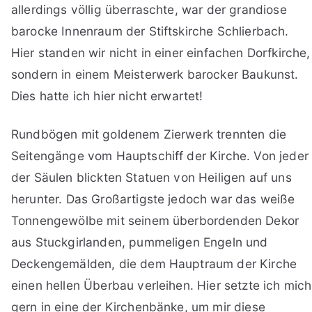
allerdings völlig überraschte, war der grandiose
barocke Innenraum der Stiftskirche Schlierbach.
Hier standen wir nicht in einer einfachen Dorfkirche,
sondern in einem Meisterwerk barocker Baukunst.
Dies hatte ich hier nicht erwartet!
Rundbögen mit goldenem Zierwerk trennten die
Seitengänge vom Hauptschiff der Kirche. Von jeder
der Säulen blickten Statuen von Heiligen auf uns
herunter. Das Großartigste jedoch war das weiße
Tonnengewölbe mit seinem überbordenden Dekor
aus Stuckgirlanden, pummeligen Engeln und
Deckengemälden, die dem Hauptraum der Kirche
einen hellen Überbau verleihen. Hier setzte ich mich
gern in eine der Kirchenbänke, um mir diese