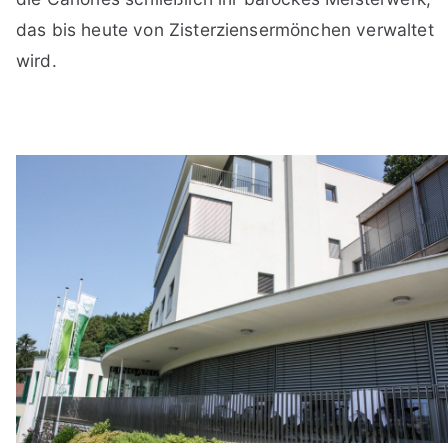
das bis heute von Zisterziensermönchen verwaltet
wird.