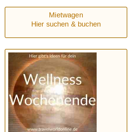
Mietwagen
Hier suchen & buchen