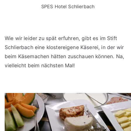
SPES Hotel Schlierbach
Wie wir leider zu spät erfuhren, gibt es im Stift
Schlierbach eine klostereigene Käserei, in der wir
beim Käsemachen hätten zuschauen können. Na,
vielleicht beim nächsten Mal!