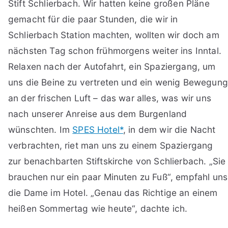
Stift Schlierbach. Wir hatten keine großen Pläne
gemacht für die paar Stunden, die wir in
Schlierbach Station machten, wollten wir doch am
nächsten Tag schon frühmorgens weiter ins Inntal.
Relaxen nach der Autofahrt, ein Spaziergang, um
uns die Beine zu vertreten und ein wenig Bewegung
an der frischen Luft – das war alles, was wir uns
nach unserer Anreise aus dem Burgenland
wünschten. Im
SPES Hotel*
, in dem wir die Nacht
verbrachten, riet man uns zu einem Spaziergang
zur benachbarten Stiftskirche von Schlierbach. „Sie
brauchen nur ein paar Minuten zu Fuß“, empfahl uns
die Dame im Hotel. „Genau das Richtige an einem
heißen Sommertag wie heute“, dachte ich.