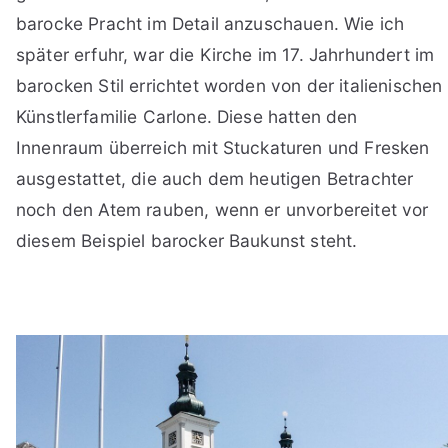
barocke Pracht im Detail anzuschauen. Wie ich
später erfuhr, war die Kirche im 17. Jahrhundert im
barocken Stil errichtet worden von der italienischen
Künstlerfamilie Carlone. Diese hatten den
Innenraum überreich mit Stuckaturen und Fresken
ausgestattet, die auch dem heutigen Betrachter
noch den Atem rauben, wenn er unvorbereitet vor
diesem Beispiel barocker Baukunst steht.