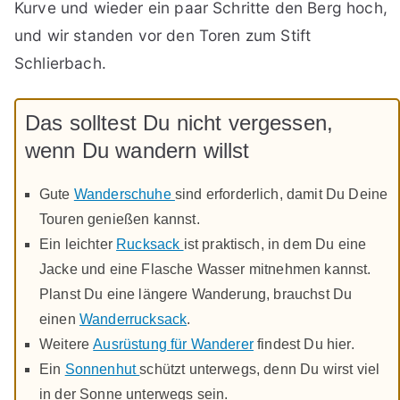
Kurve und wieder ein paar Schritte den Berg hoch,
und wir standen vor den Toren zum Stift
Schlierbach.
Das solltest Du nicht vergessen,
wenn Du wandern willst
Gute
Wanderschuhe
sind erforderlich, damit Du Deine
Touren genießen kannst.
Ein leichter
Rucksack
ist praktisch, in dem Du eine
Jacke und eine Flasche Wasser mitnehmen kannst.
Planst Du eine längere Wanderung, brauchst Du
einen
Wanderrucksack
.
Weitere
Ausrüstung für Wanderer
findest Du hier.
Ein
Sonnenhut
schützt unterwegs, denn Du wirst viel
in der Sonne unterwegs sein.