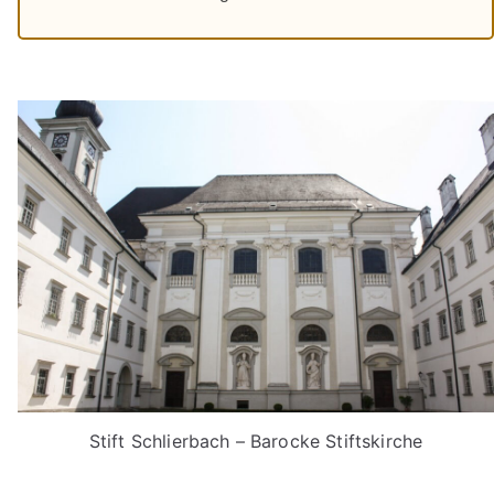
Stift Schlierbach – Barocke Stiftskirche