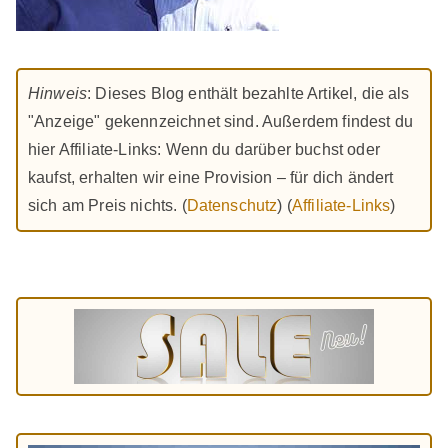
Hinweis
: Dieses Blog enthält bezahlte Artikel, die als
"Anzeige" gekennzeichnet sind. Außerdem findest du
hier Affiliate-Links: Wenn du darüber buchst oder
kaufst, erhalten wir eine Provision – für dich ändert
sich am Preis nichts. (
Datenschutz
) (
Affiliate-Links
)