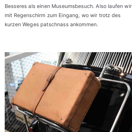
Besseres als einen Museumsbesuch. Also laufen wir
mit Regenschirm zum Eingang, wo wir trotz des
kurzen Weges patschnass ankommen.