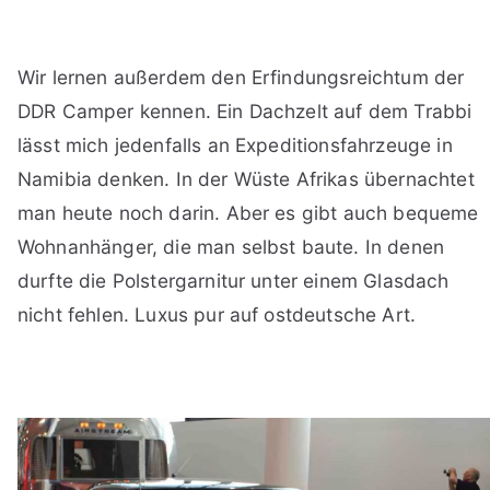
Wir lernen außerdem den Erfindungsreichtum der
DDR Camper kennen. Ein Dachzelt auf dem Trabbi
lässt mich jedenfalls an Expeditionsfahrzeuge in
Namibia denken. In der Wüste Afrikas übernachtet
man heute noch darin. Aber es gibt auch bequeme
Wohnanhänger, die man selbst baute. In denen
durfte die Polstergarnitur unter einem Glasdach
nicht fehlen. Luxus pur auf ostdeutsche Art.