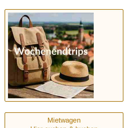
Mietwagen