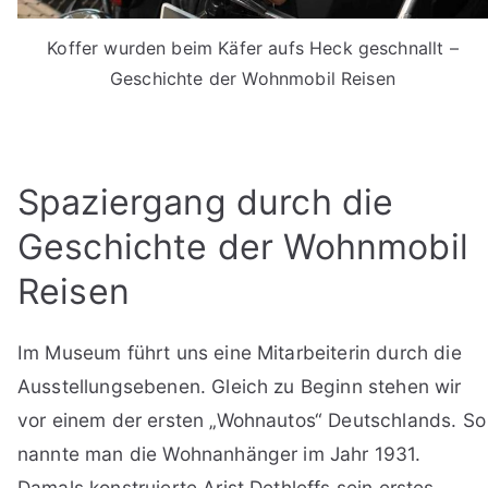
Koffer wurden beim Käfer aufs Heck geschnallt –
Geschichte der Wohnmobil Reisen
Spaziergang durch die
Geschichte der Wohnmobil
Reisen
Im Museum führt uns eine Mitarbeiterin durch die
Ausstellungsebenen. Gleich zu Beginn stehen wir
vor einem der ersten „Wohnautos“ Deutschlands. So
nannte man die Wohnanhänger im Jahr 1931.
Damals konstruierte Arist Dethleffs sein erstes