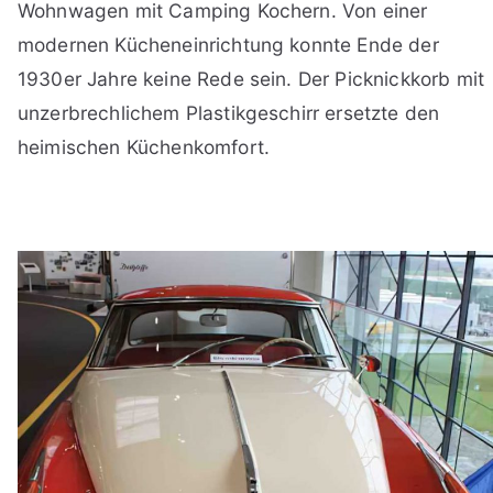
Wohnwagen mit Camping Kochern. Von einer
modernen Kücheneinrichtung konnte Ende der
1930er Jahre keine Rede sein. Der Picknickkorb mit
unzerbrechlichem Plastikgeschirr ersetzte den
heimischen Küchenkomfort.