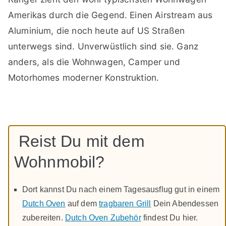
Amerikas durch die Gegend. Einen Airstream aus
Aluminium, die noch heute auf US Straßen
unterwegs sind. Unverwüstlich sind sie. Ganz
anders, als die Wohnwagen, Camper und
Motorhomes moderner Konstruktion.
Reist Du mit dem
Wohnmobil?
Dort kannst Du nach einem Tagesausflug gut in einem
Dutch Oven
auf dem
tragbaren Grill
Dein Abendessen
zubereiten.
Dutch Oven Zubehör
findest Du hier.