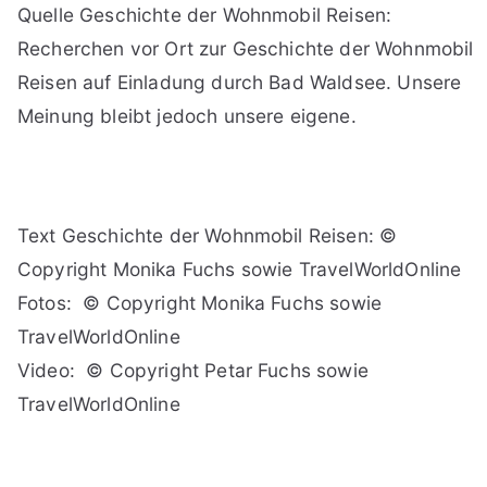
Quelle Geschichte der Wohnmobil Reisen:
Recherchen vor Ort zur Geschichte der Wohnmobil
Reisen auf Einladung durch Bad Waldsee. Unsere
Meinung bleibt jedoch unsere eigene.
Text Geschichte der Wohnmobil Reisen: ©
Copyright Monika Fuchs sowie TravelWorldOnline
Fotos: © Copyright Monika Fuchs sowie
TravelWorldOnline
Video: © Copyright Petar Fuchs sowie
TravelWorldOnline