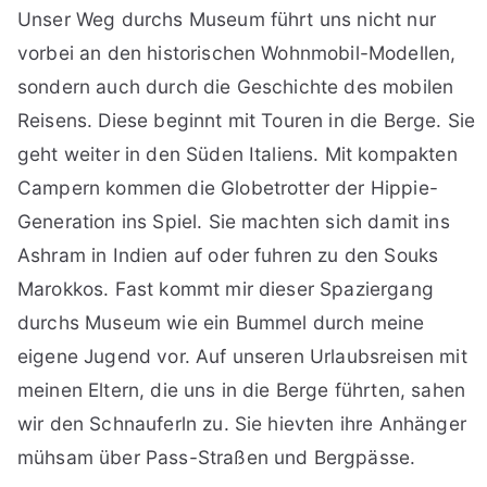
Unser Weg durchs Museum führt uns nicht nur
vorbei an den historischen Wohnmobil-Modellen,
sondern auch durch die Geschichte des mobilen
Reisens. Diese beginnt mit Touren in die Berge. Sie
geht weiter in den Süden Italiens. Mit kompakten
Campern kommen die Globetrotter der Hippie-
Generation ins Spiel. Sie machten sich damit ins
Ashram in Indien auf oder fuhren zu den Souks
Marokkos. Fast kommt mir dieser Spaziergang
durchs Museum wie ein Bummel durch meine
eigene Jugend vor. Auf unseren Urlaubsreisen mit
meinen Eltern, die uns in die Berge führten, sahen
wir den Schnauferln zu. Sie hievten ihre Anhänger
mühsam über Pass-Straßen und Bergpässe.