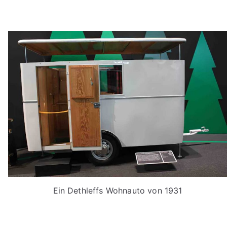
Ein Dethleffs Wohnauto von 1931