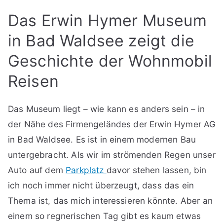
Das Erwin Hymer Museum
in Bad Waldsee zeigt die
Geschichte der Wohnmobil
Reisen
Das Museum liegt – wie kann es anders sein – in
der Nähe des Firmengeländes der Erwin Hymer AG
in Bad Waldsee. Es ist in einem modernen Bau
untergebracht. Als wir im strömenden Regen unser
Auto auf dem
Parkplatz
davor stehen lassen, bin
ich noch immer nicht überzeugt, dass das ein
Thema ist, das mich interessieren könnte. Aber an
einem so regnerischen Tag gibt es kaum etwas