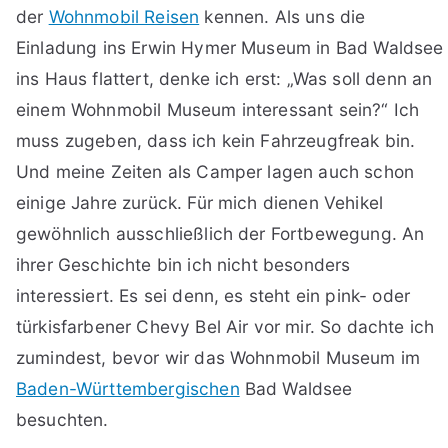
der
Wohnmobil Reisen
kennen. Als uns die
Einladung ins Erwin Hymer Museum in Bad Waldsee
ins Haus flattert, denke ich erst: „Was soll denn an
einem Wohnmobil Museum interessant sein?“ Ich
muss zugeben, dass ich kein Fahrzeugfreak bin.
Und meine Zeiten als Camper lagen auch schon
einige Jahre zurück. Für mich dienen Vehikel
gewöhnlich ausschließlich der Fortbewegung. An
ihrer Geschichte bin ich nicht besonders
interessiert. Es sei denn, es steht ein pink- oder
türkisfarbener Chevy Bel Air vor mir. So dachte ich
zumindest, bevor wir das Wohnmobil Museum im
Baden-Württembergischen
Bad Waldsee
besuchten.