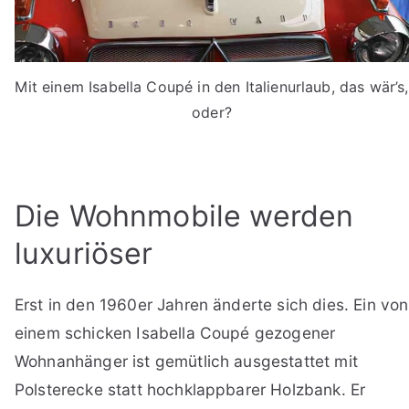
Mit einem Isabella Coupé in den Italienurlaub, das wär’s,
oder?
Die Wohnmobile werden
luxuriöser
Erst in den 1960er Jahren änderte sich dies. Ein von
einem schicken Isabella Coupé gezogener
Wohnanhänger ist gemütlich ausgestattet mit
Polsterecke statt hochklappbarer Holzbank. Er