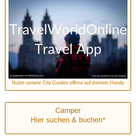
Nutze unsere City Guides offline auf deinem Handy
Camper
Hier suchen & buchen*