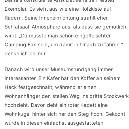
Exemplar. Es sieht aus wie eine Holzkiste auf
Rädern. Seine Inneneinrichtung strahlt eher
Schlafsaal-Atmosphäre aus, als dass sie gemütlich
wirkt. „Da musste man schon eingefleischter
Camping Fan sein, um damit in Urlaub zu fahren,“
denke ich bei mir.
Danach wird unser Museumsrundgang immer
interessanter. Ein Käfer hat den Koffer an seinem
Heck festgeschnallt, während er einen
Wohnanhänger den steilen Weg ins dritte Stockwerk
hochzieht. Davor zieht ein roter Kadett eine
Wohnkugel hinter sich her den Steg hoch. Gekocht
wurde in diesen einfachst ausgestatteten