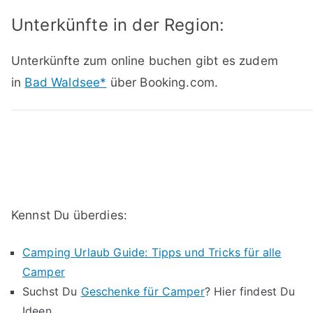
Unterkünfte in der Region:
Unterkünfte zum online buchen gibt es zudem
in
Bad Waldsee*
über Booking.com.
Kennst Du überdies:
Camping Urlaub Guide: Tipps und Tricks für alle
Camper
Suchst Du
Geschenke für Camper
? Hier findest Du
Ideen.