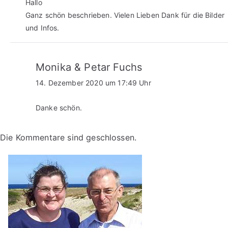
Hallo
Ganz schön beschrieben. Vielen Lieben Dank für die Bilder
und Infos.
Monika & Petar Fuchs
14. Dezember 2020 um 17:49 Uhr
Danke schön.
Die Kommentare sind geschlossen.