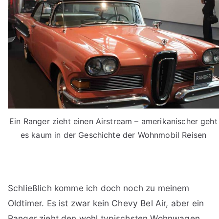
Ein Ranger zieht einen Airstream – amerikanischer geht
es kaum in der Geschichte der Wohnmobil Reisen
Schließlich komme ich doch noch zu meinem
Oldtimer. Es ist zwar kein Chevy Bel Air, aber ein
Ranger zieht den wohl typischsten Wohnwagen