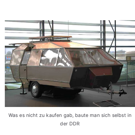
Was es nicht zu kaufen gab, baute man sich selbst in
der DDR