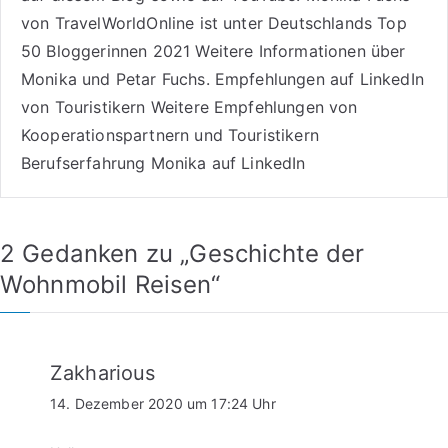
von TravelWorldOnline ist unter
Deutschlands Top
50 Bloggerinnen 2021
Weitere
Informationen über
Monika und Petar Fuchs
.
Empfehlungen auf LinkedIn
von Touristikern
Weitere Empfehlungen von
Kooperationspartnern und Touristikern
Berufserfahrung Monika auf LinkedIn
2 Gedanken zu „
Geschichte der
Wohnmobil Reisen
“
Zakharious
14. Dezember 2020 um 17:24 Uhr