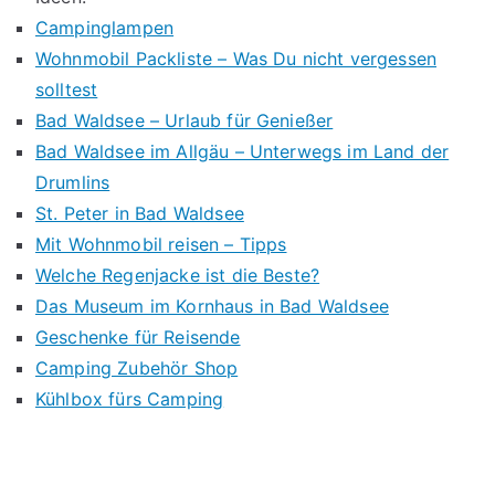
Campinglampen
Wohnmobil Packliste – Was Du nicht vergessen
solltest
Bad Waldsee – Urlaub für Genießer
Bad Waldsee im Allgäu – Unterwegs im Land der
Drumlins
St. Peter in Bad Waldsee
Mit Wohnmobil reisen – Tipps
Welche Regenjacke ist die Beste?
Das Museum im Kornhaus in Bad Waldsee
Geschenke für Reisende
Camping Zubehör Shop
Kühlbox fürs Camping