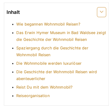
Inhalt
Wie begannen Wohnmobil Reisen?
Das Erwin Hymer Museum in Bad Waldsee zeigt
die Geschichte der Wohnmobil Reisen
Spaziergang durch die Geschichte der
Wohnmobil Reisen
Die Wohnmobile werden luxuriöser
Die Geschichte der Wohnmobil Reisen wird
abenteuerlicher
Reist Du mit dem Wohnmobil?
Reiseorganisation