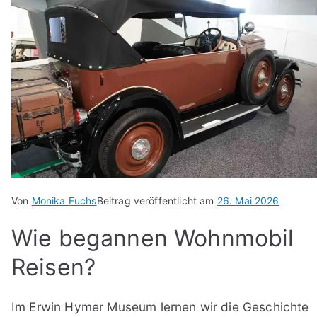
Von
Monika Fuchs
Beitrag veröffentlicht am
26. Mai 2026
Wie begannen Wohnmobil
Reisen?
Im Erwin Hymer Museum lernen wir die Geschichte