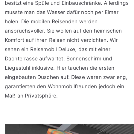
besitzt eine Spüle und Einbauschränke. Allerdings
musste man das Wasser dafür noch per Eimer
holen. Die mobilen Reisenden werden
anspruchsvoller. Sie wollen auf den heimischen
Komfort auf ihren Reisen nicht verzichten. Wir
sehen ein Reisemobil Deluxe, das mit einer
Dachterrasse aufwartet. Sonnenschirm und
Liegestuhl inklusive. Hier tauchen die ersten
eingebauten Duschen auf. Diese waren zwar eng,
garantierten den Wohnmobilfreunden jedoch ein
Maß an Privatsphäre.