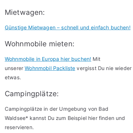
Mietwagen:
Günstige Mietwagen – schnell und einfach buchen!
Wohnmobile mieten:
Wohnmobile in Europa hier buchen!
Mit
unserer
Wohnmobil Packliste
vergisst Du nie wieder
etwas.
Campingplätze:
Campingplätze in der Umgebung von Bad
Waldsee* kannst Du zum Beispiel hier finden und
reservieren.