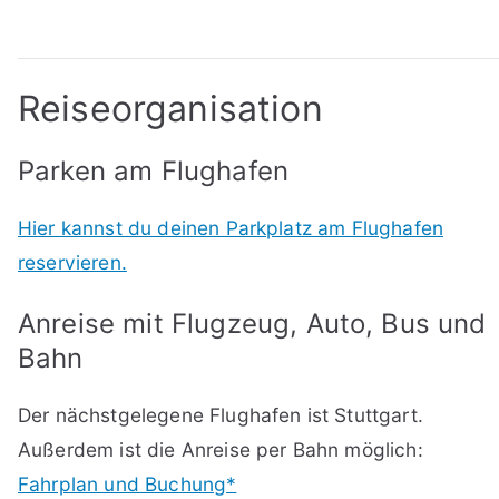
Reiseorganisation
Parken am Flughafen
Hier kannst du deinen Parkplatz am Flughafen
reservieren.
Anreise mit Flugzeug, Auto, Bus und
Bahn
Der nächstgelegene Flughafen ist Stuttgart.
Außerdem ist die Anreise per Bahn möglich:
Fahrplan und Buchung*