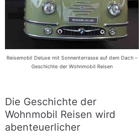
Reisemobil Deluxe mit Sonnenterrasse auf dem Dach –
Geschichte der Wohnmobil Reisen
Die Geschichte der
Wohnmobil Reisen wird
abenteuerlicher