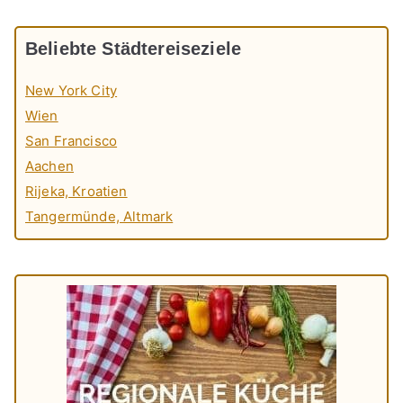
Beliebte Städtereiseziele
New York City
Wien
San Francisco
Aachen
Rijeka, Kroatien
Tangermünde, Altmark