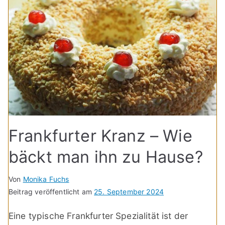
Frankfurter Kranz – Wie
bäckt man ihn zu Hause?
Von
Monika Fuchs
Beitrag veröffentlicht am
25. September 2024
Eine typische Frankfurter Spezialität ist der