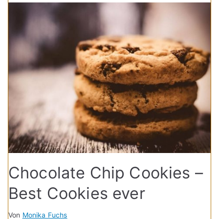
Chocolate Chip Cookies –
Best Cookies ever
Von
Monika Fuchs