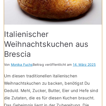
Italienischer
Weihnachtskuchen aus
Brescia
Von
Monika Fuchs
Beitrag veröffentlicht am
14. März 2025
Um diesen traditionellen italienischen
Weihnachtskuchen zu backen, benötigst Du
Geduld. Mehl, Zucker, Butter, Eier und Hefe sind
die Zutaten, die es für diesen Kuchen braucht.
Das Geheimnis liegt in der Zubereitung. Die