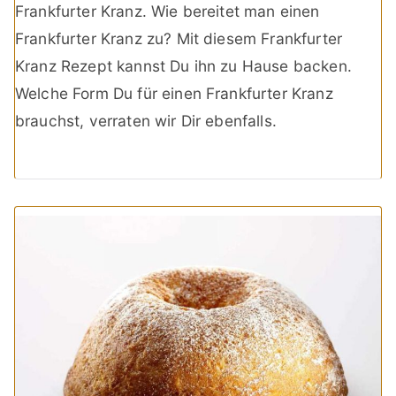
Frankfurter Kranz. Wie bereitet man einen
Frankfurter Kranz zu? Mit diesem Frankfurter
Kranz Rezept kannst Du ihn zu Hause backen.
Welche Form Du für einen Frankfurter Kranz
brauchst, verraten wir Dir ebenfalls.