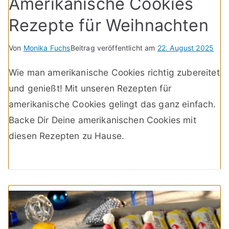
Amerikanische Cookies
Rezepte für Weihnachten
Von
Monika Fuchs
Beitrag veröffentlicht am
22. August 2025
Wie man amerikanische Cookies richtig zubereitet
und genießt! Mit unseren Rezepten für
amerikanische Cookies gelingt das ganz einfach.
Backe Dir Deine amerikanischen Cookies mit
diesen Rezepten zu Hause.