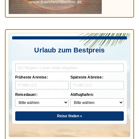
Urlaub zum Bestpreis
Früheste Anreise:
Späteste Abreise:
Reisedauer:
Abflughafen:
Reise finden »