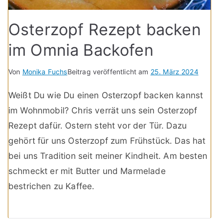
Osterzopf Rezept backen
im Omnia Backofen
Von
Monika Fuchs
Beitrag veröffentlicht am
25. März 2024
Weißt Du wie Du einen Osterzopf backen kannst
im Wohnmobil? Chris verrät uns sein Osterzopf
Rezept dafür. Ostern steht vor der Tür. Dazu
gehört für uns Osterzopf zum Frühstück. Das hat
bei uns Tradition seit meiner Kindheit. Am besten
schmeckt er mit Butter und Marmelade
bestrichen zu Kaffee.