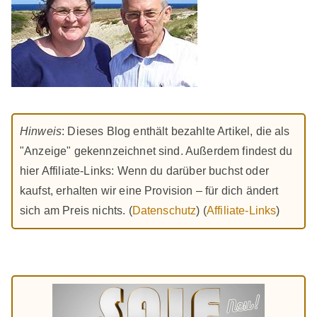
Beiträge
Hinweis
: Dieses Blog enthält bezahlte Artikel, die als
"Anzeige" gekennzeichnet sind. Außerdem findest du
hier Affiliate-Links: Wenn du darüber buchst oder
kaufst, erhalten wir eine Provision – für dich ändert
sich am Preis nichts. (
Datenschutz
) (
Affiliate-Links
)