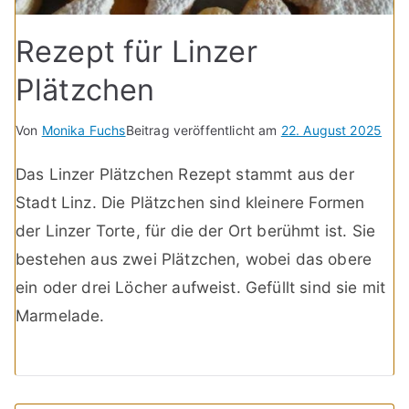
Rezept für Linzer
Plätzchen
Von
Monika Fuchs
Beitrag veröffentlicht am
22. August 2025
Das Linzer Plätzchen Rezept stammt aus der
Stadt Linz. Die Plätzchen sind kleinere Formen
der Linzer Torte, für die der Ort berühmt ist. Sie
bestehen aus zwei Plätzchen, wobei das obere
ein oder drei Löcher aufweist. Gefüllt sind sie mit
Marmelade.