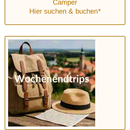
Camper
Hier suchen & buchen*