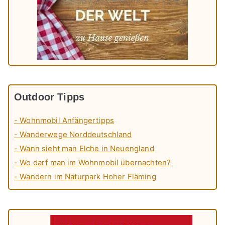
Outdoor Tipps
- Wohnmobil Anfängertipps
- Wanderwege Norddeutschland
- Wann sieht man Elche in Neuengland
- Wo darf man im Wohnmobil übernachten?
- Wandern im Naturpark Hoher Fläming