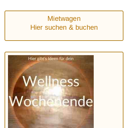
Mietwagen
Hier suchen & buchen