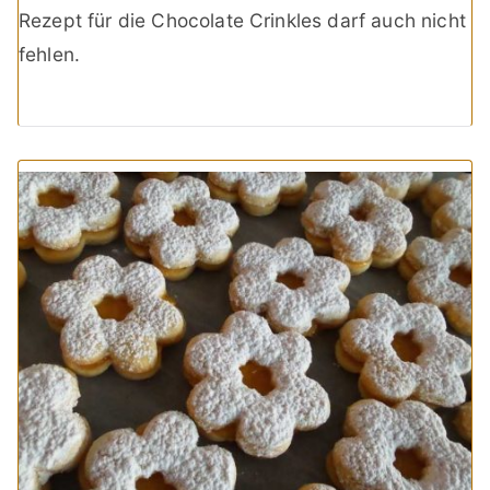
Rezept für die Chocolate Crinkles darf auch nicht
fehlen.