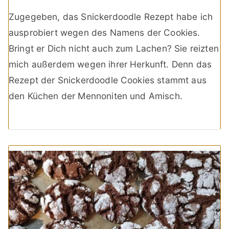
Zugegeben, das Snickerdoodle Rezept habe ich
ausprobiert wegen des Namens der Cookies.
Bringt er Dich nicht auch zum Lachen? Sie reizten
mich außerdem wegen ihrer Herkunft. Denn das
Rezept der Snickerdoodle Cookies stammt aus
den Küchen der Mennoniten und Amisch.