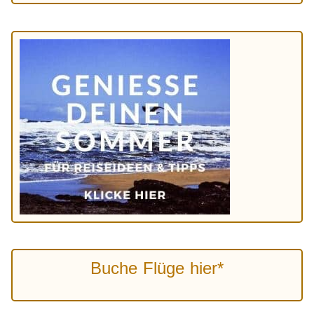
Buche Flüge hier*