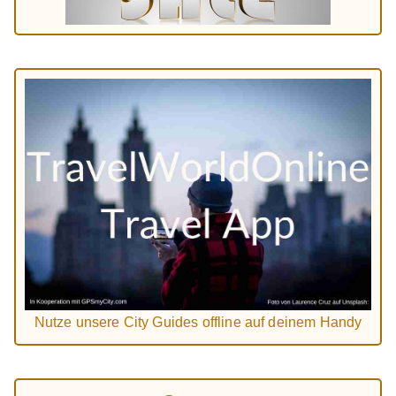
Nutze unsere City Guides offline auf deinem Handy