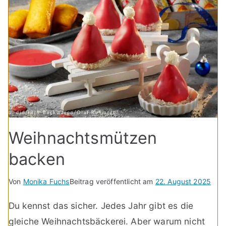
Weihnachtsmützen
backen
Von
Monika Fuchs
Beitrag veröffentlicht am
22. August 2025
Du kennst das sicher. Jedes Jahr gibt es die
gleiche Weihnachtsbäckerei. Aber warum nicht