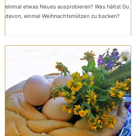
einmal etwas Neues ausprobieren? Was hältst Du
davon, einmal Weihnachtsmützen zu backen?