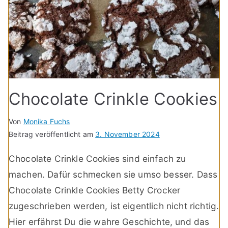
Chocolate Crinkle Cookies
Von
Monika Fuchs
Beitrag veröffentlicht am
3. November 2024
Chocolate Crinkle Cookies sind einfach zu
machen. Dafür schmecken sie umso besser. Dass
Chocolate Crinkle Cookies Betty Crocker
zugeschrieben werden, ist eigentlich nicht richtig.
Hier erfährst Du die wahre Geschichte, und das