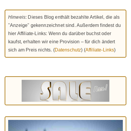
Hinweis
: Dieses Blog enthält bezahlte Artikel, die als
"Anzeige" gekennzeichnet sind. Außerdem findest du
hier Affiliate-Links: Wenn du darüber buchst oder
kaufst, erhalten wir eine Provision – für dich ändert
sich am Preis nichts. (
Datenschutz
) (
Affiliate-Links
)