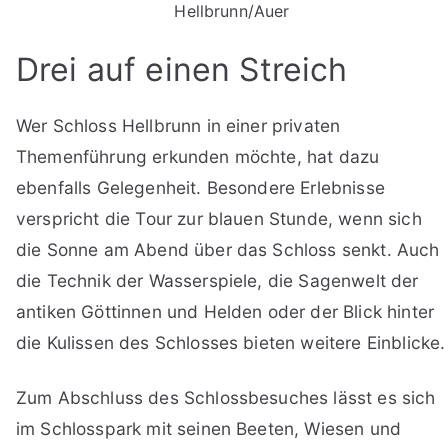
Hellbrunn/Auer
Drei auf einen Streich
Wer Schloss Hellbrunn in einer privaten
Themenführung erkunden möchte, hat dazu
ebenfalls Gelegenheit. Besondere Erlebnisse
verspricht die Tour zur blauen Stunde, wenn sich
die Sonne am Abend über das Schloss senkt. Auch
die Technik der Wasserspiele, die Sagenwelt der
antiken Göttinnen und Helden oder der Blick hinter
die Kulissen des Schlosses bieten weitere Einblicke.
Zum Abschluss des Schlossbesuches lässt es sich
im Schlosspark mit seinen Beeten, Wiesen und