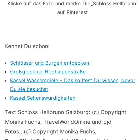
Klicke auf das Foto und merke Dir „Schloss Hellbrunn“
auf Pinterest
Kennst Du schon:
Schlösser und Burgen entdecken
Großglockner Hochalpenstraße
Kassel Wasserspiele – Das solltest Du wissen, bevor
Du sie besuchst
Kassel Sehenswürdigkeiten
Text Schloss Hellbrunn Salzburg: (c) Copyright
Monika Fuchs, TravelWorldOnline und djd
Fotos : (c) Copyright Monika Fuchs,