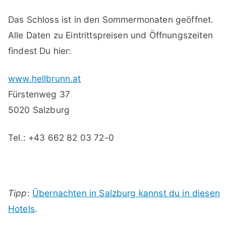
Das Schloss ist in den Sommermonaten geöffnet.
Alle Daten zu Eintrittspreisen und Öffnungszeiten
findest Du hier:
www.hellbrunn.at
Fürstenweg 37
5020 Salzburg
Tel.: +43 662 82 03 72-0
Tipp
:
Übernachten in Salzburg kannst du in diesen
Hotels
.