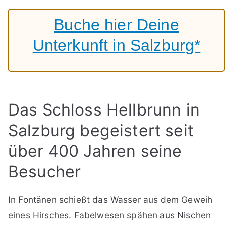
Buche hier Deine
Unterkunft in Salzburg*
Das Schloss Hellbrunn in
Salzburg begeistert seit
über 400 Jahren seine
Besucher
In Fontänen schießt das Wasser aus dem Geweih
eines Hirsches. Fabelwesen spähen aus Nischen