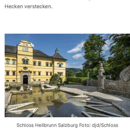
Hecken verstecken.
Schloss Hellbrunn Salzburg Foto: djd/Schloss