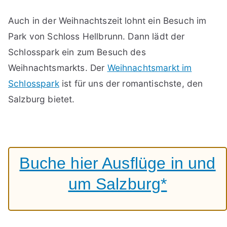
Auch in der Weihnachtszeit lohnt ein Besuch im
Park von Schloss Hellbrunn. Dann lädt der
Schlosspark ein zum Besuch des
Weihnachtsmarkts. Der
Weihnachtsmarkt im
Schlosspark
ist für uns der romantischste, den
Salzburg bietet.
Buche hier Ausflüge in und
um Salzburg*