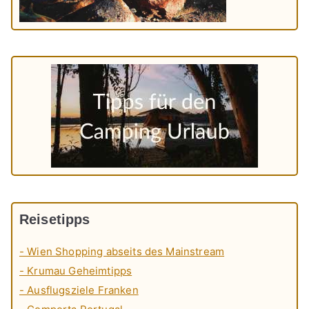
Reisetipps
- Wien Shopping abseits des Mainstream
- Krumau Geheimtipps
- Ausflugsziele Franken