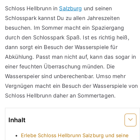
Schloss Hellbrunn in
Salzburg
und seinen
Schlosspark kannst Du zu allen Jahreszeiten
besuchen. Im Sommer macht ein Spaziergang
durch den Schlosspark Spaß. Ist es richtig heiß,
dann sorgt ein Besuch der Wasserspiele für
Abkühlung. Passt man nicht auf, kann das sogar in
einer feuchten Überraschung münden. Die
Wasserspeier sind unberechenbar. Umso mehr
Vergnügen macht ein Besuch der Wasserspiele von
Schloss Hellbrunn daher an Sommertagen.
Inhalt
Erlebe Schloss Hellbrunn Salzburg und seine