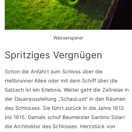
Wasserspeier
Spritziges Vergnügen
Schon die Anfahrt zum Schloss über die
Hellbrunner Allee oder mit dem Schiff über die
Salzach ist ein Erlebnis. Weiter geht die Zeitreise in
der Dauerausstellung „SchauLust“ in den Räumen
des Schlosses. Sie führt zurück in die Jahre 1612
bis 1615. Damals schuf Baumeister Santino Solari
die Architektur des Schlosses. Herzstück von