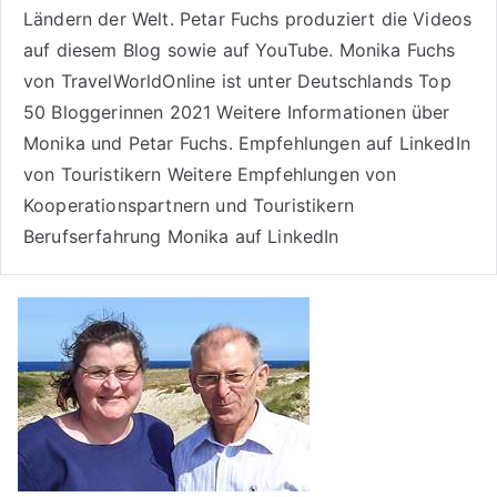
Ländern der Welt. Petar Fuchs produziert die Videos
auf diesem Blog sowie auf
YouTube
. Monika Fuchs
von TravelWorldOnline ist unter
Deutschlands Top
50 Bloggerinnen 2021
Weitere
Informationen über
Monika und Petar Fuchs
.
Empfehlungen auf LinkedIn
von Touristikern
Weitere Empfehlungen von
Kooperationspartnern und Touristikern
Berufserfahrung Monika auf LinkedIn