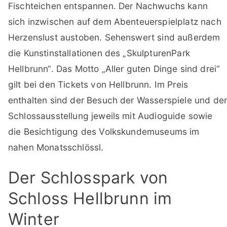
Fischteichen entspannen. Der Nachwuchs kann
sich inzwischen auf dem Abenteuerspielplatz nach
Herzenslust austoben. Sehenswert sind außerdem
die Kunstinstallationen des „SkulpturenPark
Hellbrunn“. Das Motto „Aller guten Dinge sind drei“
gilt bei den Tickets von Hellbrunn. Im Preis
enthalten sind der Besuch der Wasserspiele und de
Schlossausstellung jeweils mit Audioguide sowie
die Besichtigung des Volkskundemuseums im
nahen Monatsschlössl.
Der Schlosspark von
Schloss Hellbrunn im
Winter