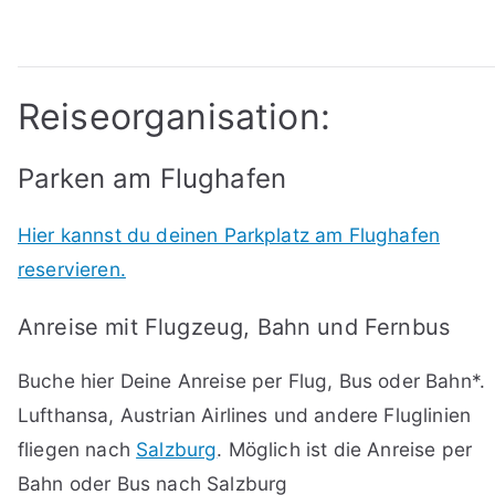
Reiseorganisation:
Parken am Flughafen
Hier kannst du deinen Parkplatz am Flughafen
reservieren.
Anreise mit Flugzeug, Bahn und Fernbus
Buche hier Deine Anreise per Flug, Bus oder Bahn*.
Lufthansa, Austrian Airlines und andere Fluglinien
fliegen nach
Salzburg
. Möglich ist die Anreise per
Bahn oder Bus nach Salzburg