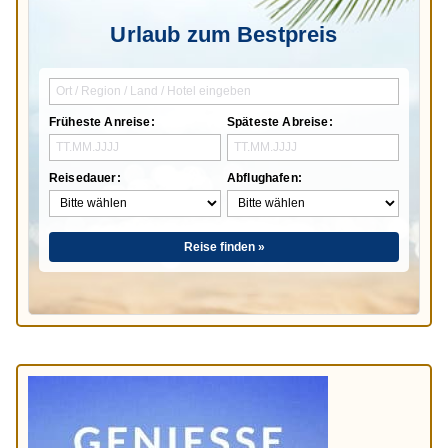
Urlaub zum Bestpreis
Früheste Anreise:
Späteste Abreise:
Reisedauer:
Abflughafen:
Reise finden »