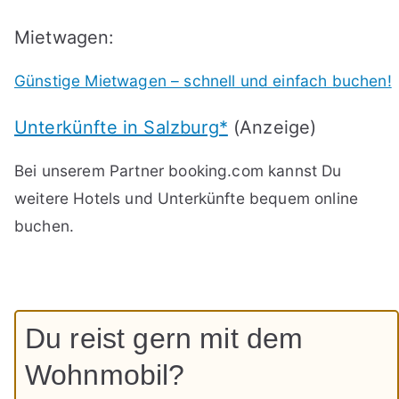
Mietwagen:
Günstige Mietwagen – schnell und einfach buchen!
Unterkünfte in Salzburg*
(Anzeige)
Bei unserem Partner booking.com kannst Du
weitere Hotels und Unterkünfte bequem online
buchen.
Du reist gern mit dem
Wohnmobil?