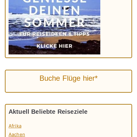
Buche Flüge hier*
Aktuell Beliebte Reiseziele
Afrika
Aachen