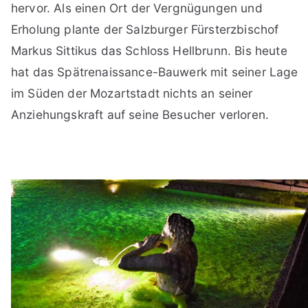
hervor. Als einen Ort der Vergnügungen und
Erholung plante der Salzburger Fürsterzbischof
Markus Sittikus das Schloss Hellbrunn. Bis heute
hat das Spätrenaissance-Bauwerk mit seiner Lage
im Süden der Mozartstadt nichts an seiner
Anziehungskraft auf seine Besucher verloren.