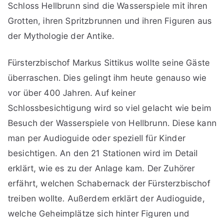
Schloss Hellbrunn sind die Wasserspiele mit ihren
Grotten, ihren Spritzbrunnen und ihren Figuren aus
der Mythologie der Antike.
Fürsterzbischof Markus Sittikus wollte seine Gäste
überraschen. Dies gelingt ihm heute genauso wie
vor über 400 Jahren. Auf keiner
Schlossbesichtigung wird so viel gelacht wie beim
Besuch der Wasserspiele von Hellbrunn. Diese kann
man per Audioguide oder speziell für Kinder
besichtigen. An den 21 Stationen wird im Detail
erklärt, wie es zu der Anlage kam. Der Zuhörer
erfährt, welchen Schabernack der Fürsterzbischof
treiben wollte. Außerdem erklärt der Audioguide,
welche Geheimplätze sich hinter Figuren und