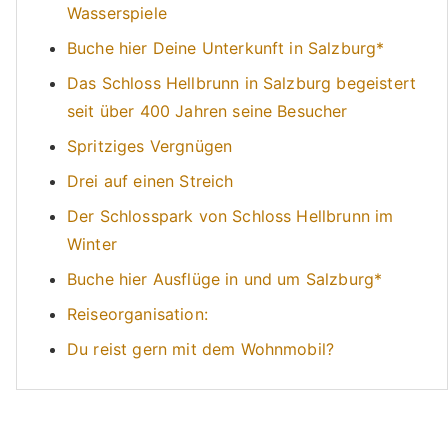
Wasserspiele
Buche hier Deine Unterkunft in Salzburg*
Das Schloss Hellbrunn in Salzburg begeistert
seit über 400 Jahren seine Besucher
Spritziges Vergnügen
Drei auf einen Streich
Der Schlosspark von Schloss Hellbrunn im
Winter
Buche hier Ausflüge in und um Salzburg*
Reiseorganisation:
Du reist gern mit dem Wohnmobil?