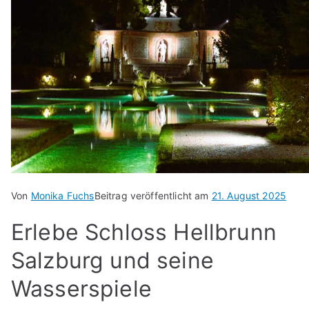
Von
Monika Fuchs
Beitrag veröffentlicht am
21. August 2025
Erlebe Schloss Hellbrunn
Salzburg und seine
Wasserspiele