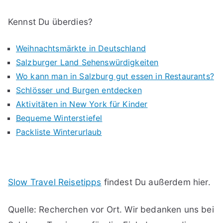
Kennst Du überdies?
Weihnachtsmärkte in Deutschland
Salzburger Land Sehenswürdigkeiten
Wo kann man in Salzburg gut essen in Restaurants?
Schlösser und Burgen entdecken
Aktivitäten in New York für Kinder
Bequeme Winterstiefel
Packliste Winterurlaub
Slow Travel Reisetipps
findest Du außerdem hier.
Quelle: Recherchen vor Ort. Wir bedanken uns bei