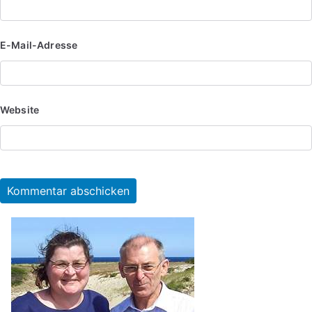
E-Mail-Adresse
Website