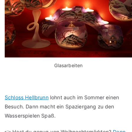
Glasarbeiten
Schloss Hellbrunn
lohnt auch im Sommer einen
Besuch. Dann macht ein Spaziergang zu den
Wasserspielen Spaß.
👉 Hast du genug von Weihnachtsmärkten?
Dann