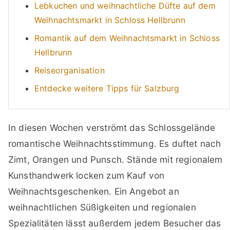
Lebkuchen und weihnachtliche Düfte auf dem
Weihnachtsmarkt in Schloss Hellbrunn
Romantik auf dem Weihnachtsmarkt in Schloss
Hellbrunn
Reiseorganisation
Entdecke weitere Tipps für Salzburg
In diesen Wochen verströmt das Schlossgelände
romantische Weihnachtsstimmung. Es duftet nach
Zimt, Orangen und Punsch. Stände mit regionalem
Kunsthandwerk locken zum Kauf von
Weihnachtsgeschenken. Ein Angebot an
weihnachtlichen Süßigkeiten und regionalen
Spezialitäten lässt außerdem jedem Besucher das