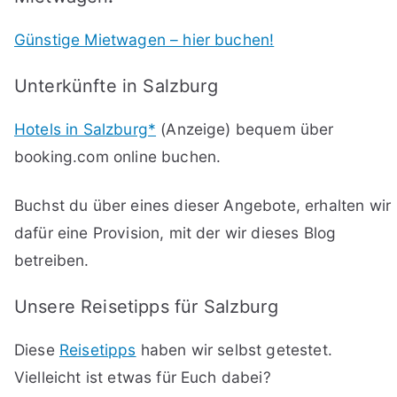
Günstige Mietwagen – hier buchen!
Unterkünfte in Salzburg
Hotels in Salzburg*
(Anzeige) bequem über
booking.com online buchen.
Buchst du über eines dieser Angebote, erhalten wir
dafür eine Provision, mit der wir dieses Blog
betreiben.
Unsere Reisetipps für Salzburg
Diese
Reisetipps
haben wir selbst getestet.
Vielleicht ist etwas für Euch dabei?