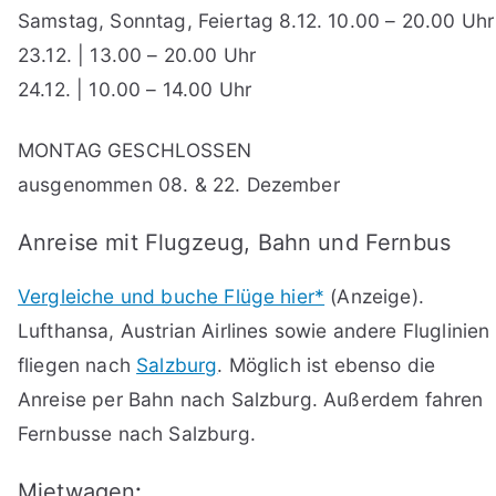
Samstag, Sonntag, Feiertag 8.12. 10.00 – 20.00 Uhr
23.12. | 13.00 – 20.00 Uhr
24.12. | 10.00 – 14.00 Uhr
MONTAG GESCHLOSSEN
ausgenommen 08. & 22. Dezember
Anreise mit Flugzeug, Bahn und Fernbus
Vergleiche und buche Flüge hier*
(Anzeige).
Lufthansa, Austrian Airlines sowie andere Fluglinien
fliegen nach
Salzburg
. Möglich ist ebenso die
Anreise per Bahn nach Salzburg. Außerdem fahren
Fernbusse nach Salzburg.
Mietwagen
: