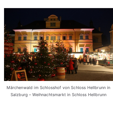
Märchenwald im Schlosshof von Schloss Hellbrunn in
Salzburg – Weihnachtsmarkt in Schloss Hellbrunn