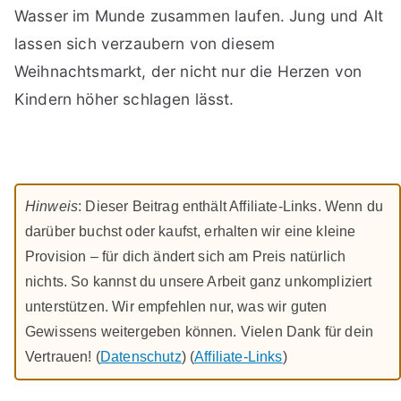
Wasser im Munde zusammen laufen. Jung und Alt
lassen sich verzaubern von diesem
Weihnachtsmarkt, der nicht nur die Herzen von
Kindern höher schlagen lässt.
Hinweis
: Dieser Beitrag enthält Affiliate-Links. Wenn du
darüber buchst oder kaufst, erhalten wir eine kleine
Provision – für dich ändert sich am Preis natürlich
nichts. So kannst du unsere Arbeit ganz unkompliziert
unterstützen. Wir empfehlen nur, was wir guten
Gewissens weitergeben können. Vielen Dank für dein
Vertrauen! (
Datenschutz
) (
Affiliate-Links
)