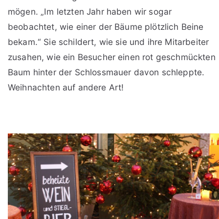
mögen. „Im letzten Jahr haben wir sogar
beobachtet, wie einer der Bäume plötzlich Beine
bekam.“ Sie schildert, wie sie und ihre Mitarbeiter
zusahen, wie ein Besucher einen rot geschmückten
Baum hinter der Schlossmauer davon schleppte.
Weihnachten auf andere Art!