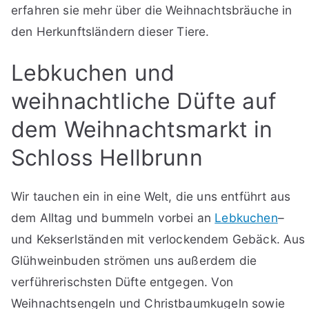
erfahren sie mehr über die Weihnachtsbräuche in
den Herkunftsländern dieser Tiere.
Lebkuchen und
weihnachtliche Düfte auf
dem Weihnachtsmarkt in
Schloss Hellbrunn
Wir tauchen ein in eine Welt, die uns entführt aus
dem Alltag und bummeln vorbei an
Lebkuchen
–
und Kekserlständen mit verlockendem Gebäck. Aus
Glühweinbuden strömen uns außerdem die
verführerischsten Düfte entgegen. Von
Weihnachtsengeln und Christbaumkugeln sowie