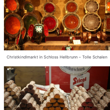
Christkindlmarkt in Schloss Hellbrunn – Tolle Schalen