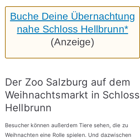
Buche Deine Übernachtung
nahe Schloss Hellbrunn*
(Anzeige)
Der Zoo Salzburg auf dem
Weihnachtsmarkt in Schloss
Hellbrunn
Besucher können außerdem Tiere sehen, die zu
Weihnachten eine Rolle spielen. Und dazwischen