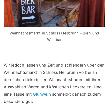
Weihnachtsmarkt in Schloss Hellbrunn – Bier- und
Weinbar
Wir jedoch lassen uns Zeit und schlendern über den
Weihnachtsmarkt in Schloss Hellbrunn vorbei an
den schön dekorierten Weihnachtsbuden mit ihrer
Auswahl an Waren und köstlichen Leckereien. Und
eine Tasse mit
Glühwein
schmeckt danach zudem
besonders gut.