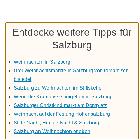
Entdecke weitere Tipps für
Salzburg
Weihnachten in Salzburg
Drei Weihnachtsmärkte in Salzburg von romantisch
bis edel
Salzburg zu Weihnachten im Stiftskeller
Wenn die Krampusse umgehen in Salzburg
Salzburger Christkindlmarkt am Domplatz
Weihnacht auf der Festung Hohensalzburg
Stille Nacht, Heilige Nacht & Salzburg
Salzburg an Weihnachten erleben