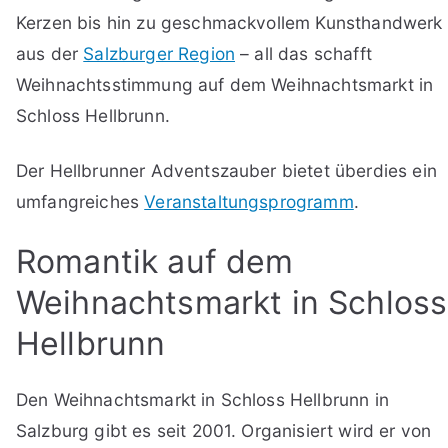
Kerzen bis hin zu geschmackvollem Kunsthandwerk
aus der
Salzburger Region
– all das schafft
Weihnachtsstimmung auf dem Weihnachtsmarkt in
Schloss Hellbrunn.
Der Hellbrunner Adventszauber bietet überdies ein
umfangreiches
Veranstaltungsprogramm
.
Romantik auf dem
Weihnachtsmarkt in Schloss
Hellbrunn
Den Weihnachtsmarkt in Schloss Hellbrunn in
Salzburg gibt es seit 2001. Organisiert wird er von