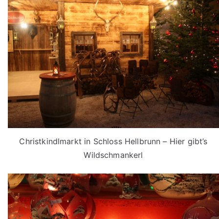
Christkindlmarkt in Schloss Hellbrunn – Hier gibt’s
Wildschmankerl