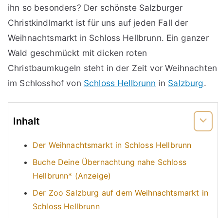
ihn so besonders? Der schönste Salzburger
Christkindlmarkt ist für uns auf jeden Fall der
Weihnachtsmarkt in Schloss Hellbrunn. Ein ganzer
Wald geschmückt mit dicken roten
Christbaumkugeln steht in der Zeit vor Weihnachten
im Schlosshof von
Schloss Hellbrunn
in
Salzburg
.
Inhalt
Der Weihnachtsmarkt in Schloss Hellbrunn
Buche Deine Übernachtung nahe Schloss
Hellbrunn* (Anzeige)
Der Zoo Salzburg auf dem Weihnachtsmarkt in
Schloss Hellbrunn