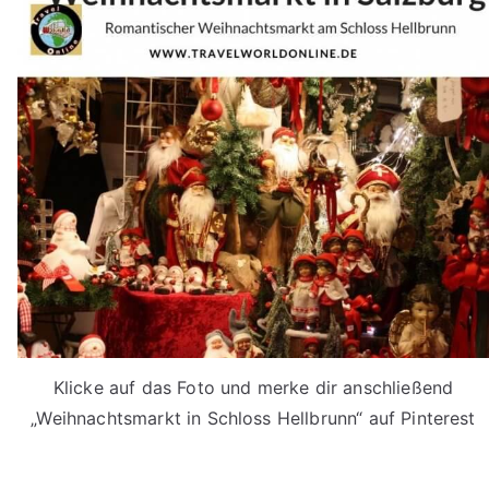
Klicke auf das Foto und merke dir anschließend
„Weihnachtsmarkt in Schloss Hellbrunn“ auf Pinterest