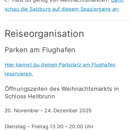
schau die Salzburg auf diesem Spaziergang an.
Reiseorganisation
Parken am Flughafen
Hier kannst du deinen Parkplatz am Flughafen
reservieren.
Öffnungszeiten des Weihnachtsmarkts in
Schloss Hellbrunn
20. November – 24. Dezember 2025
Dienstag – Freitag 13.00 – 20.00 Uhr