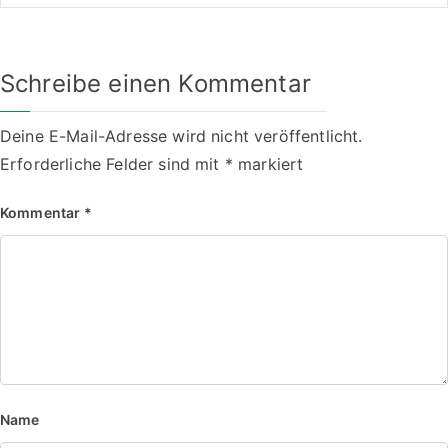
Schreibe einen Kommentar
Deine E-Mail-Adresse wird nicht veröffentlicht.
Erforderliche Felder sind mit
*
markiert
Kommentar
*
Name