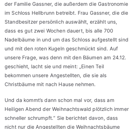
der Familie Gassner, die außerdem die Gastronomie
im Schloss Hellbrunn betreibt. Frau Gassner, die die
Standbesitzer persönlich auswählt, erzählt uns,
dass es gut zwei Wochen dauert, bis alle 700
Nadelbäume in und um das Schloss aufgestellt sind
und mit den roten Kugeln geschmückt sind. Auf
unsere Frage, was denn mit den Bäumen am 24.12.
geschieht, lacht sie und meint: „Einen Teil
bekommen unsere Angestellten, die sie als
Christbäume mit nach Hause nehmen.
Und da kommt’s dann schon mal vor, dass am
Heiligen Abend der Weihnachtswald plötzlich immer
schneller schrumpft.“ Sie berichtet davon, dass
nicht nur die Angestellten die Weihnachtsbäume