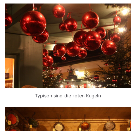
Typisch sind die roten Kugeln