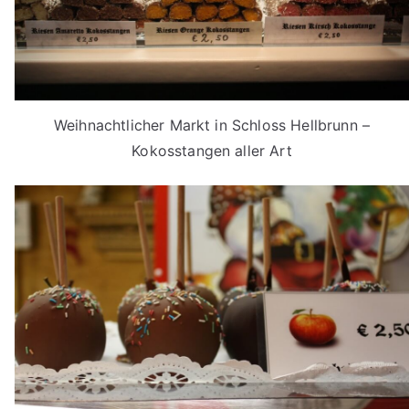
Weihnachtlicher Markt in Schloss Hellbrunn –
Kokosstangen aller Art