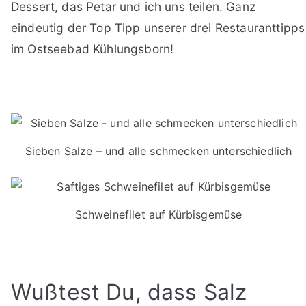
Dessert, das Petar und ich uns teilen. Ganz
eindeutig der Top Tipp unserer drei Restauranttipps
im Ostseebad Kühlungsborn!
Sieben Salze – und alle schmecken unterschiedlich
Schweinefilet auf Kürbisgemüse
Wußtest Du, dass Salz