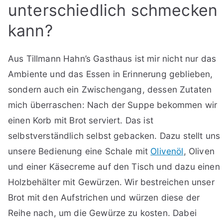
unterschiedlich schmecken
kann?
Aus Tillmann Hahn’s Gasthaus ist mir nicht nur das
Ambiente und das Essen in Erinnerung geblieben,
sondern auch ein Zwischengang, dessen Zutaten
mich überraschen: Nach der Suppe bekommen wir
einen Korb mit Brot serviert. Das ist
selbstverständlich selbst gebacken. Dazu stellt uns
unsere Bedienung eine Schale mit
Olivenöl
, Oliven
und einer Käsecreme auf den Tisch und dazu einen
Holzbehälter mit Gewürzen. Wir bestreichen unser
Brot mit den Aufstrichen und würzen diese der
Reihe nach, um die Gewürze zu kosten. Dabei