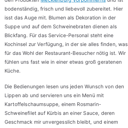
bodenständig, frisch und liebevoll zubereitet. Hier
isst das Auge mit. Blumen als Dekoration in der
Suppe und auf dem Schweinebraten dienen als
Blickfang. Für das Service-Personal steht eine
Kochinsel zur Verfügung, in der sie alles finden, was
für das Wohl der Restaurant-Besucher nötig ist. Wir
fühlen uns fast wie in einer etwas groß geratenen
Küche.
Die Bedienungen lesen uns jeden Wunsch von den
Lippen ab und servieren uns ein Menü mit
Kartoffelschaumsuppe, einem Rosmarin-
Schweinefilet auf Kürbis an einer Sauce, deren
Geschmack mir unvergesslich bleibt, und einem