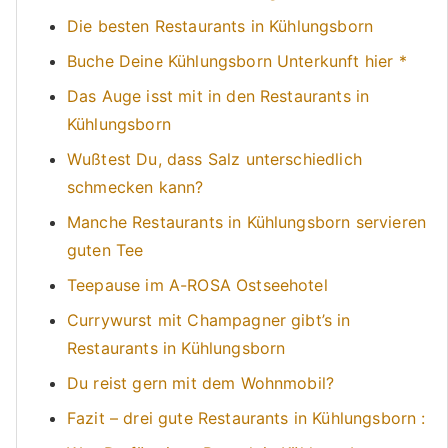
Die besten Restaurants in Kühlungsborn
Buche Deine Kühlungsborn Unterkunft hier *
Das Auge isst mit in den Restaurants in
Kühlungsborn
Wußtest Du, dass Salz unterschiedlich
schmecken kann?
Manche Restaurants in Kühlungsborn servieren
guten Tee
Teepause im A-ROSA Ostseehotel
Currywurst mit Champagner gibt’s in
Restaurants in Kühlungsborn
Du reist gern mit dem Wohnmobil?
Fazit – drei gute Restaurants in Kühlungsborn :