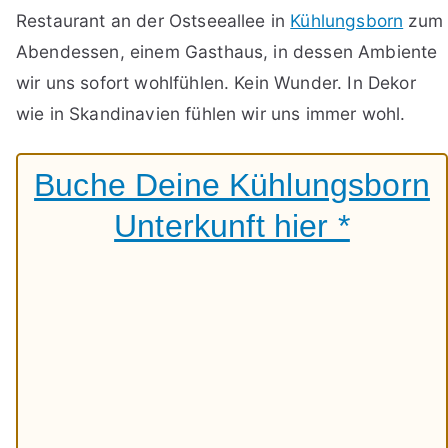
Restaurant an der Ostseeallee in
Kühlungsborn
zum
Abendessen, einem Gasthaus, in dessen Ambiente
wir uns sofort wohlfühlen. Kein Wunder. In Dekor
wie in Skandinavien fühlen wir uns immer wohl.
Buche Deine Kühlungsborn
Unterkunft hier *