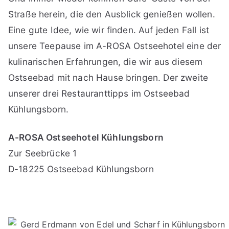
Straße herein, die den Ausblick genießen wollen.
Eine gute Idee, wie wir finden. Auf jeden Fall ist
unsere Teepause im A-ROSA Ostseehotel eine der
kulinarischen Erfahrungen, die wir aus diesem
Ostseebad mit nach Hause bringen. Der zweite
unserer drei Restauranttipps im Ostseebad
Kühlungsborn.
A-ROSA Ostseehotel Kühlungsborn
Zur Seebrücke 1
D-18225 Ostseebad Kühlungsborn