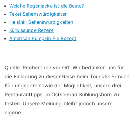
Welche Regenjacke ist die Beste?
Texel Sehenswürdigkeiten
Helsinki Sehenswürdigkeiten
Kürbissuppe Rezept
American Pumpkin Pie Rezept
Quelle: Recherchen vor Ort. Wir bedanken uns für
die Einladung zu dieser Reise beim Touristik Service
Kühlungsborn sowie der Möglichkeit, unsere drei
Restauranttipps im Ostseebad Kühlungsborn zu
testen. Unsere Meinung bleibt jedoch unsere
eigene.