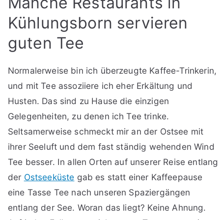
Manche Restaurants in
Kühlungsborn servieren
guten Tee
Normalerweise bin ich überzeugte Kaffee-Trinkerin,
und mit Tee assoziiere ich eher Erkältung und
Husten. Das sind zu Hause die einzigen
Gelegenheiten, zu denen ich Tee trinke.
Seltsamerweise schmeckt mir an der Ostsee mit
ihrer Seeluft und dem fast ständig wehenden Wind
Tee besser. In allen Orten auf unserer Reise entlang
der
Ostseeküste
gab es statt einer Kaffeepause
eine Tasse Tee nach unseren Spaziergängen
entlang der See. Woran das liegt? Keine Ahnung.