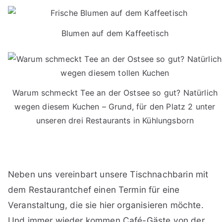
Blumen auf dem Kaffeetisch
Warum schmeckt Tee an der Ostsee so gut? Natürlich
wegen diesem Kuchen – Grund, für den Platz 2 unter
unseren drei Restaurants in Kühlungsborn
Neben uns vereinbart unsere Tischnachbarin mit
dem Restaurantchef einen Termin für eine
Veranstaltung, die sie hier organisieren möchte.
Und immer wieder kommen Café-Gäste von der