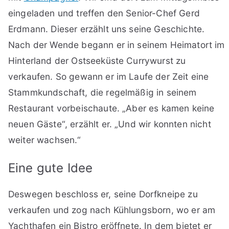
eingeladen und treffen den Senior-Chef Gerd
Erdmann. Dieser erzählt uns seine Geschichte.
Nach der Wende begann er in seinem Heimatort im
Hinterland der Ostseeküste Currywurst zu
verkaufen. So gewann er im Laufe der Zeit eine
Stammkundschaft, die regelmäßig in seinem
Restaurant vorbeischaute. „Aber es kamen keine
neuen Gäste“, erzählt er. „Und wir konnten nicht
weiter wachsen.“
Eine gute Idee
Deswegen beschloss er, seine Dorfkneipe zu
verkaufen und zog nach Kühlungsborn, wo er am
Yachthafen ein Bistro eröffnete. In dem bietet er