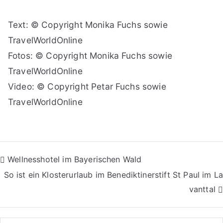
Text: © Copyright Monika Fuchs sowie
TravelWorldOnline
Fotos: © Copyright Monika Fuchs sowie
TravelWorldOnline
Video: © Copyright Petar Fuchs sowie
TravelWorldOnline
Beitragsnavigation
Wellnesshotel im Bayerischen Wald
So ist ein Klosterurlaub im Benediktinerstift St Paul im La
vanttal