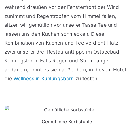
Während draußen vor der Fensterfront der Wind
zunimmt und Regentropfen vom Himmel fallen,
sitzen wir gemütlich vor unserer Tasse Tee und
lassen uns den Kuchen schmecken. Diese
Kombination von Kuchen und Tee verdient Platz
zwei unserer drei Restauranttipps im Ostseebad
Kühlungsborn. Falls Regen und Sturm länger
andauern, lohnt es sich außerdem, in diesem Hotel
die
Wellness in Kühlungsborn
zu testen.
Gemütliche Korbstühle