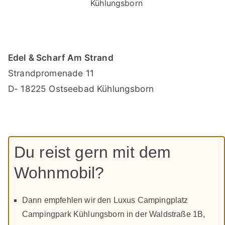
Kühlungsborn
Edel & Scharf Am Strand
Strandpromenade 11
D- 18225 Ostseebad Kühlungsborn
Du reist gern mit dem
Wohnmobil?
Dann empfehlen wir den Luxus Campingplatz
Campingpark Kühlungsborn in der Waldstraße 1B,