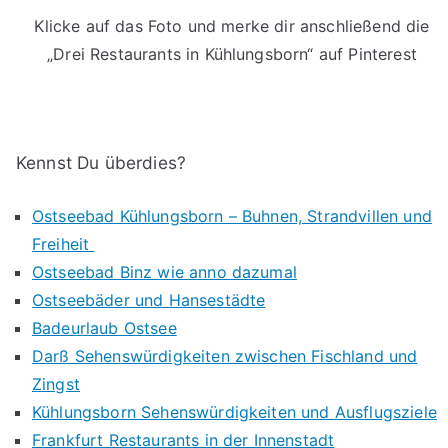
Klicke auf das Foto und merke dir anschließend die
„Drei Restaurants in Kühlungsborn“ auf Pinterest
Kennst Du überdies?
Ostseebad Kühlungsborn – Buhnen, Strandvillen und
Freiheit
Ostseebad Binz wie anno dazumal
Ostseebäder und Hansestädte
Badeurlaub Ostsee
Darß Sehenswürdigkeiten zwischen Fischland und
Zingst
Kühlungsborn Sehenswürdigkeiten und Ausflugsziele
Frankfurt Restaurants in der Innenstadt