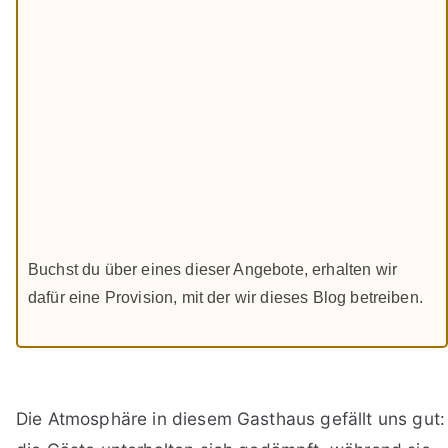
Buchst du über eines dieser Angebote, erhalten wir
dafür eine Provision, mit der wir dieses Blog betreiben.
Die Atmosphäre in diesem Gasthaus gefällt uns gut: