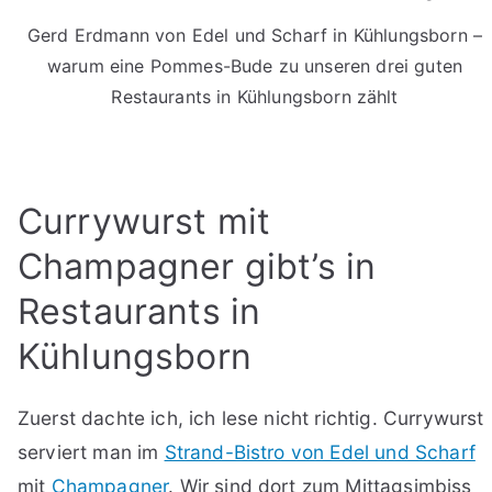
Gerd Erdmann von Edel und Scharf in Kühlungsborn –
warum eine Pommes-Bude zu unseren drei guten
Restaurants in Kühlungsborn zählt
Currywurst mit
Champagner gibt’s in
Restaurants in
Kühlungsborn
Zuerst dachte ich, ich lese nicht richtig. Currywurst
serviert man im
Strand-Bistro von Edel und Scharf
mit
Champagner
. Wir sind dort zum Mittagsimbiss