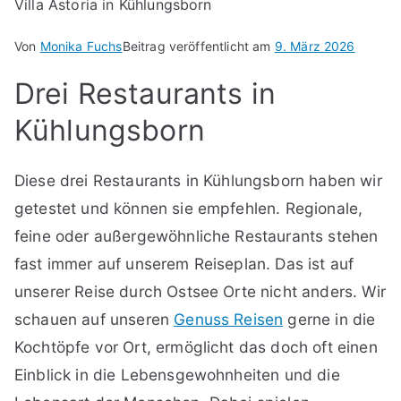
Von
Monika Fuchs
Beitrag veröffentlicht am
9. März 2026
Drei Restaurants in
Kühlungsborn
Diese drei Restaurants in Kühlungsborn haben wir
getestet und können sie empfehlen. Regionale,
feine oder außergewöhnliche Restaurants stehen
fast immer auf unserem Reiseplan. Das ist auf
unserer Reise durch Ostsee Orte nicht anders. Wir
schauen auf unseren
Genuss Reisen
gerne in die
Kochtöpfe vor Ort, ermöglicht das doch oft einen
Einblick in die Lebensgewohnheiten und die