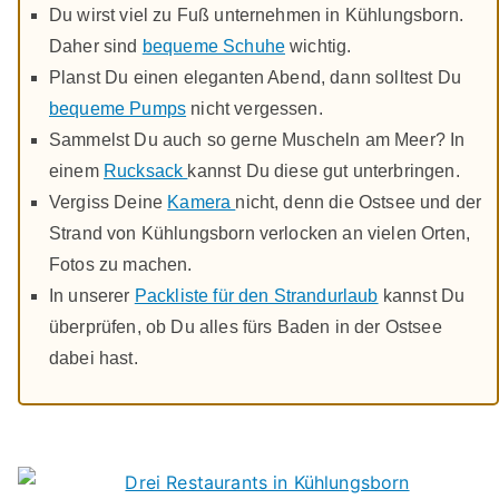
Du wirst viel zu Fuß unternehmen in Kühlungsborn.
Daher sind
bequeme Schuhe
wichtig.
Planst Du einen eleganten Abend, dann solltest Du
bequeme Pumps
nicht vergessen.
Sammelst Du auch so gerne Muscheln am Meer? In
einem
Rucksack
kannst Du diese gut unterbringen.
Vergiss Deine
Kamera
nicht, denn die Ostsee und der
Strand von Kühlungsborn verlocken an vielen Orten,
Fotos zu machen.
In unserer
Packliste für den Strandurlaub
kannst Du
überprüfen, ob Du alles fürs Baden in der Ostsee
dabei hast.