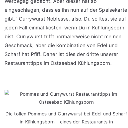
Werbegag gedacht. Aber dieser hat so
eingeschlagen, dass es ihn nun auf der Speisekarte
gibt.“ Currywurst Noblesse, also. Du solltest sie auf
jeden Fall einmal kosten, wenn Du in Kühlungsborn
bist. Currywurst trifft normalerweise nicht meinen
Geschmack, aber die Kombination von Edel und
Scharf hat Pfiff. Daher ist dies der dritte unserer
Restauranttipps im Ostseebad Kühlungsborn.
Die tollen Pommes und Currywurst bei Edel und Scharf
in Kühlungsborn – eines der Restaurants in