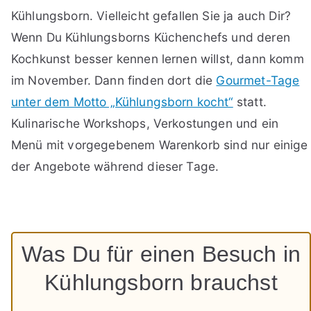
Kühlungsborn. Vielleicht gefallen Sie ja auch Dir?
Wenn Du Kühlungsborns Küchenchefs und deren
Kochkunst besser kennen lernen willst, dann komm
im November. Dann finden dort die
Gourmet-Tage
unter dem Motto „Kühlungsborn kocht“
statt.
Kulinarische Workshops, Verkostungen und ein
Menü mit vorgegebenem Warenkorb sind nur einige
der Angebote während dieser Tage.
Was Du für einen Besuch in
Kühlungsborn brauchst