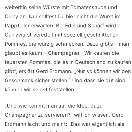
weiterhin seine Würste mit Tomatensauce und
Curry an. Nur solltest Du hier nicht die Wurst im
Pappteller erwarten. Bei Edel und Scharf wird
Currywurst veredelt mit speziell geschnittenen
Pommes, die würzig schmecken. Dazu gibt’s – man
glaubt es kaum – Champagner. „Wir kaufen die
teuersten Pommes, die es in Deutschland zu kaufen
gibt“, erklärt Gerd Erdmann. „Nur so können wir den
Geschmack sicher stellen.“ Und dass sie gut sind,
können wir selbst feststellen.
„Und wie kommt man auf die Idee, dazu
Champagner zu servieren?“ will ich wissen. Gerd
Erdmann lacht und meint: „Das war eigentlich als