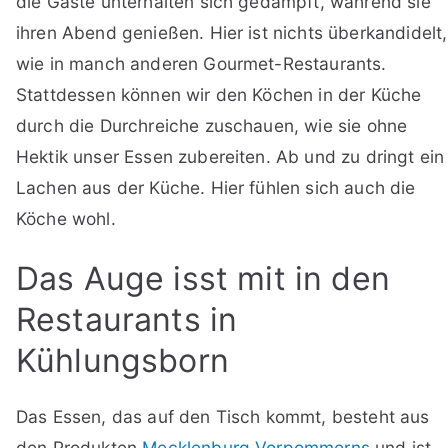
die Gäste unterhalten sich gedämpft, während sie
ihren Abend genießen. Hier ist nichts überkandidelt,
wie in manch anderen Gourmet-Restaurants.
Stattdessen können wir den Köchen in der Küche
durch die Durchreiche zuschauen, wie sie ohne
Hektik unser Essen zubereiten. Ab und zu dringt ein
Lachen aus der Küche. Hier fühlen sich auch die
Köche wohl.
Das Auge isst mit in den
Restaurants in
Kühlungsborn
Das Essen, das auf den Tisch kommt, besteht aus
den Produkten
Mecklenburg Vorpommerns
und ist