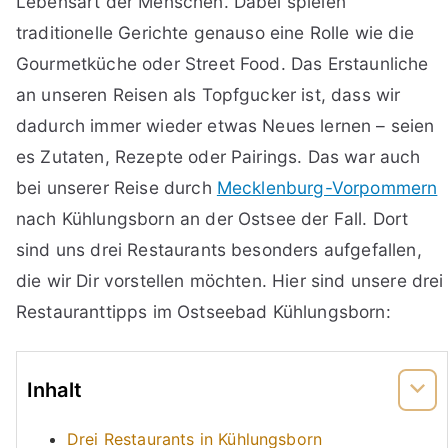
Lebensart der Menschen. Dabei spielen
traditionelle Gerichte genauso eine Rolle wie die
Gourmetküche oder Street Food. Das Erstaunliche
an unseren Reisen als Topfgucker ist, dass wir
dadurch immer wieder etwas Neues lernen – seien
es Zutaten, Rezepte oder Pairings. Das war auch
bei unserer Reise durch
Mecklenburg-Vorpommern
nach Kühlungsborn an der Ostsee der Fall. Dort
sind uns drei Restaurants besonders aufgefallen,
die wir Dir vorstellen möchten. Hier sind unsere drei
Restauranttipps im Ostseebad Kühlungsborn:
Inhalt
Drei Restaurants in Kühlungsborn