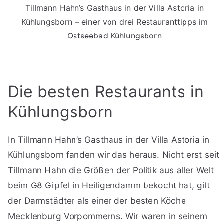
Tillmann Hahn’s Gasthaus in der Villa Astoria in
Kühlungsborn – einer von drei Restauranttipps im
Ostseebad Kühlungsborn
Die besten Restaurants in
Kühlungsborn
In Tillmann Hahn’s Gasthaus in der Villa Astoria in
Kühlungsborn fanden wir das heraus. Nicht erst seit
Tillmann Hahn die Größen der Politik aus aller Welt
beim G8 Gipfel in Heiligendamm bekocht hat, gilt
der Darmstädter als einer der besten Köche
Mecklenburg Vorpommerns. Wir waren in seinem