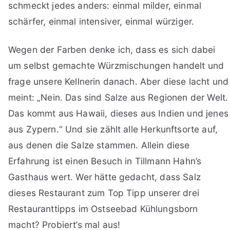
schmeckt jedes anders: einmal milder, einmal
schärfer, einmal intensiver, einmal würziger.
Wegen der Farben denke ich, dass es sich dabei
um selbst gemachte Würzmischungen handelt und
frage unsere Kellnerin danach. Aber diese lacht und
meint: „Nein. Das sind Salze aus Regionen der Welt.
Das kommt aus Hawaii, dieses aus Indien und jenes
aus Zypern.“ Und sie zählt alle Herkunftsorte auf,
aus denen die Salze stammen. Allein diese
Erfahrung ist einen Besuch in Tillmann Hahn’s
Gasthaus wert. Wer hätte gedacht, dass Salz
dieses Restaurant zum Top Tipp unserer drei
Restauranttipps im Ostseebad Kühlungsborn
macht? Probiert’s mal aus!