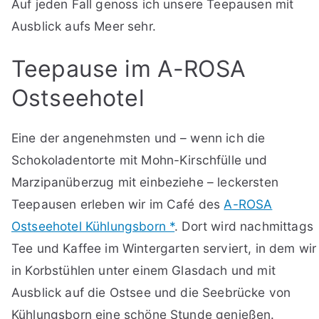
Auf jeden Fall genoss ich unsere Teepausen mit
Ausblick aufs Meer sehr.
Teepause im A-ROSA
Ostseehotel
Eine der angenehmsten und – wenn ich die
Schokoladentorte mit Mohn-Kirschfülle und
Marzipanüberzug mit einbeziehe – leckersten
Teepausen erleben wir im Café des
A-ROSA
Ostseehotel Kühlungsborn *
. Dort wird nachmittags
Tee und Kaffee im Wintergarten serviert, in dem wir
in Korbstühlen unter einem Glasdach und mit
Ausblick auf die Ostsee und die Seebrücke von
Kühlungsborn eine schöne Stunde genießen.