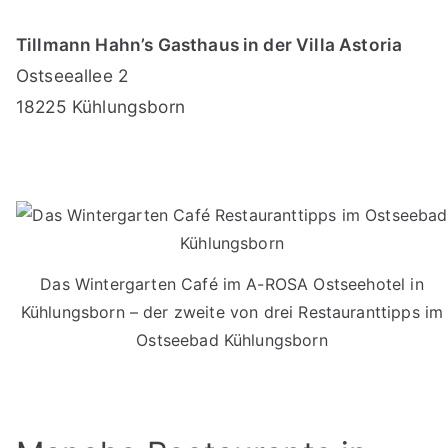
Tillmann Hahn’s Gasthaus in der Villa Astoria
Ostseeallee 2
18225 Kühlungsborn
Das Wintergarten Café im A-ROSA Ostseehotel in
Kühlungsborn – der zweite von drei Restauranttipps im
Ostseebad Kühlungsborn