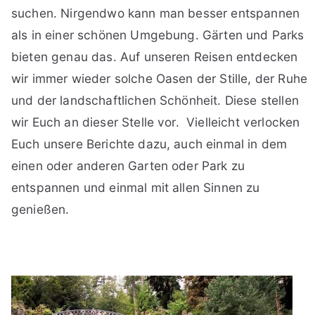
suchen. Nirgendwo kann man besser entspannen
als in einer schönen Umgebung. Gärten und Parks
bieten genau das. Auf unseren Reisen entdecken
wir immer wieder solche Oasen der Stille, der Ruhe
und der landschaftlichen Schönheit. Diese stellen
wir Euch an dieser Stelle vor. Vielleicht verlocken
Euch unsere Berichte dazu, auch einmal in dem
einen oder anderen Garten oder Park zu
entspannen und einmal mit allen Sinnen zu
genießen.