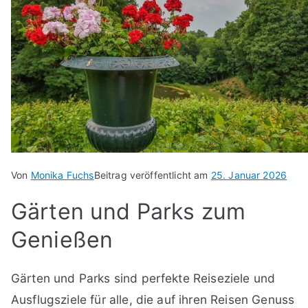
Von
Monika Fuchs
Beitrag veröffentlicht am
25. Januar 2026
Gärten und Parks zum
Genießen
Gärten und Parks sind perfekte Reiseziele und
Ausflugsziele für alle, die auf ihren Reisen Genuss