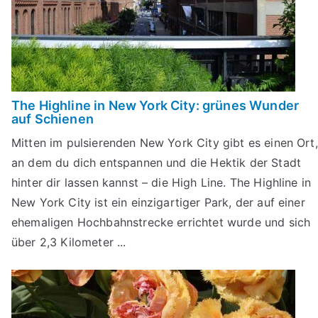
The Highline in New York City: grünes Wunder
auf Schienen
Mitten im pulsierenden New York City gibt es einen Ort,
an dem du dich entspannen und die Hektik der Stadt
hinter dir lassen kannst – die High Line. The Highline in
New York City ist ein einzigartiger Park, der auf einer
ehemaligen Hochbahnstrecke errichtet wurde und sich
über 2,3 Kilometer ...