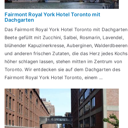
Fairmont Royal York Hotel Toronto mit
Dachgarten
Das Fairmont Royal York Hotel Toronto mit Dachgarten
Beete gefüllt mit Zucchini, Salbei, Rosmarin, Lavendel,
blühender Kapuzinerkresse, Auberginen, Walderdbeeren
und anderen frischen Zutaten, die das Herz jedes Kochs
höher schlagen lassen, stehen mitten im Zentrum von
Toronto. Wir entdecken sie auf dem Dachgarten des
Fairmont Royal York Hotel Toronto, einem ...