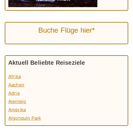
Buche Flüge hier*
Aktuell Beliebte Reiseziele
Afrika
Aachen
Adria
Alentejo
Amerika
Algonquin Park