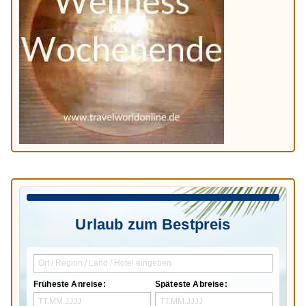
Urlaub zum Bestpreis
Früheste Anreise:
Späteste Abreise: