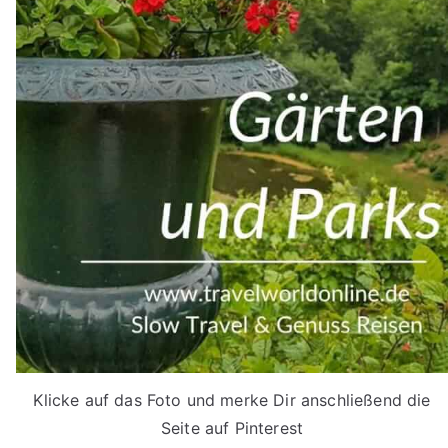
Klicke auf das Foto und merke Dir anschließend die
Seite auf Pinterest