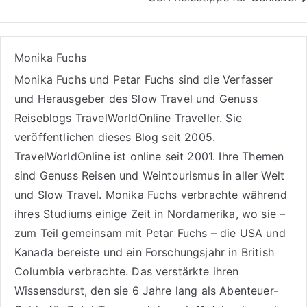
Monika Fuchs
Monika Fuchs und Petar Fuchs sind die Verfasser
und Herausgeber des Slow Travel und Genuss
Reiseblogs
TravelWorldOnline Traveller
. Sie
veröffentlichen dieses Blog seit 2005.
TravelWorldOnline ist online seit 2001. Ihre Themen
sind
Genuss Reisen
und
Weintourismus
in aller Welt
und
Slow Travel
. Monika Fuchs verbrachte während
ihres Studiums einige Zeit in Nordamerika, wo sie –
zum Teil gemeinsam mit Petar Fuchs – die USA und
Kanada bereiste und ein Forschungsjahr in British
Columbia verbrachte. Das verstärkte ihren
Wissensdurst, den sie 6 Jahre lang als
Abenteuer-