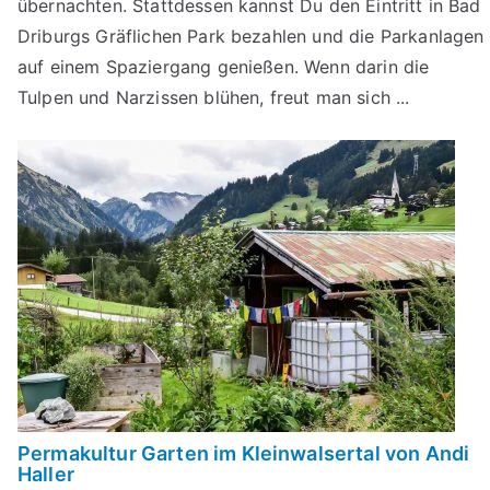
übernachten. Stattdessen kannst Du den Eintritt in Bad
Driburgs Gräflichen Park bezahlen und die Parkanlagen
auf einem Spaziergang genießen. Wenn darin die
Tulpen und Narzissen blühen, freut man sich ...
Permakultur Garten im Kleinwalsertal von Andi
Haller