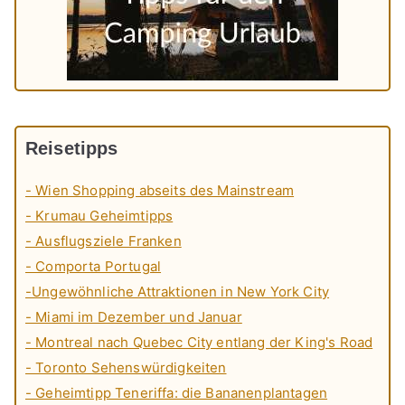
Reisetipps
- Wien Shopping abseits des Mainstream
- Krumau Geheimtipps
- Ausflugsziele Franken
- Comporta Portugal
-Ungewöhnliche Attraktionen in New York City
- Miami im Dezember und Januar
- Montreal nach Quebec City entlang der King's Road
- Toronto Sehenswürdigkeiten
- Geheimtipp Teneriffa: die Bananenplantagen