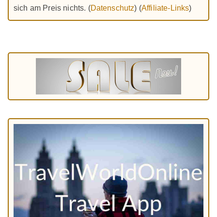
sich am Preis nichts. (
Datenschutz
) (
Affiliate-Links
)