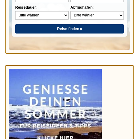
Reisedauer:
Abflughafen:
Reise finden »