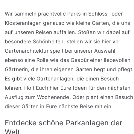
Wir sammeln prachtvolle Parks in Schloss- oder
Klosteranlagen genauso wie kleine Gärten, die uns
auf unseren Reisen auffallen. Stoßen wir dabei auf
besondere Schönheiten, stellen wir sie hier vor.
Gartenarchitektur spielt bei unserer Auswahl
ebenso eine Rolle wie das Gespür einer liebevollen
Gärtnerin, die ihren eigenen Garten hegt und pflegt.
Es gibt viele Gartenanlagen, die einen Besuch
lohnen. Holt Euch hier Eure Ideen für den nächsten
Ausflug zum Wochenende. Oder plant einen Besuch
dieser Gärten in Eure nächste Reise mit ein.
Entdecke schöne Parkanlagen der
Welt