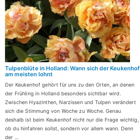
Tulpenblüte in Holland: Wann sich der Keukenhof
am meisten lohnt
Der Keukenhof gehört für uns zu den Orten, an denen
der Frühling in Holland besonders sichtbar wird.
Zwischen Hyazinthen, Narzissen und Tulpen verändert
sich die Stimmung von Woche zu Woche. Genau
deshalb ist beim Keukenhof nicht nur die Frage wichtig,
ob du hinfahren sollst, sondern vor allem wann. Denn
der ...