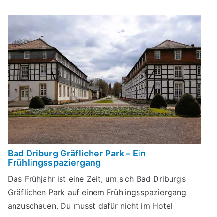
Bad Driburg Gräflicher Park – Ein
Frühlingsspaziergang
Das Frühjahr ist eine Zeit, um sich Bad Driburgs
Gräflichen Park auf einem Frühlingsspaziergang
anzuschauen. Du musst dafür nicht im Hotel