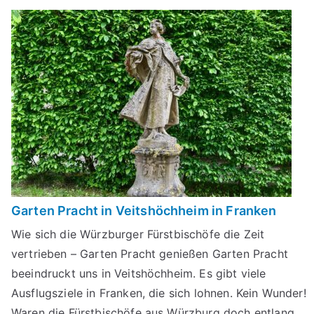
Garten Pracht in Veitshöchheim in Franken
Wie sich die Würzburger Fürstbischöfe die Zeit
vertrieben – Garten Pracht genießen Garten Pracht
beeindruckt uns in Veitshöchheim. Es gibt viele
Ausflugsziele in Franken, die sich lohnen. Kein Wunder!
Waren die Fürstbischöfe aus Würzburg doch entlang