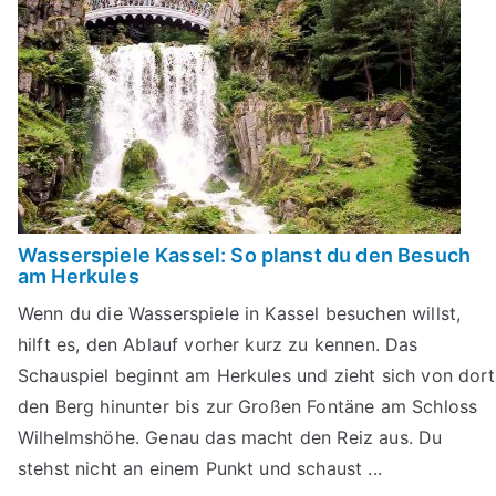
Wasserspiele Kassel: So planst du den Besuch
am Herkules
Wenn du die Wasserspiele in Kassel besuchen willst,
hilft es, den Ablauf vorher kurz zu kennen. Das
Schauspiel beginnt am Herkules und zieht sich von dort
den Berg hinunter bis zur Großen Fontäne am Schloss
Wilhelmshöhe. Genau das macht den Reiz aus. Du
stehst nicht an einem Punkt und schaust ...