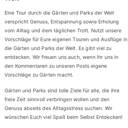
Eine Tour durch die Gärten und Parks der Welt
verspricht Genuss, Entspannung sowie Erholung
vom Alltag und dem täglichen Trott. Nutzt unsere
Vorschläge für Eure eigenen Touren und Ausflüge in
die Gärten und Parks der Welt. Es gibt viel zu
entdecken. Wir freuen uns auch, wenn Ihr uns in
den Kommentaren zu unseren Posts eigene
Vorschläge zu Gärten macht.
Gärten und Parks sind tolle Ziele für alle, die ihre
freie Zeit sinnvoll verbringen wollen und den
Genuss abseits des Alltagsstress suchen. Wir
wünschen Euch viel Spaß beim Selbst Entdecken!