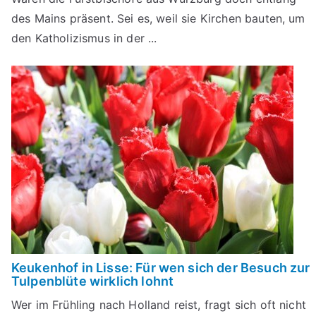
des Mains präsent. Sei es, weil sie Kirchen bauten, um
den Katholizismus in der ...
Keukenhof in Lisse: Für wen sich der Besuch zur
Tulpenblüte wirklich lohnt
Wer im Frühling nach Holland reist, fragt sich oft nicht