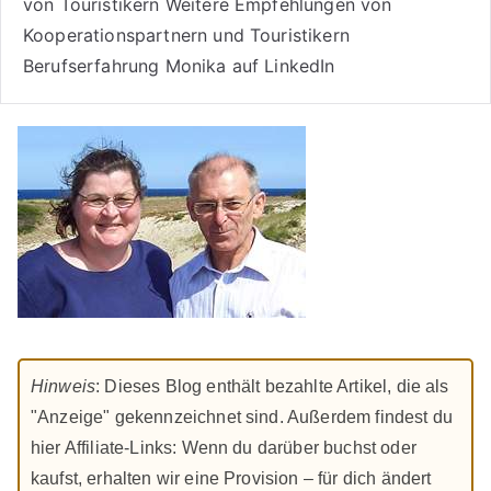
von Touristikern
Weitere Empfehlungen von
Kooperationspartnern und Touristikern
Berufserfahrung Monika auf LinkedIn
Hinweis
: Dieses Blog enthält bezahlte Artikel, die als
"Anzeige" gekennzeichnet sind. Außerdem findest du
hier Affiliate-Links: Wenn du darüber buchst oder
kaufst, erhalten wir eine Provision – für dich ändert