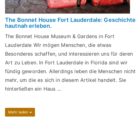
The Bonnet House Fort Lauderdale: Geschichte
hautnah erleben.
The Bonnet House Museum & Gardens in Fort
Lauderdale Wir mögen Menschen, die etwas
Besonderes schaffen, und interessieren uns für deren
Art zu Leben. In Fort Lauderdale in Florida sind wir
fündig geworden. Allerdings leben die Menschen nicht
mehr, um die es sich in diesem Artikel handelt. Sie
hinterließen ein Haus ...
Mehr laden