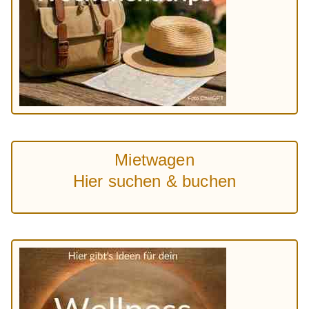
Mietwagen
Hier suchen & buchen