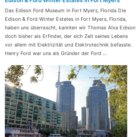
Edison & Ford Winter Estates in Fort Myers
Das Edison Ford Museum in Fort Myers, Florida Die
Edison & Ford Winter Estates in Fort Myers, Florida,
haben uns überrascht, kannten wir Thomas Alva Edison
doch bisher als Erfinder, der sich Zeit seines Lebens
vor allem mit Elektrizität und Elektrotechnik befasste.
Henry Ford war uns als Gründer der Ford ...