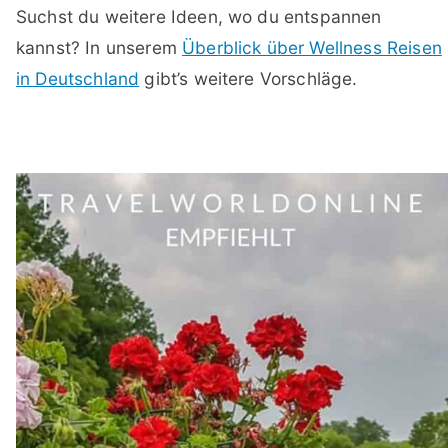
Suchst du weitere Ideen, wo du entspannen
kannst? In unserem
Überblick über Wellness Reisen
in Deutschland
gibt’s weitere Vorschläge.