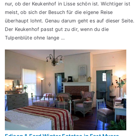
nur, ob der Keukenhof in Lisse schön ist. Wichtiger ist
meist, ob sich der Besuch für die eigene Reise
überhaupt lohnt. Genau darum geht es auf dieser Seite.
Der Keukenhof passt gut zu dir, wenn du die
Tulpenblüte ohne lange ...