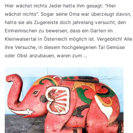
Hier wächst nichts Jeder hatte ihm gesagt: "Hier
wächst nichts". Sogar seine Oma war überzeugt davon,
hatte sie als Zugereiste doch jahrelang versucht, den
Einheimischen zu beweisen, dass ein Garten im
Kleinwalsertal in Österreich möglich ist. Vergeblich! Alle
ihre Versuche, in diesem hochgelegenen Tal Gemüse
oder Obst anzubauen, waren zum ...