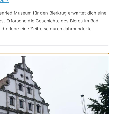
 2026
enried Museum für den Bierkrug erwartet dich eine
es. Erforsche die Geschichte des Bieres im Bad
d erlebe eine Zeitreise durch Jahrhunderte.