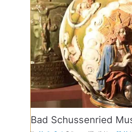
Bad Schussenried Mus