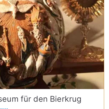
eum für den Bierkrug