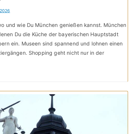
 2026
 wo und wie Du München genießen kannst. München
n denen Du die Küche der bayerischen Hauptstadt
bern ein. Museen sind spannend und lohnen einen
iergängen. Shopping geht nicht nur in der