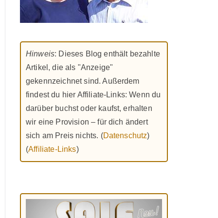
Hinweis
: Dieses Blog enthält bezahlte
Artikel, die als "Anzeige"
gekennzeichnet sind. Außerdem
findest du hier Affiliate-Links: Wenn du
darüber buchst oder kaufst, erhalten
wir eine Provision – für dich ändert
sich am Preis nichts. (
Datenschutz
)
(
Affiliate-Links
)