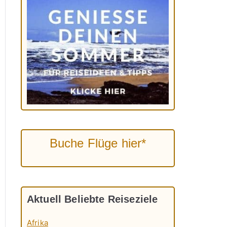
Buche Flüge hier*
Aktuell Beliebte Reiseziele
Afrika