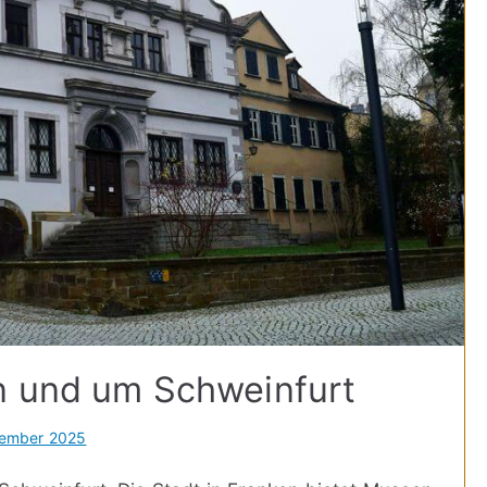
n und um Schweinfurt
zember 2025