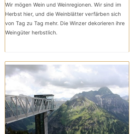
Wir mögen Wein und Weinregionen. Wir sind im
Herbst hier, und die Weinblätter verfärben sich
von Tag zu Tag mehr. Die Winzer dekorieren ihre
Weingüter herbstlich.