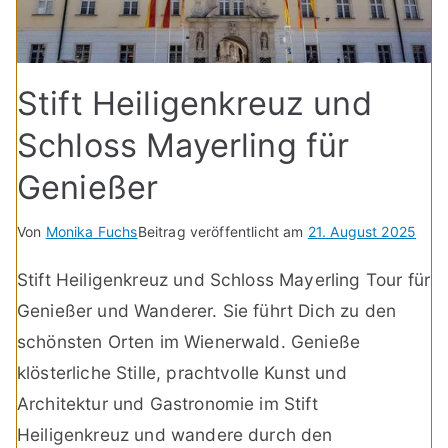
Stift Heiligenkreuz und
Schloss Mayerling für
Genießer
Von
Monika Fuchs
Beitrag veröffentlicht am
21. August 2025
Stift Heiligenkreuz und Schloss Mayerling Tour für
Genießer und Wanderer. Sie führt Dich zu den
schönsten Orten im Wienerwald. Genieße
klösterliche Stille, prachtvolle Kunst und
Architektur und Gastronomie im Stift
Heiligenkreuz und wandere durch den