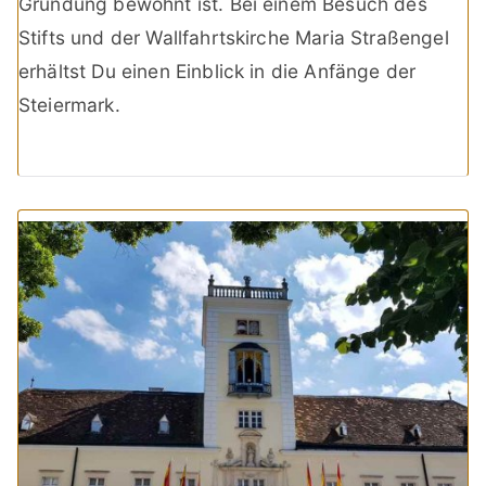
Gründung bewohnt ist. Bei einem Besuch des
Stifts und der Wallfahrtskirche Maria Straßengel
erhältst Du einen Einblick in die Anfänge der
Steiermark.