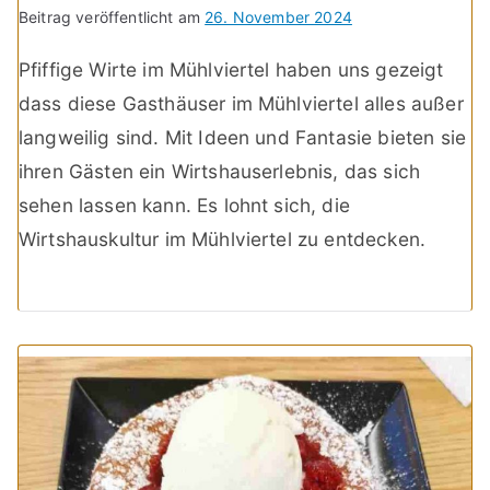
Beitrag veröffentlicht am
26. November 2024
Pfiffige Wirte im Mühlviertel haben uns gezeigt
dass diese Gasthäuser im Mühlviertel alles außer
langweilig sind. Mit Ideen und Fantasie bieten sie
ihren Gästen ein Wirtshauserlebnis, das sich
sehen lassen kann. Es lohnt sich, die
Wirtshauskultur im Mühlviertel zu entdecken.