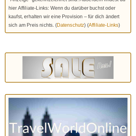
hier Affiliate-Links: Wenn du darüber buchst oder
kaufst, erhalten wir eine Provision – für dich ändert
sich am Preis nichts. (
Datenschutz
) (
Affiliate-Links
)