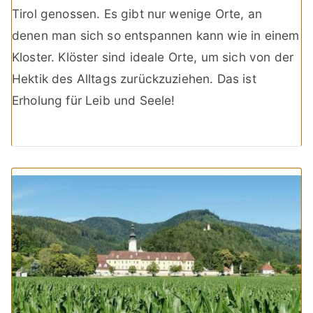
Tirol genossen. Es gibt nur wenige Orte, an
denen man sich so entspannen kann wie in einem
Kloster. Klöster sind ideale Orte, um sich von der
Hektik des Alltags zurückzuziehen. Das ist
Erholung für Leib und Seele!