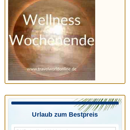
Urlaub zum Bestpreis