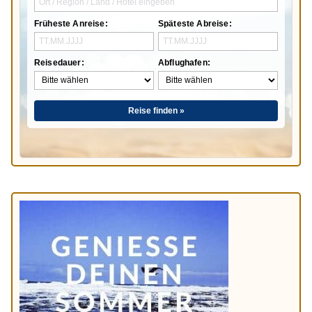
Früheste Anreise:
Späteste Abreise:
Reisedauer:
Abflughafen:
Reise finden »