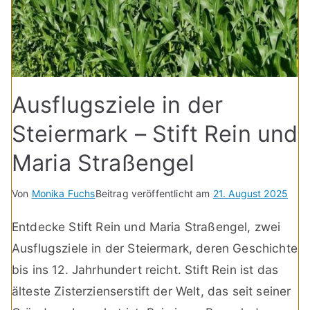
Ausflugsziele in der
Steiermark – Stift Rein und
Maria Straßengel
Von
Monika Fuchs
Beitrag veröffentlicht am
21. August 2025
Entdecke Stift Rein und Maria Straßengel, zwei
Ausflugsziele in der Steiermark, deren Geschichte
bis ins 12. Jahrhundert reicht. Stift Rein ist das
älteste Zisterzienserstift der Welt, das seit seiner