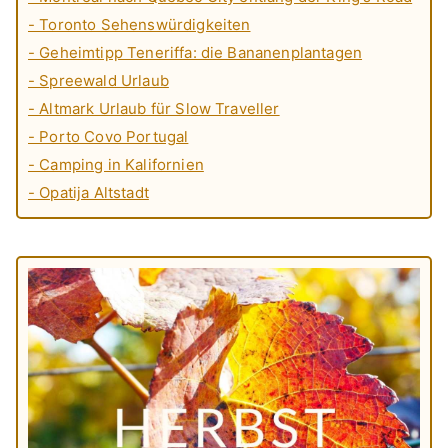
- Toronto Sehenswürdigkeiten
- Geheimtipp Teneriffa: die Bananenplantagen
- Spreewald Urlaub
- Altmark Urlaub für Slow Traveller
- Porto Covo Portugal
- Camping in Kalifornien
- Opatija Altstadt