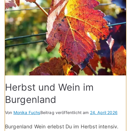
Herbst und Wein im
Burgenland
Von
Monika Fuchs
Beitrag veröffentlicht am
24. April 2026
Burgenland Wein erlebst Du im Herbst intensiv.