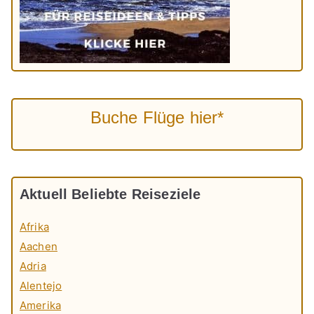
Buche Flüge hier*
Aktuell Beliebte Reiseziele
Afrika
Aachen
Adria
Alentejo
Amerika