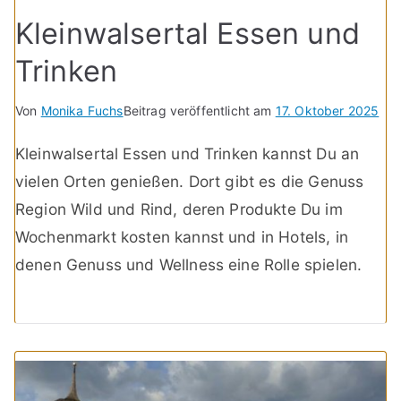
Kleinwalsertal Essen und
Trinken
Von
Monika Fuchs
Beitrag veröffentlicht am
17. Oktober 2025
Kleinwalsertal Essen und Trinken kannst Du an
vielen Orten genießen. Dort gibt es die Genuss
Region Wild und Rind, deren Produkte Du im
Wochenmarkt kosten kannst und in Hotels, in
denen Genuss und Wellness eine Rolle spielen.