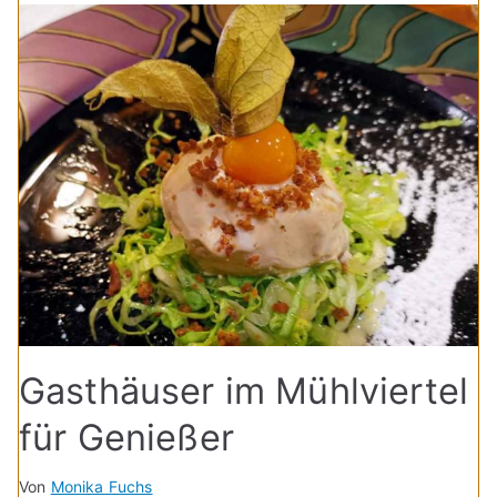
Gasthäuser im Mühlviertel
für Genießer
Von
Monika Fuchs