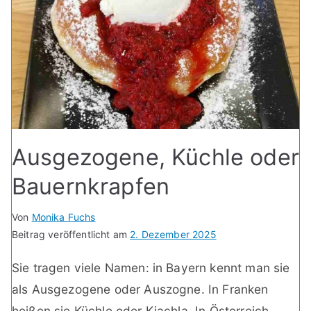
Ausgezogene, Küchle oder
Bauernkrapfen
Von
Monika Fuchs
Beitrag veröffentlicht am
2. Dezember 2025
Sie tragen viele Namen: in Bayern kennt man sie
als Ausgezogene oder Auszogne. In Franken
heißen sie Küchle oder Kiachla. In Österreich