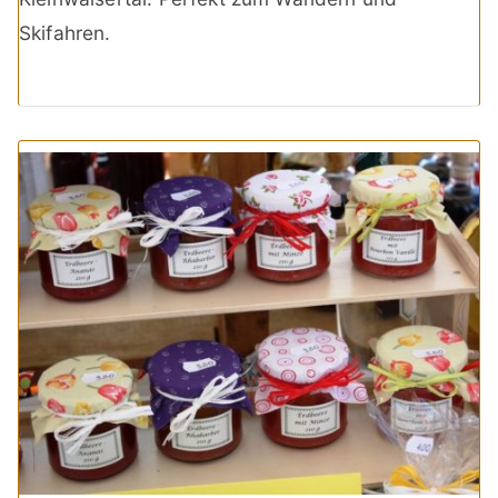
Skifahren.