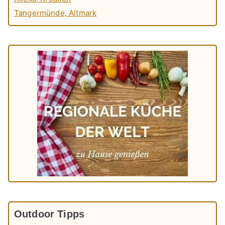
Tangermünde, Altmark
Outdoor Tipps