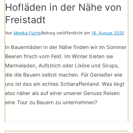
Hofläden in der Nähe von
Freistadt
Von
Monika Fuchs
Beitrag veröffentlicht am
16. August 2025
In Bauernläden in der Nähe finden wir im Sommer
Beeren frisch vom Feld. Im Winter bieten sie
Marmeladen, Aufstrich oder Liköre und Sirups,
die die Bauern selbst machen. Für Genießer wie
uns ist das ein echtes Schlaraffenland. Was liegt
also näher als auf einer unserer Genuss Reisen
eine Tour zu Bauern zu unternehmen?