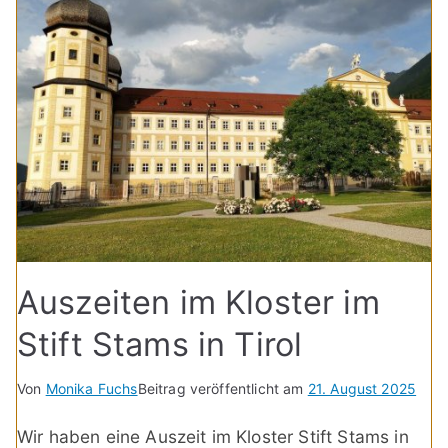
Auszeiten im Kloster im
Stift Stams in Tirol
Von
Monika Fuchs
Beitrag veröffentlicht am
21. August 2025
Wir haben eine Auszeit im Kloster Stift Stams in