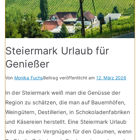
Steiermark Urlaub für
Genießer
Von
Monika Fuchs
Beitrag veröffentlicht am
12. März 2026
In der Steiermark weiß man die Genüsse der
Region zu schätzen, die man auf Bauernhöfen,
Weingütern, Destillerien, in Schokoladenfabriken
und Käsereien herstellt. Eine Steiermark Urlaub
wird zu einem Vergnügen für den Gaumen, wenn