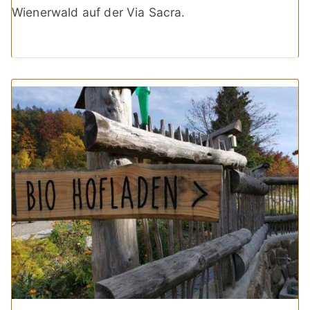
Wienerwald auf der Via Sacra.