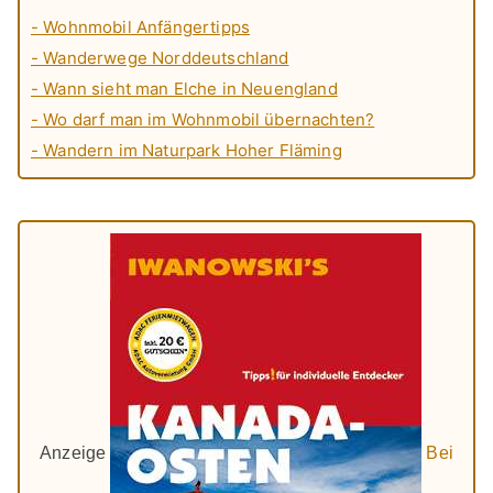
- Wohnmobil Anfängertipps
- Wanderwege Norddeutschland
- Wann sieht man Elche in Neuengland
- Wo darf man im Wohnmobil übernachten?
- Wandern im Naturpark Hoher Fläming
Anzeige
Bei