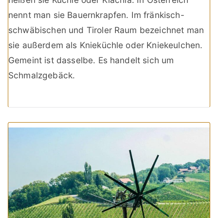
nennt man sie Bauernkrapfen. Im fränkisch-
schwäbischen und Tiroler Raum bezeichnet man
sie außerdem als Knieküchle oder Kniekeulchen.
Gemeint ist dasselbe. Es handelt sich um
Schmalzgebäck.