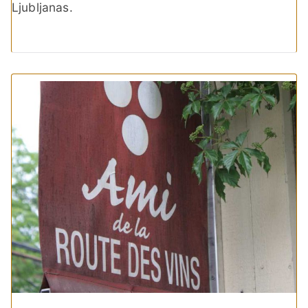
Ljubljanas.