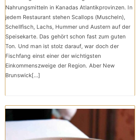
Nahrungsmitteln in Kanadas Atlantikprovinzen. In
jedem Restaurant stehen Scallops (Muscheln),
Schellfisch, Lachs, Hummer und Austern auf der
Speisekarte. Das gehört schon fast zum guten
Ton. Und man ist stolz darauf, war doch der
Fischfang einst einer der wichtigsten
Einkommenszweige der Region. Aber New
Brunswick[…]