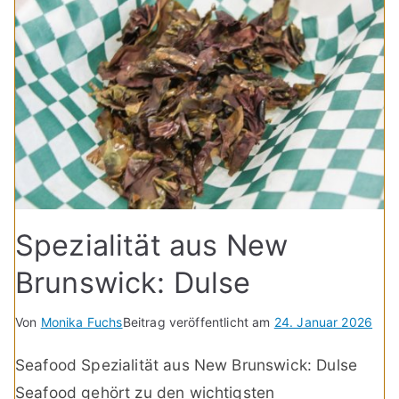
Spezialität aus New
Brunswick: Dulse
Von
Monika Fuchs
Beitrag veröffentlicht am
24. Januar 2026
Seafood Spezialität aus New Brunswick: Dulse
Seafood gehört zu den wichtigsten