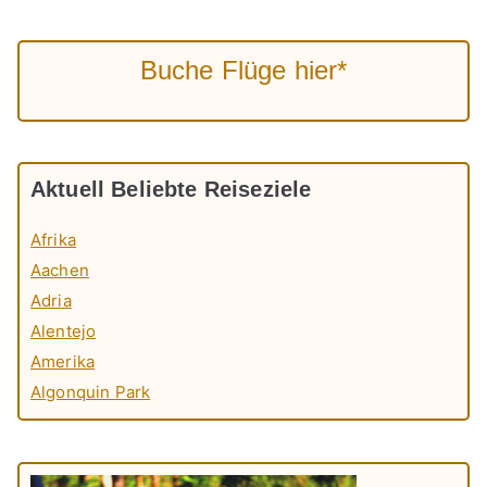
Buche Flüge hier*
Aktuell Beliebte Reiseziele
Afrika
Aachen
Adria
Alentejo
Amerika
Algonquin Park