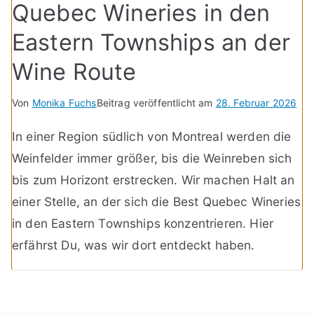
Quebec Wineries in den
Eastern Townships an der
Wine Route
Von
Monika Fuchs
Beitrag veröffentlicht am
28. Februar 2026
In einer Region südlich von Montreal werden die
Weinfelder immer größer, bis die Weinreben sich
bis zum Horizont erstrecken. Wir machen Halt an
einer Stelle, an der sich die Best Quebec Wineries
in den Eastern Townships konzentrieren. Hier
erfährst Du, was wir dort entdeckt haben.