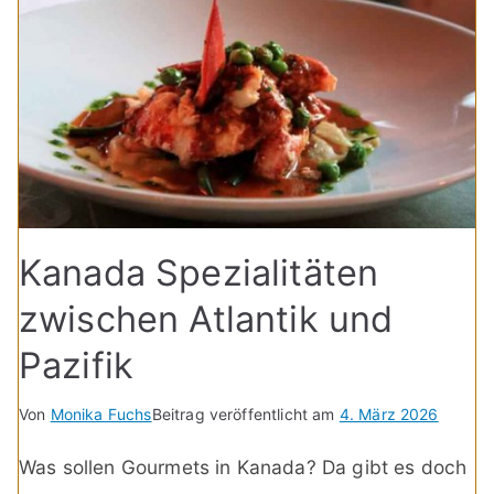
Kanada Spezialitäten
zwischen Atlantik und
Pazifik
Von
Monika Fuchs
Beitrag veröffentlicht am
4. März 2026
Was sollen Gourmets in Kanada? Da gibt es doch