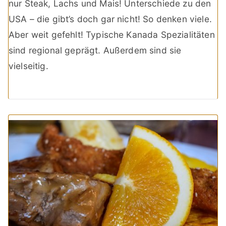
nur Steak, Lachs und Mais! Unterschiede zu den
USA – die gibt’s doch gar nicht! So denken viele.
Aber weit gefehlt! Typische Kanada Spezialitäten
sind regional geprägt. Außerdem sind sie
vielseitig.