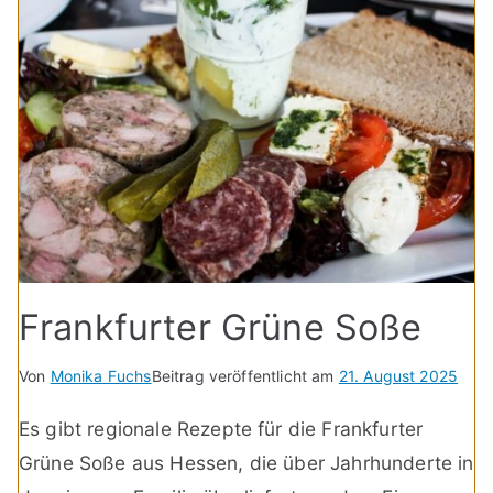
Frankfurter Grüne Soße
Von
Monika Fuchs
Beitrag veröffentlicht am
21. August 2025
Es gibt regionale Rezepte für die Frankfurter
Grüne Soße aus Hessen, die über Jahrhunderte in