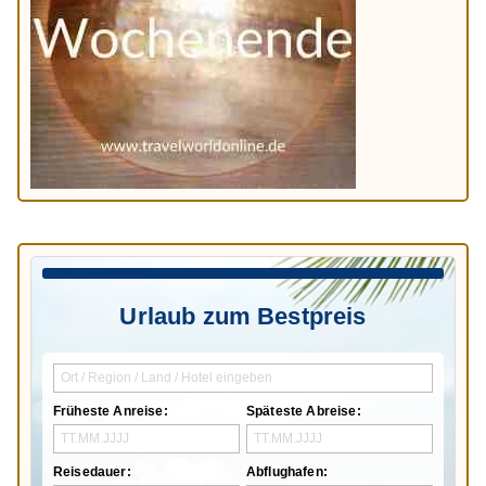
Urlaub zum Bestpreis
Früheste Anreise:
Späteste Abreise:
Reisedauer:
Abflughafen: