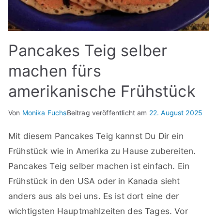
Pancakes Teig selber
machen fürs
amerikanische Frühstück
Von
Monika Fuchs
Beitrag veröffentlicht am
22. August 2025
Mit diesem Pancakes Teig kannst Du Dir ein
Frühstück wie in Amerika zu Hause zubereiten.
Pancakes Teig selber machen ist einfach. Ein
Frühstück in den USA oder in Kanada sieht
anders aus als bei uns. Es ist dort eine der
wichtigsten Hauptmahlzeiten des Tages. Vor