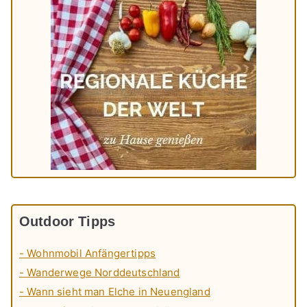
Outdoor Tipps
- Wohnmobil Anfängertipps
- Wanderwege Norddeutschland
- Wann sieht man Elche in Neuengland