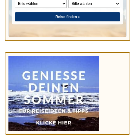
Reise finden »