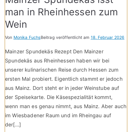
man in Rheinhessen zum
Wein
Von
Monika Fuchs
Beitrag veröffentlicht am
18. Februar 2026
Mainzer Spundekäs Rezept Den Mainzer
Spundekäs aus Rheinhessen haben wir bei
unserer kulinarischen Reise durch Hessen zum
ersten Mal probiert. Eigentlich stammt er jedoch
aus Mainz. Dort steht er in jeder Weinstube auf
der Speisekarte. Die Käsespezialität kommt,
wenn man es genau nimmt, aus Mainz. Aber auch
im Wiesbadener Raum und im Rheingau auf
der[…]