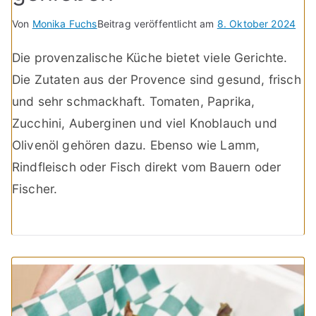
Von
Monika Fuchs
Beitrag veröffentlicht am
8. Oktober 2024
Die provenzalische Küche bietet viele Gerichte.
Die Zutaten aus der Provence sind gesund, frisch
und sehr schmackhaft. Tomaten, Paprika,
Zucchini, Auberginen und viel Knoblauch und
Olivenöl gehören dazu. Ebenso wie Lamm,
Rindfleisch oder Fisch direkt vom Bauern oder
Fischer.