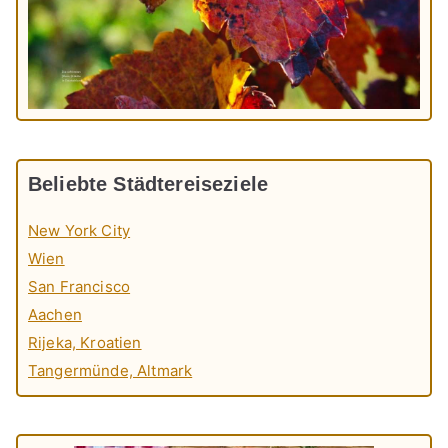
Beliebte Städtereiseziele
New York City
Wien
San Francisco
Aachen
Rijeka, Kroatien
Tangermünde, Altmark