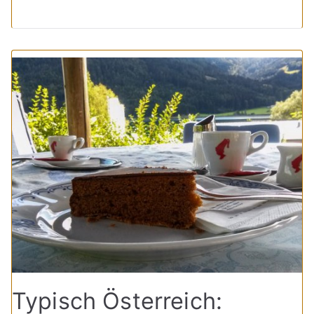
Typisch Österreich: