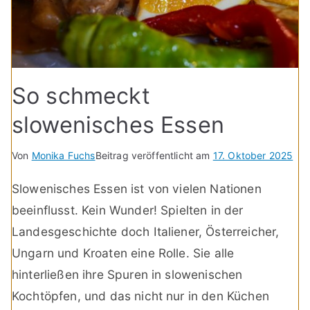
So schmeckt
slowenisches Essen
Von
Monika Fuchs
Beitrag veröffentlicht am
17. Oktober 2025
Slowenisches Essen ist von vielen Nationen
beeinflusst. Kein Wunder! Spielten in der
Landesgeschichte doch Italiener, Österreicher,
Ungarn und Kroaten eine Rolle. Sie alle
hinterließen ihre Spuren in slowenischen
Kochtöpfen, und das nicht nur in den Küchen