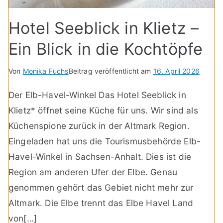
Hotel Seeblick in Klietz –
Ein Blick in die Kochtöpfe
Von
Monika Fuchs
Beitrag veröffentlicht am
16. April 2026
Der Elb-Havel-Winkel Das Hotel Seeblick in
Klietz* öffnet seine Küche für uns. Wir sind als
Küchenspione zurück in der Altmark Region.
Eingeladen hat uns die Tourismusbehörde Elb-
Havel-Winkel in Sachsen-Anhalt. Dies ist die
Region am anderen Ufer der Elbe. Genau
genommen gehört das Gebiet nicht mehr zur
Altmark. Die Elbe trennt das Elbe Havel Land
von[…]