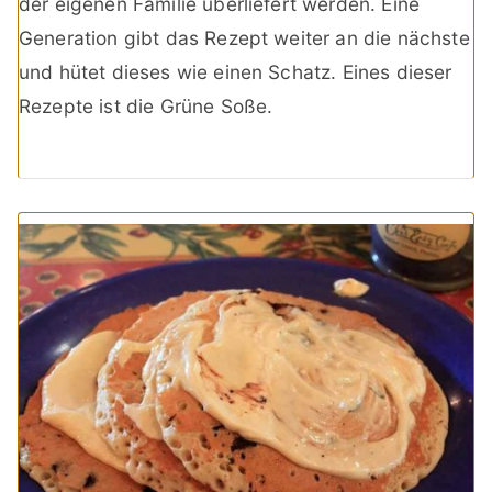
der eigenen Familie überliefert werden. Eine
Generation gibt das Rezept weiter an die nächste
und hütet dieses wie einen Schatz. Eines dieser
Rezepte ist die Grüne Soße.