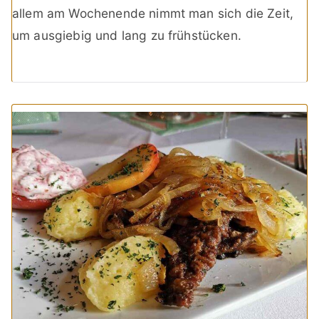
allem am Wochenende nimmt man sich die Zeit,
um ausgiebig und lang zu frühstücken.