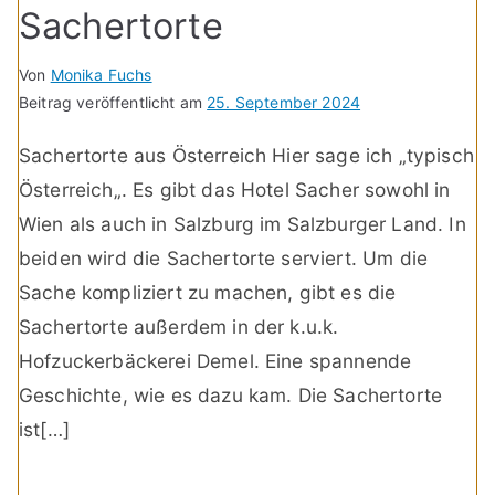
Sachertorte
Von
Monika Fuchs
Beitrag veröffentlicht am
25. September 2024
Sachertorte aus Österreich Hier sage ich „typisch
Österreich„. Es gibt das Hotel Sacher sowohl in
Wien als auch in Salzburg im Salzburger Land. In
beiden wird die Sachertorte serviert. Um die
Sache kompliziert zu machen, gibt es die
Sachertorte außerdem in der k.u.k.
Hofzuckerbäckerei Demel. Eine spannende
Geschichte, wie es dazu kam. Die Sachertorte
ist[…]