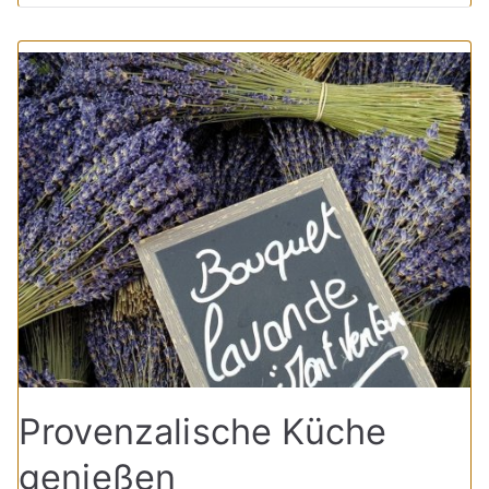
Provenzalische Küche
genießen