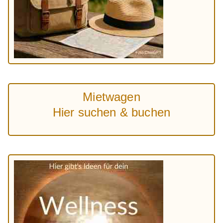
Mietwagen
Hier suchen & buchen