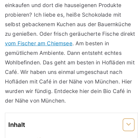
einkaufen und dort die hauseigenen Produkte
probieren? Ich liebe es, heiße Schokolade mit
selbst gebackenem Kuchen aus der Bauernküche
zu genießen. Oder frisch geräucherte Fische direkt
vom Fischer am Chiemsee
. Am besten in
gemütlichem Ambiente. Dann entsteht echtes
Wohlbefinden. Das geht am besten in Hofläden mit
Café. Wir haben uns einmal umgeschaut nach
Hofläden mit Café in der Nähe von München. Hier
wurden wir fündig. Entdecke hier dein Bio Café in
der Nähe von München.
Inhalt