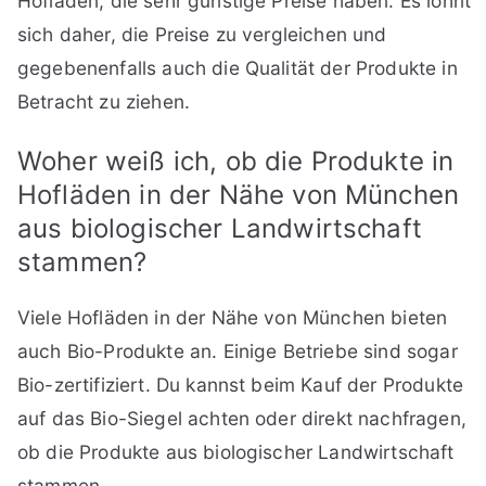
Hofläden, die sehr günstige Preise haben. Es lohnt
sich daher, die Preise zu vergleichen und
gegebenenfalls auch die Qualität der Produkte in
Betracht zu ziehen.
Woher weiß ich, ob die Produkte in
Hofläden in der Nähe von München
aus biologischer Landwirtschaft
stammen?
Viele Hofläden in der Nähe von München bieten
auch Bio-Produkte an. Einige Betriebe sind sogar
Bio-zertifiziert. Du kannst beim Kauf der Produkte
auf das Bio-Siegel achten oder direkt nachfragen,
ob die Produkte aus biologischer Landwirtschaft
stammen.