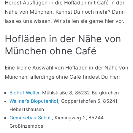
Herbst Ausflügen in die Hofläden mit Café in der
Nähe von München. Kennst Du noch mehr? Dann
lass es uns wissen. Wir stellen sie gerne hier vor.
Hofläden in der Nähe von
München ohne Café
Eine kleine Auswahl von Hofläden in der Nähe von
München, allerdings ohne Café findest Du hier:
Biohof Weller
, Mühlstraße 8, 85232 Bergkirchen
Wallner’s Bioputenhof
, Goppertshofen 5, 85241
Hebertshausen
Gemüsebau Schöll
, Kieningweg 2, 85244
Großinzemoos