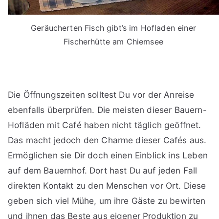
Geräucherten Fisch gibt’s im Hofladen einer
Fischerhütte am Chiemsee
Die Öffnungszeiten solltest Du vor der Anreise
ebenfalls überprüfen. Die meisten dieser Bauern-
Hofläden mit Café haben nicht täglich geöffnet.
Das macht jedoch den Charme dieser Cafés aus.
Ermöglichen sie Dir doch einen Einblick ins Leben
auf dem Bauernhof. Dort hast Du auf jeden Fall
direkten Kontakt zu den Menschen vor Ort. Diese
geben sich viel Mühe, um ihre Gäste zu bewirten
und ihnen das Beste aus eigener Produktion zu