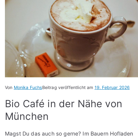
Von
Monika Fuchs
Beitrag veröffentlicht am
19. Februar 2026
Bio Café in der Nähe von
München
Magst Du das auch so gerne? Im Bauern Hofladen