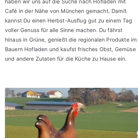
haben wir uns auf die Suche nach Hofläden mit
Café in der Nähe von München gemacht. Damit
kannst Du einen Herbst-Ausflug gut zu einem Tag
voller Genuss für alle Sinne machen. Du fährst
hinaus in Grüne, genießt die regionalen Produkte im
Bauern Hofladen und kaufst frisches Obst, Gemüse
und andere Zutaten für die Küche zu Hause ein.