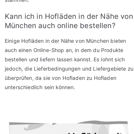
Kann ich in Hofläden in der Nähe von
München auch online bestellen?
Einige Hofläden in der Nähe von München bieten
auch einen Online-Shop an, in dem du Produkte
bestellen und liefern lassen kannst. Es lohnt sich
jedoch, die Lieferbedingungen und Liefergebiete zu
überprüfen, da sie von Hofladen zu Hofladen
unterschiedlich sein können.