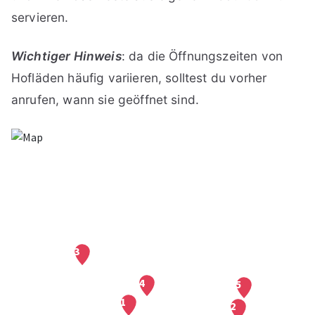
servieren.
Wichtiger Hinweis
: da die Öffnungszeiten von
Hofläden häufig variieren, solltest du vorher
anrufen, wann sie geöffnet sind.