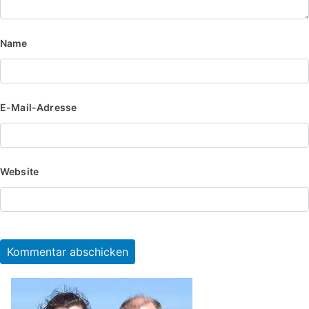
Name
E-Mail-Adresse
Website