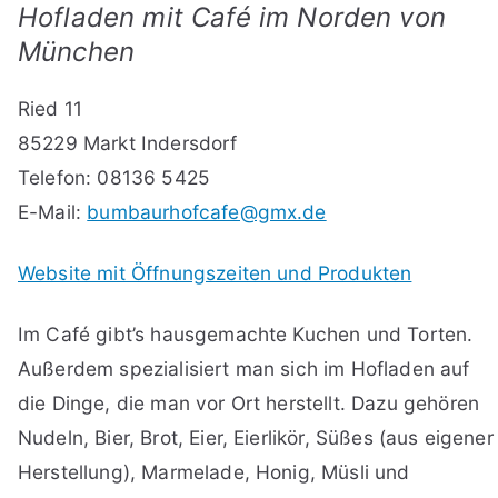
Hofladen mit Café im Norden von
München
Ried 11
85229 Markt Indersdorf
Telefon: 08136 5425
E-Mail:
bumbaurhofcafe@gmx.de
Website mit Öffnungszeiten und Produkten
Im Café gibt’s hausgemachte Kuchen und Torten.
Außerdem spezialisiert man sich im Hofladen auf
die Dinge, die man vor Ort herstellt. Dazu gehören
Nudeln, Bier, Brot, Eier, Eierlikör, Süßes (aus eigener
Herstellung), Marmelade, Honig, Müsli und