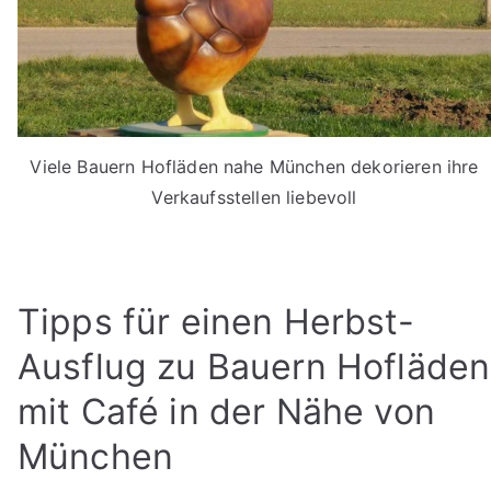
Viele Bauern Hofläden nahe München dekorieren ihre
Verkaufsstellen liebevoll
Tipps für einen Herbst-
Ausflug zu Bauern Hofläden
mit Café in der Nähe von
München