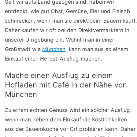
Seit wir aufs Land gezogen sind, haben wir
entdeckt, wie gut Obst, Gemüse, Eier und Fleisch
schmecken, wenn man sie direkt beim Bauern kauft.
Daher kaufen wir oft bei den Direktvermarktern in
unserer Umgebung ein. Wohnt man in einer
Großstadt wie
München
, kann man aus so einem
Einkauf einen Herbst-Ausflug machen.
Mache einen Ausflug zu einem
Hofladen mit Café in der Nähe von
München
Zu einem echten Genuss wird ein solcher Ausflug,
wenn man neben dem Einkauf die Köstlichkeiten
aus der Bauernküche vor Ort probieren kann. Daher