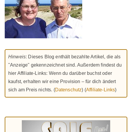
Hinweis
: Dieses Blog enthält bezahlte Artikel, die als
"Anzeige" gekennzeichnet sind. Außerdem findest du
hier Affiliate-Links: Wenn du darüber buchst oder
kaufst, erhalten wir eine Provision – für dich ändert
sich am Preis nichts. (
Datenschutz
) (
Affiliate-Links
)