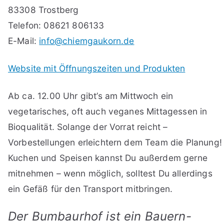
83308 Trostberg
Telefon: 08621 806133
E-Mail:
info@chiemgaukorn.de
Website mit Öffnungszeiten und Produkten
Ab ca. 12.00 Uhr gibt’s am Mittwoch ein
vegetarisches, oft auch veganes Mittagessen in
Bioqualität. Solange der Vorrat reicht –
Vorbestellungen erleichtern dem Team die Planung!
Kuchen und Speisen kannst Du außerdem gerne
mitnehmen – wenn möglich, solltest Du allerdings
ein Gefäß für den Transport mitbringen.
Der Bumbaurhof ist ein Bauern-