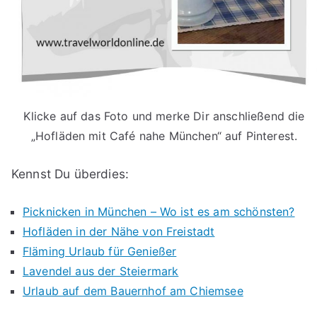
Klicke auf das Foto und merke Dir anschließend die
„Hofläden mit Café nahe München“ auf Pinterest.
Kennst Du überdies:
Picknicken in München – Wo ist es am schönsten?
Hofläden in der Nähe von Freistadt
Fläming Urlaub für Genießer
Lavendel aus der Steiermark
Urlaub auf dem Bauernhof am Chiemsee