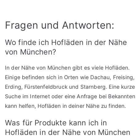
Fragen und Antworten:
Wo finde ich Hofläden in der Nähe
von München?
In der Nähe von München gibt es viele Hofläden.
Einige befinden sich in Orten wie Dachau, Freising,
Erding, Fürstenfeldbruck und Starnberg. Eine kurze
Suche im Internet oder eine Anfrage bei Bekannten
kann helfen, Hofläden in deiner Nähe zu finden.
Was für Produkte kann ich in
Hofläden in der Nähe von München