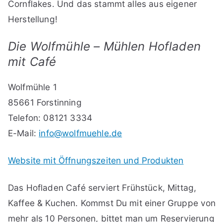
Cornflakes. Und das stammt alles aus eigener
Herstellung!
Die Wolfmühle – Mühlen Hofladen
mit Café
Wolfmühle 1
85661 Forstinning
Telefon: 08121 3334
E-Mail:
info@wolfmuehle.de
Website mit Öffnungszeiten und Produkten
Das Hofladen Café serviert Frühstück, Mittag,
Kaffee & Kuchen. Kommst Du mit einer Gruppe von
mehr als 10 Personen, bittet man um Reservierung