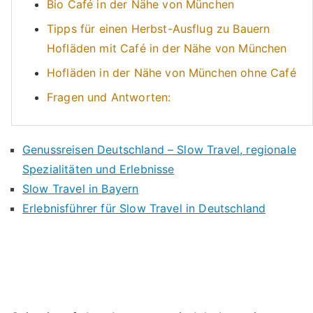
Bio Café in der Nähe von München
Tipps für einen Herbst-Ausflug zu Bauern
Hofläden mit Café in der Nähe von München
Hofläden in der Nähe von München ohne Café
Fragen und Antworten:
Genussreisen Deutschland – Slow Travel, regionale
Spezialitäten und Erlebnisse
Slow Travel in Bayern
Erlebnisführer für Slow Travel in Deutschland