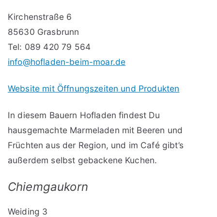
Kirchenstraße 6
85630 Grasbrunn
Tel: 089 420 79 564
info@hofladen-beim-moar.de
Website mit Öffnungszeiten und Produkten
In diesem Bauern Hofladen findest Du
hausgemachte Marmeladen mit Beeren und
Früchten aus der Region, und im Café gibt’s
außerdem selbst gebackene Kuchen.
Chiemgaukorn
Weiding 3