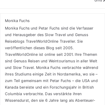
Monika Fuchs
Monika Fuchs und Petar Fuchs sind die Verfasser
und Herausgeber des Slow Travel und Genuss
Reiseblogs
TravelWorldOnline Traveller
. Sie
veröffentlichen dieses Blog seit 2005.
TravelWorldOnline ist online seit 2001. Ihre Themen
sind
Genuss Reisen
und
Weintourismus
in aller Welt
und
Slow Travel
. Monika Fuchs verbrachte während
ihres Studiums einige Zeit in Nordamerika, wo sie –
zum Teil gemeinsam mit Petar Fuchs – die USA und
Kanada bereiste und ein Forschungsjahr in British
Columbia verbrachte. Das verstärkte ihren
Wissensdurst, den sie 6 Jahre lang als
Abenteuer-