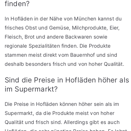
finden?
In Hofläden in der Nähe von München kannst du
frisches Obst und Gemüse, Milchprodukte, Eier,
Fleisch, Brot und andere Backwaren sowie
regionale Spezialitäten finden. Die Produkte
stammen meist direkt vom Bauernhof und sind
deshalb besonders frisch und von hoher Qualität.
Sind die Preise in Hofläden höher als
im Supermarkt?
Die Preise in Hofläden können höher sein als im
Supermarkt, da die Produkte meist von hoher
Qualität und frisch sind. Allerdings gibt es auch