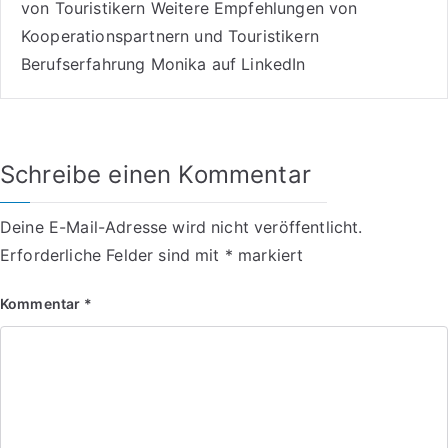
von Touristikern
Weitere Empfehlungen von
Kooperationspartnern und Touristikern
Berufserfahrung Monika auf LinkedIn
Schreibe einen Kommentar
Deine E-Mail-Adresse wird nicht veröffentlicht.
Erforderliche Felder sind mit
*
markiert
Kommentar
*