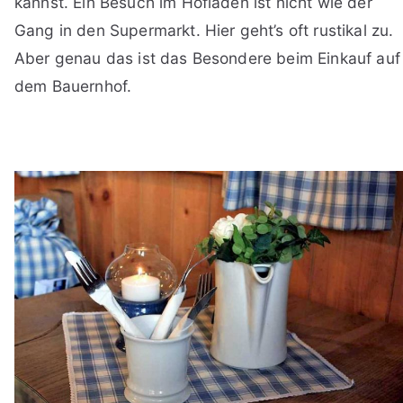
kannst. Ein Besuch im Hofladen ist nicht wie der
Gang in den Supermarkt. Hier geht’s oft rustikal zu.
Aber genau das ist das Besondere beim Einkauf auf
dem Bauernhof.