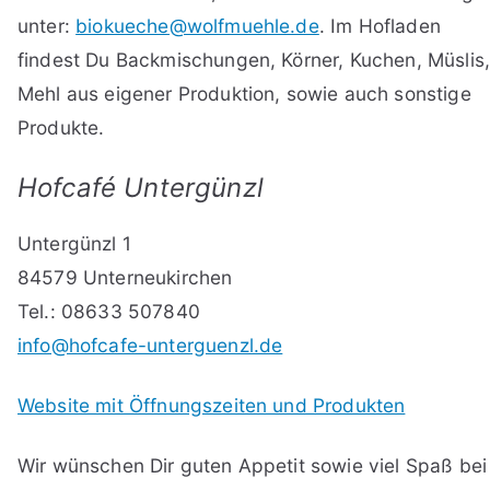
unter:
biokueche@wolfmuehle.de
. Im Hofladen
findest Du Backmischungen, Körner, Kuchen, Müslis
Mehl aus eigener Produktion, sowie auch sonstige
Produkte.
Hofcafé Untergünzl
Untergünzl 1
84579 Unterneukirchen
Tel.: 08633 507840
info@hofcafe-unterguenzl.de
Website mit Öffnungszeiten und Produkten
Wir wünschen Dir guten Appetit sowie viel Spaß bei