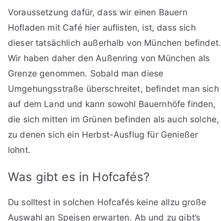
Voraussetzung dafür, dass wir einen Bauern
Hofladen mit Café hier auflisten, ist, dass sich
dieser tatsächlich außerhalb von München befindet
Wir haben daher den Außenring von München als
Grenze genommen. Sobald man diese
Umgehungsstraße überschreitet, befindet man sich
auf dem Land und kann sowohl Bauernhöfe finden,
die sich mitten im Grünen befinden als auch solche,
zu denen sich ein Herbst-Ausflug für Genießer
lohnt.
Was gibt es in Hofcafés?
Du solltest in solchen Hofcafés keine allzu große
Auswahl an Speisen erwarten. Ab und zu gibt’s