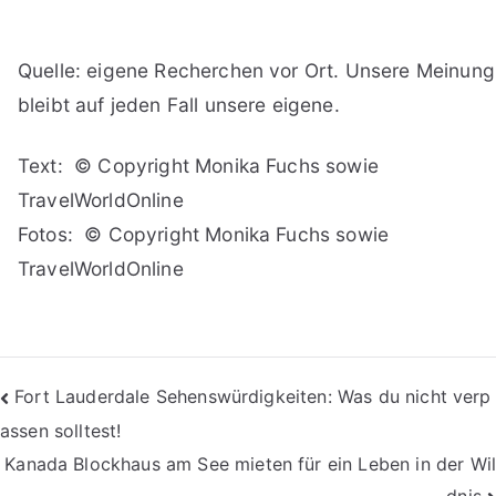
Quelle: eigene Recherchen vor Ort. Unsere Meinung
bleibt auf jeden Fall unsere eigene.
Text: © Copyright Monika Fuchs sowie
TravelWorldOnline
Fotos: © Copyright Monika Fuchs sowie
TravelWorldOnline
Beitragsnavigation
Fort Lauderdale Sehenswürdigkeiten: Was du nicht verp
assen solltest!
Kanada Blockhaus am See mieten für ein Leben in der Wil
dnis