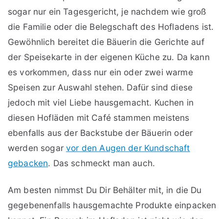
sogar nur ein Tagesgericht, je nachdem wie groß
die Familie oder die Belegschaft des Hofladens ist.
Gewöhnlich bereitet die Bäuerin die Gerichte auf
der Speisekarte in der eigenen Küche zu. Da kann
es vorkommen, dass nur ein oder zwei warme
Speisen zur Auswahl stehen. Dafür sind diese
jedoch mit viel Liebe hausgemacht. Kuchen in
diesen Hofläden mit Café stammen meistens
ebenfalls aus der Backstube der Bäuerin oder
werden sogar
vor den Augen der Kundschaft
gebacken
. Das schmeckt man auch.
Am besten nimmst Du Dir Behälter mit, in die Du
gegebenenfalls hausgemachte Produkte einpacken