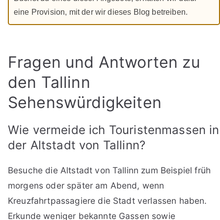
eine Provision, mit der wir dieses Blog betreiben.
Fragen und Antworten zu
den Tallinn
Sehenswürdigkeiten
Wie vermeide ich Touristenmassen in
der Altstadt von Tallinn?
Besuche die Altstadt von Tallinn zum Beispiel früh
morgens oder später am Abend, wenn
Kreuzfahrtpassagiere die Stadt verlassen haben.
Erkunde weniger bekannte Gassen sowie