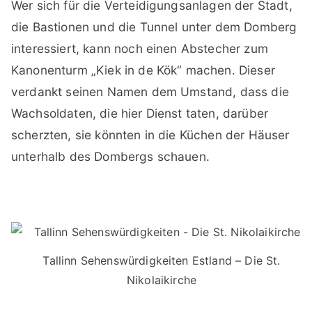
Wer sich für die Verteidigungsanlagen der Stadt,
die Bastionen und die Tunnel unter dem Domberg
interessiert, kann noch einen Abstecher zum
Kanonenturm „Kiek in de Kök“ machen. Dieser
verdankt seinen Namen dem Umstand, dass die
Wachsoldaten, die hier Dienst taten, darüber
scherzten, sie könnten in die Küchen der Häuser
unterhalb des Dombergs schauen.
Tallinn Sehenswürdigkeiten Estland – Die St.
Nikolaikirche