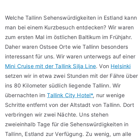
Welche Tallinn Sehenswürdigkeiten in Estland kann
man bei einem Kurzbesuch entdecken? Wir waren
zum ersten Mal im östlichen Baltikum im Frühjahr.
Daher waren Ostsee Orte wie Tallinn besonders
interessant für uns. Wir waren unterwegs auf einer
Mini Cruise mit der Tallink Silja Line
. Von
Helsinki
setzen wir in etwa zwei Stunden mit der Fähre über
ins 80 Kilometer südlich liegende Tallinn. Wir
übernachten im
Tallink City Hotel*
, nur wenige
Schritte entfernt von der Altstadt von Tallinn. Dort
verbringen wir zwei Nächte. Uns stehen
zweieinhalb Tage für die Sehenswürdigkeiten in
Tallinn, Estland zur Verfügung. Zu wenig, um alle