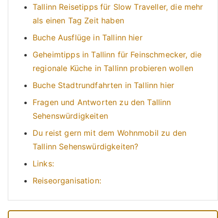
Tallinn Reisetipps für Slow Traveller, die mehr
als einen Tag Zeit haben
Buche Ausflüge in Tallinn hier
Geheimtipps in Tallinn für Feinschmecker, die
regionale Küche in Tallinn probieren wollen
Buche Stadtrundfahrten in Tallinn hier
Fragen und Antworten zu den Tallinn
Sehenswürdigkeiten
Du reist gern mit dem Wohnmobil zu den
Tallinn Sehenswürdigkeiten?
Links:
Reiseorganisation: