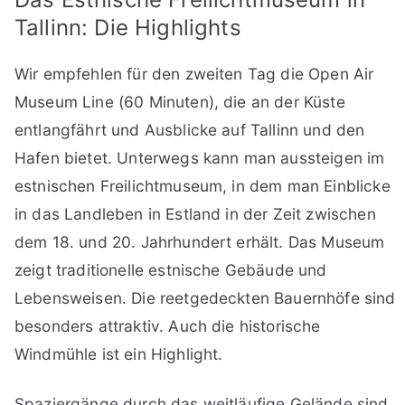
Tallinn: Die Highlights
Wir empfehlen für den zweiten Tag die Open Air
Museum Line (60 Minuten), die an der Küste
entlangfährt und Ausblicke auf Tallinn und den
Hafen bietet. Unterwegs kann man aussteigen im
estnischen Freilichtmuseum, in dem man Einblicke
in das Landleben in Estland in der Zeit zwischen
dem 18. und 20. Jahrhundert erhält. Das Museum
zeigt traditionelle estnische Gebäude und
Lebensweisen. Die reetgedeckten Bauernhöfe sind
besonders attraktiv. Auch die historische
Windmühle ist ein Highlight.
Spaziergänge durch das weitläufige Gelände sind