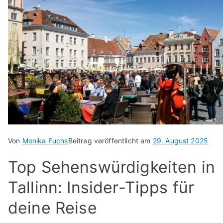
Von
Monika Fuchs
Beitrag veröffentlicht am
29. August 2025
Top Sehenswürdigkeiten in
Tallinn: Insider-Tipps für
deine Reise