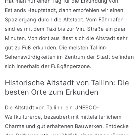
Hat man nur einen Tag für die Erkundung von
Estlands Hauptstadt, dann empfehlen wir einen
Spaziergang durch die Altstadt. Vom Fährhafen
sind es mit dem Taxi bis zur Viru Straße ein paar
Minuten. Von dort aus lässt sich die Altstadt sehr
gut zu Fuß erkunden. Die meisten Tallinn
Sehenswürdigkeiten im Zentrum der Stadt befinden
sich innerhalb der Fußgängerzone.
Historische Altstadt von Tallinn: Die
besten Orte zum Erkunden
Die Altstadt von Tallinn, ein UNESCO-
Weltkulturerbe, bezaubert mit mittelalterlichem
Charme und gut erhaltenen Bauwerken. Entdecke