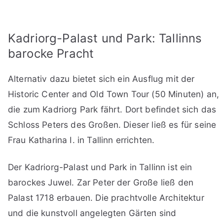
Kadriorg-Palast und Park: Tallinns
barocke Pracht
Alternativ dazu bietet sich ein Ausflug mit der
Historic Center and Old Town Tour (50 Minuten) an,
die zum Kadriorg Park fährt. Dort befindet sich das
Schloss Peters des Großen. Dieser ließ es für seine
Frau Katharina I. in Tallinn errichten.
Der Kadriorg-Palast und Park in Tallinn ist ein
barockes Juwel. Zar Peter der Große ließ den
Palast 1718 erbauen. Die prachtvolle Architektur
und die kunstvoll angelegten Gärten sind