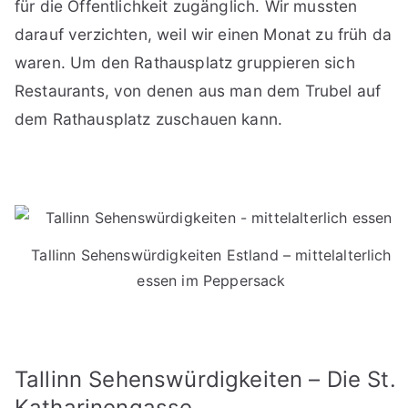
für die Öffentlichkeit zugänglich. Wir mussten
darauf verzichten, weil wir einen Monat zu früh da
waren. Um den Rathausplatz gruppieren sich
Restaurants, von denen aus man dem Trubel auf
dem Rathausplatz zuschauen kann.
Tallinn Sehenswürdigkeiten Estland – mittelalterlich
essen im Peppersack
Tallinn Sehenswürdigkeiten – Die St.
Katharinengasse