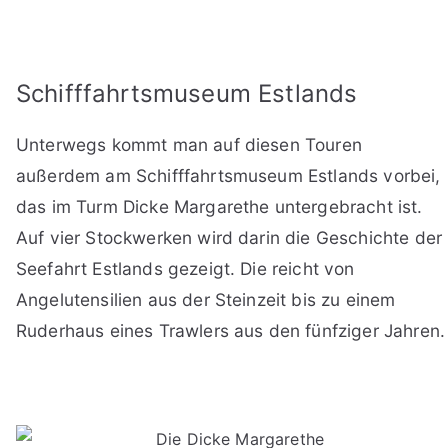
Schifffahrtsmuseum Estlands
Unterwegs kommt man auf diesen Touren
außerdem am Schifffahrtsmuseum Estlands vorbei,
das im Turm Dicke Margarethe untergebracht ist.
Auf vier Stockwerken wird darin die Geschichte der
Seefahrt Estlands gezeigt. Die reicht von
Angelutensilien aus der Steinzeit bis zu einem
Ruderhaus eines Trawlers aus den fünfziger Jahren.