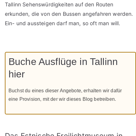
Tallinn Sehenswürdigkeiten auf den Routen
erkunden, die von den Bussen angefahren werden.
Ein- und aussteigen darf man, so oft man will.
Buche Ausflüge in Tallinn
hier
Buchst du eines dieser Angebote, erhalten wir dafür
eine Provision, mit der wir dieses Blog betreiben.
Das Estnische Freilichtmuseum in