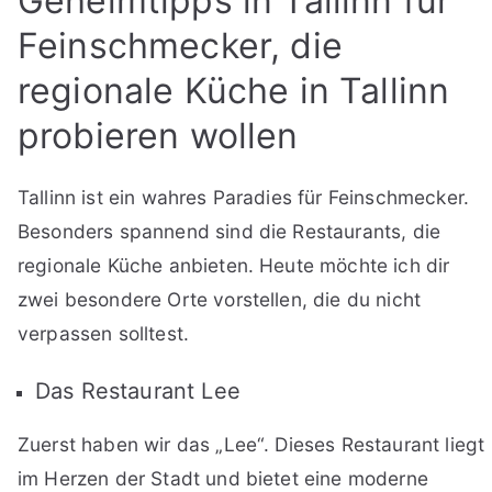
Geheimtipps in Tallinn für
Feinschmecker, die
regionale Küche in Tallinn
probieren wollen
Tallinn ist ein wahres Paradies für Feinschmecker.
Besonders spannend sind die Restaurants, die
regionale Küche anbieten. Heute möchte ich dir
zwei besondere Orte vorstellen, die du nicht
verpassen solltest.
Das Restaurant Lee
Zuerst haben wir das „Lee“. Dieses Restaurant liegt
im Herzen der Stadt und bietet eine moderne