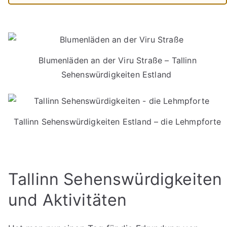
Blumenläden an der Viru Straße – Tallinn
Sehenswürdigkeiten Estland
Tallinn Sehenswürdigkeiten Estland – die Lehmpforte
Tallinn Sehenswürdigkeiten
und Aktivitäten