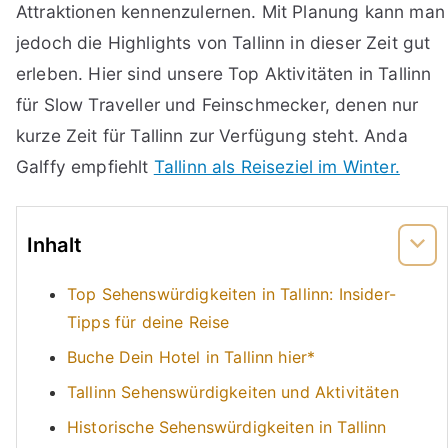
Attraktionen kennenzulernen. Mit Planung kann man
jedoch die Highlights von Tallinn in dieser Zeit gut
erleben. Hier sind unsere Top Aktivitäten in Tallinn
für Slow Traveller und Feinschmecker, denen nur
kurze Zeit für Tallinn zur Verfügung steht. Anda
Galffy empfiehlt
Tallinn als Reiseziel im Winter.
Inhalt
Top Sehenswürdigkeiten in Tallinn: Insider-
Tipps für deine Reise
Buche Dein Hotel in Tallinn hier*
Tallinn Sehenswürdigkeiten und Aktivitäten
Historische Sehenswürdigkeiten in Tallinn