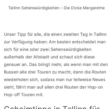
Tallinn Sehenswürdigkeiten – Die Dicke Margarethe
Unser Tipp für alle, die einen zweiten Tag in Tallinn
zur Verfügung haben: Am besten entscheidet man
sich für eine oder zwei Sehenswürdigkeiten
außerhalb der Altstadt und schaut sich diese
genauer an. Das bringt mehr, als wenn man mit den
Bussen alle drei Touren zu macht, denn die Routen
wiederholen sich, sodass man nur teilweise Neues
sieht, fährt man auf allen drei Routen der Hop-on
Hop-off Touren mit.