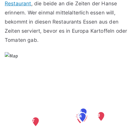
Restaurant
, die beide an die Zeiten der Hanse
erinnern. Wer einmal mittelalterlich essen will,
bekommt in diesen Restaurants Essen aus den
Zeiten serviert, bevor es in Europa Kartoffeln oder
Tomaten gab.