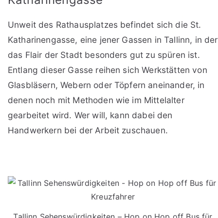
Unweit des Rathausplatzes befindet sich die St.
Katharinengasse, eine jener Gassen in Tallinn, in der
das Flair der Stadt besonders gut zu spüren ist.
Entlang dieser Gasse reihen sich Werkstätten von
Glasbläsern, Webern oder Töpfern aneinander, in
denen noch mit Methoden wie im Mittelalter
gearbeitet wird. Wer will, kann dabei den
Handwerkern bei der Arbeit zuschauen.
Tallinn Sehenswürdigkeiten – Hop on Hop off Bus für