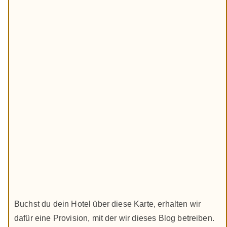
Buchst du dein Hotel über diese Karte, erhalten wir
dafür eine Provision, mit der wir dieses Blog betreiben.