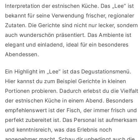
Interpretation der estnischen Küche. Das „Lee“ ist
bekannt für seine Verwendung frischer, regionaler
Zutaten. Die Gerichte sind nicht nur lecker, sondern
auch wunderschön präsentiert. Das Ambiente ist
elegant und einladend, ideal für ein besonderes
Abendessen.
Ein Highlight im „Lee“ ist das Degustationsmenü.
Hier kannst du zum Beispiel Gerichte in kleinen
Portionen probieren. Dadurch erlebst du die Vielfalt
der estnischen Küche in einem Abend. Besonders
empfehlenswert ist der Fisch, der immer frisch und
perfekt zubereitet ist. Das Personal ist aufmerksam
und kenntnisreich, was das Erlebnis noch
angenehmer macht. Schau dir unbedingt auch die