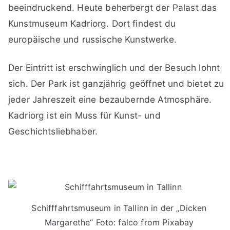
beeindruckend. Heute beherbergt der Palast das
Kunstmuseum Kadriorg. Dort findest du
europäische und russische Kunstwerke.
Der Eintritt ist erschwinglich und der Besuch lohnt
sich. Der Park ist ganzjährig geöffnet und bietet zu
jeder Jahreszeit eine bezaubernde Atmosphäre.
Kadriorg ist ein Muss für Kunst- und
Geschichtsliebhaber.
Schifffahrtsmuseum in Tallinn in der „Dicken
Margarethe“ Foto: falco from Pixabay