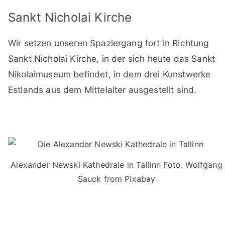
Sankt Nicholai Kirche
Wir setzen unseren Spaziergang fort in Richtung
Sankt Nicholai Kirche, in der sich heute das Sankt
Nikolaimuseum befindet, in dem drei Kunstwerke
Estlands aus dem Mittelalter ausgestellt sind.
Alexander Newski Kathedrale in Tallinn Foto: Wolfgang
Sauck from Pixabay