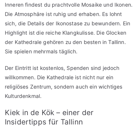
Inneren findest du prachtvolle Mosaike und Ikonen.
Die Atmosphäre ist ruhig und erhaben. Es lohnt
sich, die Details der Ikonostase zu bewundern. Ein
Highlight ist die reiche Klangkulisse. Die Glocken
der Kathedrale gehören zu den besten in Tallinn.
Sie spielen mehrmals täglich.
Der Eintritt ist kostenlos, Spenden sind jedoch
willkommen. Die Kathedrale ist nicht nur ein
religiöses Zentrum, sondern auch ein wichtiges
Kulturdenkmal.
Kiek in de Kök – einer der
Insidertipps für Tallinn