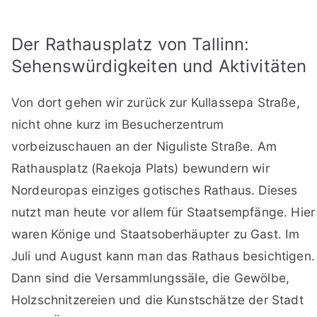
Der Rathausplatz von Tallinn:
Sehenswürdigkeiten und Aktivitäten
Von dort gehen wir zurück zur Kullassepa Straße,
nicht ohne kurz im Besucherzentrum
vorbeizuschauen an der Niguliste Straße. Am
Rathausplatz (Raekoja Plats) bewundern wir
Nordeuropas einziges gotisches Rathaus. Dieses
nutzt man heute vor allem für Staatsempfänge. Hier
waren Könige und Staatsoberhäupter zu Gast. Im
Juli und August kann man das Rathaus besichtigen.
Dann sind die Versammlungssäle, die Gewölbe,
Holzschnitzereien und die Kunstschätze der Stadt