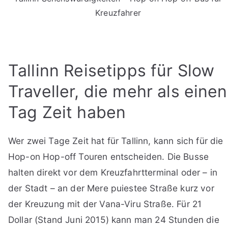
Kreuzfahrer
Tallinn Reisetipps für Slow
Traveller, die mehr als einen
Tag Zeit haben
Wer zwei Tage Zeit hat für Tallinn, kann sich für die
Hop-on Hop-off Touren entscheiden. Die Busse
halten direkt vor dem Kreuzfahrtterminal oder – in
der Stadt – an der Mere puiestee Straße kurz vor
der Kreuzung mit der Vana-Viru Straße. Für 21
Dollar (Stand Juni 2015) kann man 24 Stunden die