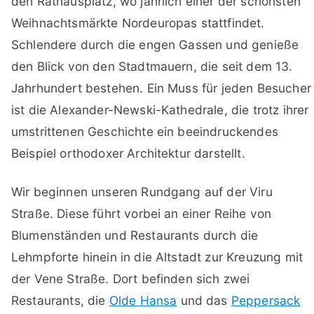
den Rathausplatz, wo jährlich einer der schönsten
Weihnachtsmärkte Nordeuropas stattfindet.
Schlendere durch die engen Gassen und genieße
den Blick von den Stadtmauern, die seit dem 13.
Jahrhundert bestehen. Ein Muss für jeden Besucher
ist die Alexander-Newski-Kathedrale, die trotz ihrer
umstrittenen Geschichte ein beeindruckendes
Beispiel orthodoxer Architektur darstellt.
Wir beginnen unseren Rundgang auf der Viru
Straße. Diese führt vorbei an einer Reihe von
Blumenständen und Restaurants durch die
Lehmpforte hinein in die Altstadt zur Kreuzung mit
der Vene Straße. Dort befinden sich zwei
Restaurants, die
Olde Hansa
und das
Peppersack