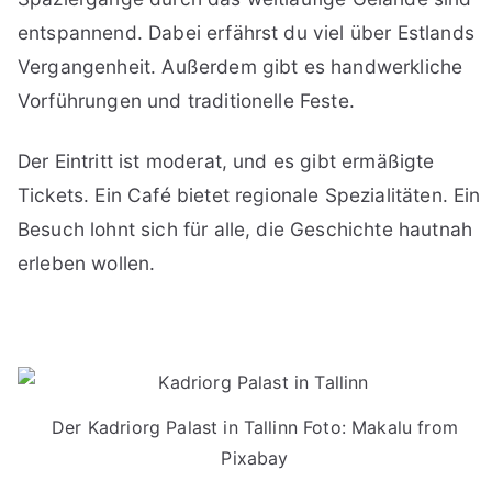
entspannend. Dabei erfährst du viel über Estlands
Vergangenheit. Außerdem gibt es handwerkliche
Vorführungen und traditionelle Feste.
Der Eintritt ist moderat, und es gibt ermäßigte
Tickets. Ein Café bietet regionale Spezialitäten. Ein
Besuch lohnt sich für alle, die Geschichte hautnah
erleben wollen.
Der Kadriorg Palast in Tallinn Foto: Makalu from
Pixabay