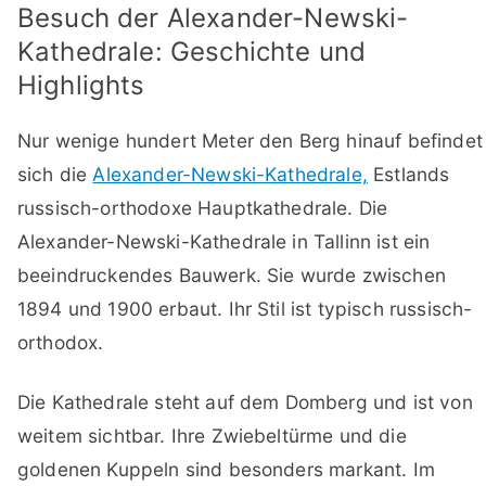
Besuch der Alexander-Newski-
Kathedrale: Geschichte und
Highlights
Nur wenige hundert Meter den Berg hinauf befindet
sich die
Alexander-Newski-Kathedrale,
Estlands
russisch-orthodoxe Hauptkathedrale. Die
Alexander-Newski-Kathedrale in Tallinn ist ein
beeindruckendes Bauwerk. Sie wurde zwischen
1894 und 1900 erbaut. Ihr Stil ist typisch russisch-
orthodox.
Die Kathedrale steht auf dem Domberg und ist von
weitem sichtbar. Ihre Zwiebeltürme und die
goldenen Kuppeln sind besonders markant. Im