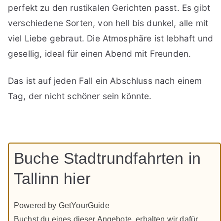
perfekt zu den rustikalen Gerichten passt. Es gibt
verschiedene Sorten, von hell bis dunkel, alle mit
viel Liebe gebraut. Die Atmosphäre ist lebhaft und
gesellig, ideal für einen Abend mit Freunden.
Das ist auf jeden Fall ein Abschluss nach einem
Tag, der nicht schöner sein könnte.
Buche Stadtrundfahrten in
Tallinn hier
Powered by GetYourGuide
Buchst du eines dieser Angebote, erhalten wir dafür