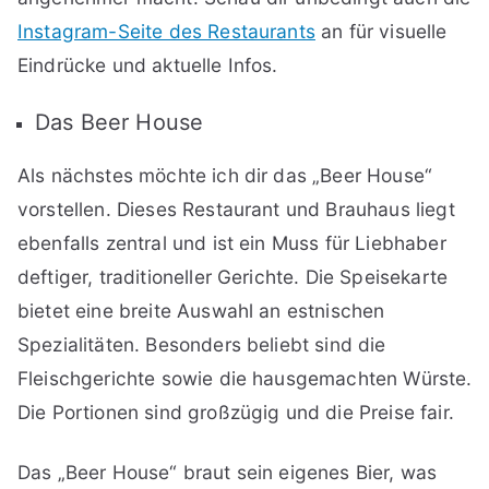
Instagram-Seite des Restaurants
an für visuelle
Eindrücke und aktuelle Infos.
Das Beer House
Als nächstes möchte ich dir das „Beer House“
vorstellen. Dieses Restaurant und Brauhaus liegt
ebenfalls zentral und ist ein Muss für Liebhaber
deftiger, traditioneller Gerichte. Die Speisekarte
bietet eine breite Auswahl an estnischen
Spezialitäten. Besonders beliebt sind die
Fleischgerichte sowie die hausgemachten Würste.
Die Portionen sind großzügig und die Preise fair.
Das „Beer House“ braut sein eigenes Bier, was