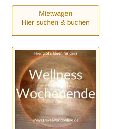
Mietwagen
Hier suchen & buchen