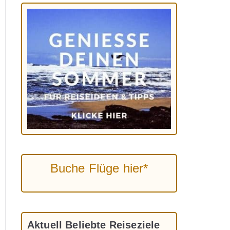
Buche Flüge hier*
Aktuell Beliebte Reiseziele