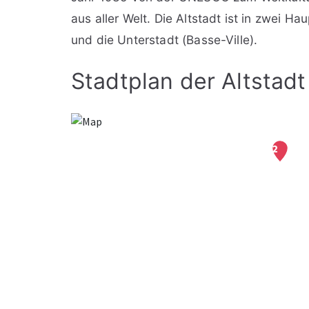
aus aller Welt. Die Altstadt ist in zwei Ha
und die Unterstadt (Basse-Ville).
Stadtplan der Altstad