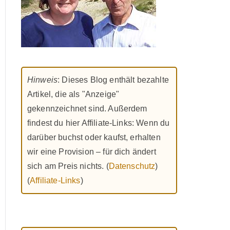
Hinweis
: Dieses Blog enthält bezahlte
Artikel, die als "Anzeige"
gekennzeichnet sind. Außerdem
findest du hier Affiliate-Links: Wenn du
darüber buchst oder kaufst, erhalten
wir eine Provision – für dich ändert
sich am Preis nichts. (
Datenschutz
)
(
Affiliate-Links
)