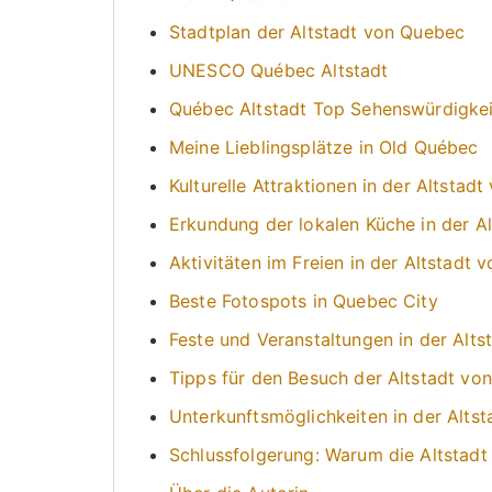
Stadtplan der Altstadt von Quebec
UNESCO Québec Altstadt
Québec Altstadt Top Sehenswürdigke
Meine Lieblingsplätze in Old Québec
Kulturelle Attraktionen in der Altstad
Erkundung der lokalen Küche in der A
Aktivitäten im Freien in der Altstadt
Beste Fotospots in Quebec City
Feste und Veranstaltungen in der Alt
Tipps für den Besuch der Altstadt vo
Unterkunftsmöglichkeiten in der Alts
Schlussfolgerung: Warum die Altstadt