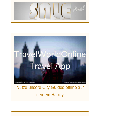
Nutze unsere City Guides offline auf
deinem Handy