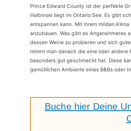
Prince Edward County ist der perfekte Or
Halbinsel liegt im Ontario See. Es gibt 
entspannen kann. Mit ihrem milden Klima 
anzubauen. Was gibt es Angenehmeres al
dessen Weine zu probieren und sich gut
nimmt man danach die eine oder andere F
besonders gut geschmeckt hat. Diese ka
gemütlichen Ambiente eines B&Bs oder I
Buche hier Deine Un