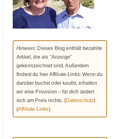
Hinweis
: Dieses Blog enthält bezahlte
Artikel, die als "Anzeige"
gekennzeichnet sind. Außerdem
findest du hier Affiliate-Links: Wenn du
darüber buchst oder kaufst, erhalten
wir eine Provision – für dich ändert
sich am Preis nichts. (
Datenschutz
)
(
Affiliate-Links
)