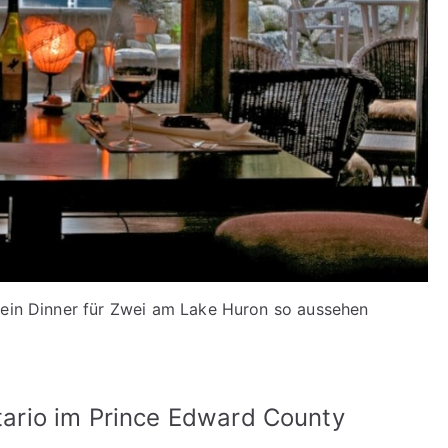
n ein Dinner für Zwei am Lake Huron so aussehen
ario im Prince Edward County