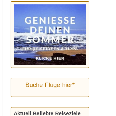
Buche Flüge hier*
Aktuell Beliebte Reiseziele