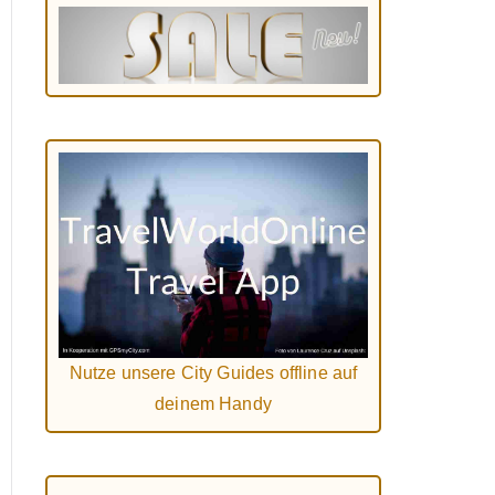
Nutze unsere City Guides offline auf
deinem Handy