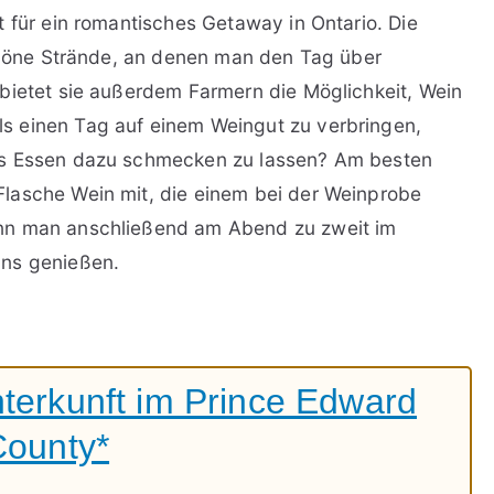
t für ein romantisches Getaway in Ontario. Die
schöne Strände, an denen man den Tag über
bietet sie außerdem Farmern die Möglichkeit, Wein
s einen Tag auf einem Weingut zu verbringen,
es Essen dazu schmecken zu lassen? Am besten
lasche Wein mit, die einem bei der Weinprobe
nn man anschließend am Abend zu zweit im
nns genießen.
terkunft im Prince Edward
County*