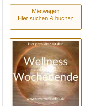
Mietwagen
Hier suchen & buchen