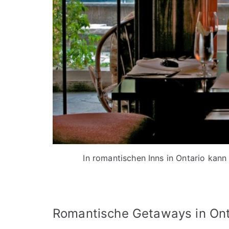
In romantischen Inns in Ontario kan
Romantische Getaways in Ont