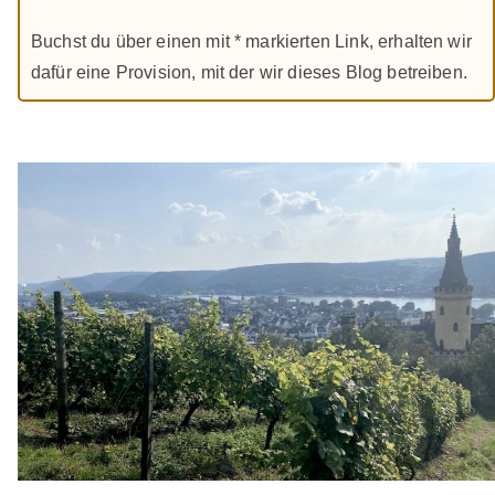
Buchst du über einen mit * markierten Link, erhalten wir
dafür eine Provision, mit der wir dieses Blog betreiben.