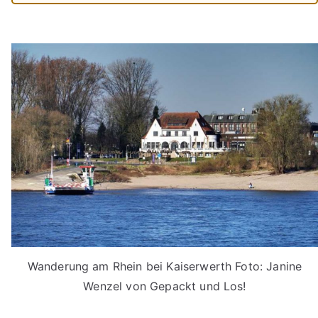
Wanderung am Rhein bei Kaiserwerth Foto: Janine
Wenzel von Gepackt und Los!