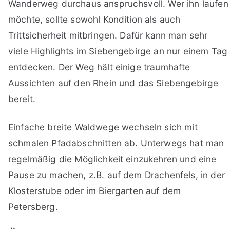
Wanderweg durchaus anspruchsvoll. Wer ihn laufen
möchte, sollte sowohl Kondition als auch
Trittsicherheit mitbringen. Dafür kann man sehr
viele Highlights im Siebengebirge an nur einem Tag
entdecken. Der Weg hält einige traumhafte
Aussichten auf den Rhein und das Siebengebirge
bereit.
Einfache breite Waldwege wechseln sich mit
schmalen Pfadabschnitten ab. Unterwegs hat man
regelmäßig die Möglichkeit einzukehren und eine
Pause zu machen, z.B. auf dem Drachenfels, in der
Klosterstube oder im Biergarten auf dem
Petersberg.