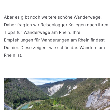
Aber es gibt noch weitere schöne Wanderwege.
Daher fragten wir Reiseblogger Kollegen nach ihren
Tipps für Wanderwege am Rhein. Ihre
Empfehlungen für Wanderungen am Rhein findest
Du hier. Diese zeigen, wie schön das Wandern am
Rhein ist.