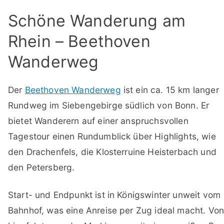
Schöne Wanderung am
Rhein – Beethoven
Wanderweg
Der
Beethoven Wanderweg
ist ein ca. 15 km langer
Rundweg im Siebengebirge südlich von Bonn. Er
bietet Wanderern auf einer anspruchsvollen
Tagestour einen Rundumblick über Highlights, wie
den Drachenfels, die Klosterruine Heisterbach und
den Petersberg.
Start- und Endpunkt ist in Königswinter unweit vom
Bahnhof, was eine Anreise per Zug ideal macht. Vo