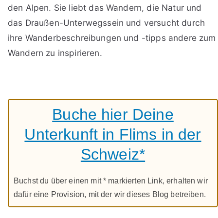
den Alpen. Sie liebt das Wandern, die Natur und
das Draußen-Unterwegssein und versucht durch
ihre Wanderbeschreibungen und -tipps andere zum
Wandern zu inspirieren.
Buche hier Deine
Unterkunft in Flims in der
Schweiz*
Buchst du über einen mit * markierten Link, erhalten wir
dafür eine Provision, mit der wir dieses Blog betreiben.