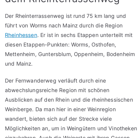
Der Rheinterrassenweg ist rund 75 km lang und
führt von Worms nach Mainz durch die Region
Rheinhessen
. Er ist in sechs Etappen unterteilt mit
diesen Etappen-Punkten: Worms, Osthofen,
Mettenheim, Guntersblum, Oppenheim, Bodenheim
und Mainz.
Der Fernwanderweg verläuft durch eine
abwechslungsreiche Region mit schönen
Ausblicken auf den Rhein und die rheinhessischen
Weinberge. Da man hier in einer Weinregion
wandert, bieten sich auf der Strecke viele
Möglichkeiten an, um in Weingütern und Vinotheken
einzukehren. Auch die Weinorte mit ihren Gassen