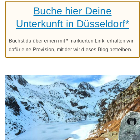
Buche hier Deine
Unterkunft in Düsseldorf*
Buchst du über einen mit * markierten Link, erhalten wir
dafür eine Provision, mit der wir dieses Blog betreiben.