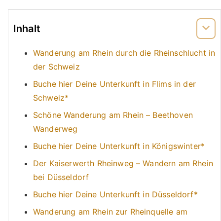
Inhalt
Wanderung am Rhein durch die Rheinschlucht in
der Schweiz
Buche hier Deine Unterkunft in Flims in der
Schweiz*
Schöne Wanderung am Rhein – Beethoven
Wanderweg
Buche hier Deine Unterkunft in Königswinter*
Der Kaiserwerth Rheinweg – Wandern am Rhein
bei Düsseldorf
Buche hier Deine Unterkunft in Düsseldorf*
Wanderung am Rhein zur Rheinquelle am