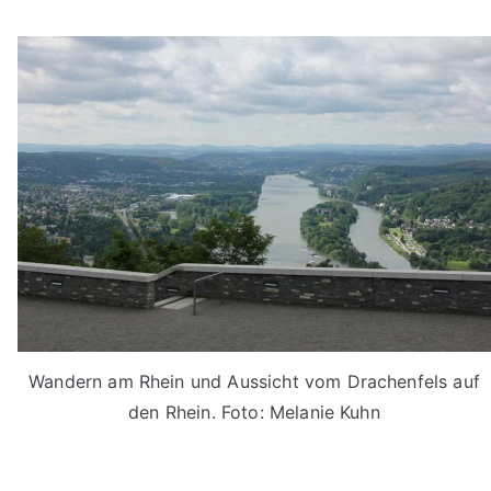
Wandern am Rhein und Aussicht vom Drachenfels auf
den Rhein. Foto: Melanie Kuhn