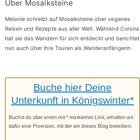
Über Mosaiksteine
Melanie schreibt auf Mosaiksteine über veganes
Reisen und Rezepte aus aller Welt. Während Corona
hat sie das Wandern für sich entdeckt und berichtet
nun auch über ihre Touren als Wanderanfängerin.
Buche hier Deine
Unterkunft in Königswinter*
Buchst du über einen mit * markierten Link, erhalten wir
dafür eine Provision, mit der wir dieses Blog betreiben.