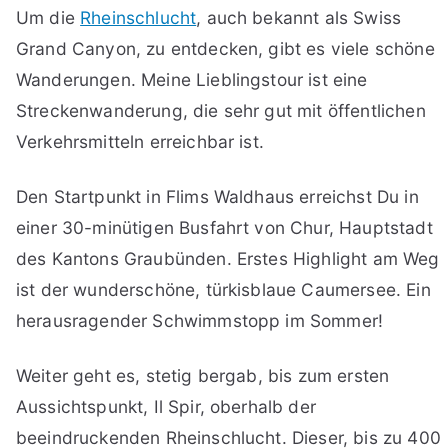
Um die
Rheinschlucht
, auch bekannt als Swiss
Grand Canyon, zu entdecken, gibt es viele schöne
Wanderungen. Meine Lieblingstour ist eine
Streckenwanderung, die sehr gut mit öffentlichen
Verkehrsmitteln erreichbar ist.
Den Startpunkt in Flims Waldhaus erreichst Du in
einer 30-minütigen Busfahrt von Chur, Hauptstadt
des Kantons Graubünden. Erstes Highlight am Weg
ist der wunderschöne, türkisblaue Caumersee. Ein
herausragender Schwimmstopp im Sommer!
Weiter geht es, stetig bergab, bis zum ersten
Aussichtspunkt, Il Spir, oberhalb der
beeindruckenden Rheinschlucht. Dieser, bis zu 400