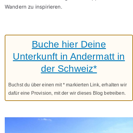
Wandern zu inspirieren.
Buche hier Deine
Unterkunft in Andermatt in
der Schweiz*
Buchst du über einen mit * markierten Link, erhalten wir
dafür eine Provision, mit der wir dieses Blog betreiben.