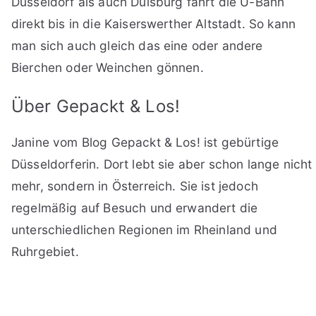
Düsseldorf als auch Duisburg fährt die U-Bahn
direkt bis in die Kaiserswerther Altstadt. So kann
man sich auch gleich das eine oder andere
Bierchen oder Weinchen gönnen.
Über Gepackt & Los!
Janine vom Blog Gepackt & Los! ist gebürtige
Düsseldorferin. Dort lebt sie aber schon lange nicht
mehr, sondern in Österreich. Sie ist jedoch
regelmäßig auf Besuch und erwandert die
unterschiedlichen Regionen im Rheinland und
Ruhrgebiet.