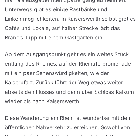
Unterwegs gibt es einige Rastbänke und
Einkehrmöglichkeiten. In Kaiserswerth selbst gibt es
Cafés und Lokale, auf halber Strecke lädt das
Brand’s Jupp mit einem Gastgarten ein.
Ab dem Ausgangspunkt geht es ein weites Stück
entlang des Rheines, auf der Rheinuferpromenade
mit ein paar Sehenswürdigkeiten, wie der
Kaiserpfalz. Zurück führt der Weg etwas weiter
abseits den Flusses und dann über Schloss Kalkum
wieder bis nach Kaiserswerth.
Diese Wanderung am Rhein ist wunderbar mit dem
öffentlichen Nahverkehr zu erreichen. Sowohl von