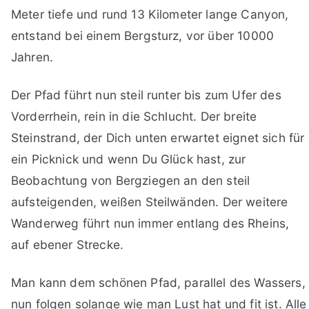
Meter tiefe und rund 13 Kilometer lange Canyon,
entstand bei einem Bergsturz, vor über 10000
Jahren.
Der Pfad führt nun steil runter bis zum Ufer des
Vorderrhein, rein in die Schlucht. Der breite
Steinstrand, der Dich unten erwartet eignet sich für
ein Picknick und wenn Du Glück hast, zur
Beobachtung von Bergziegen an den steil
aufsteigenden, weißen Steilwänden. Der weitere
Wanderweg führt nun immer entlang des Rheins,
auf ebener Strecke.
Man kann dem schönen Pfad, parallel des Wassers,
nun folgen solange wie man Lust hat und fit ist. Alle