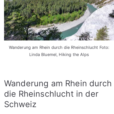
Wanderung am Rhein durch die Rheinschlucht Foto:
Linda Bluemel, Hiking the Alps
Wanderung am Rhein durch
die Rheinschlucht in der
Schweiz