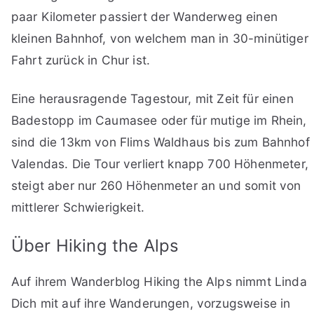
paar Kilometer passiert der Wanderweg einen
kleinen Bahnhof, von welchem man in 30-minütiger
Fahrt zurück in Chur ist.
Eine herausragende Tagestour, mit Zeit für einen
Badestopp im Caumasee oder für mutige im Rhein,
sind die 13km von Flims Waldhaus bis zum Bahnhof
Valendas. Die Tour verliert knapp 700 Höhenmeter,
steigt aber nur 260 Höhenmeter an und somit von
mittlerer Schwierigkeit.
Über Hiking the Alps
Auf ihrem Wanderblog Hiking the Alps nimmt Linda
Dich mit auf ihre Wanderungen, vorzugsweise in