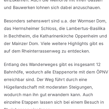
und Bauwerken lohnen sich dabei anzuschauen.
Besonders sehenswert sind u.a. der Wormser Dom,
das Herrnsheimer Schloss, die Lambertus-Basilika
in Bechtheim, die Katharinenkirche Oppenheim und
der Mainzer Dom. Viele weitere Highlights gibt es
auf dem Rheinterrassenweg zu entdecken.
Entlang des Wanderweges gibt es insgesamt 12
Bahnhöfe, wodurch alle Etappenorte mit dem ÖPNV
erreichbar sind. Der Weg führt durch eine
Hügellandschaft mit moderaten Steigungen,
wodurch man ihn gut erwandern kann. Auch
einzelne Etappen lassen sich bei einem Besuch in