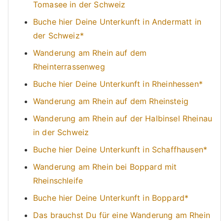
Tomasee in der Schweiz
Buche hier Deine Unterkunft in Andermatt in
der Schweiz*
Wanderung am Rhein auf dem
Rheinterrassenweg
Buche hier Deine Unterkunft in Rheinhessen*
Wanderung am Rhein auf dem Rheinsteig
Wanderung am Rhein auf der Halbinsel Rheinau
in der Schweiz
Buche hier Deine Unterkunft in Schaffhausen*
Wanderung am Rhein bei Boppard mit
Rheinschleife
Buche hier Deine Unterkunft in Boppard*
Das brauchst Du für eine Wanderung am Rhein