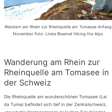
Wandern am Rhein zur Rheinquelle am Tomasee Anfang
November Foto: Linda Bluemel Hiking the Alps
Wanderung am Rhein zur
Rheinquelle am Tomasee in
der Schweiz
Die Rheinquelle am wunderschönen Tomasee (Lai
da Tuma) befindet sich tief in der Zentralschweiz,