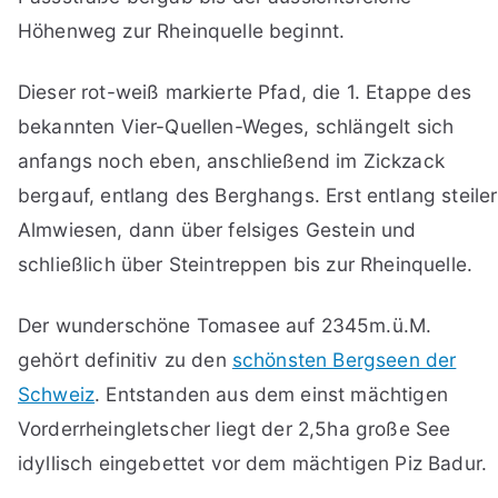
Höhenweg zur Rheinquelle beginnt.
Dieser rot-weiß markierte Pfad, die 1. Etappe des
bekannten Vier-Quellen-Weges, schlängelt sich
anfangs noch eben, anschließend im Zickzack
bergauf, entlang des Berghangs. Erst entlang steiler
Almwiesen, dann über felsiges Gestein und
schließlich über Steintreppen bis zur Rheinquelle.
Der wunderschöne Tomasee auf 2345m.ü.M.
gehört definitiv zu den
schönsten Bergseen der
Schweiz
. Entstanden aus dem einst mächtigen
Vorderrheingletscher liegt der 2,5ha große See
idyllisch eingebettet vor dem mächtigen Piz Badur.