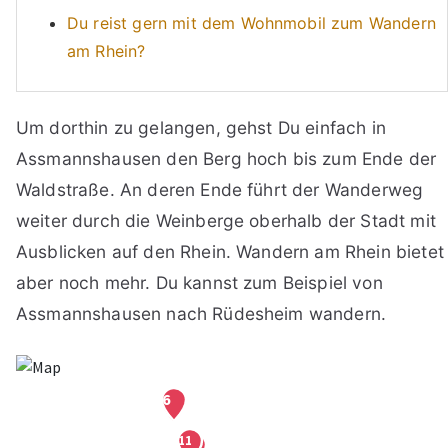
Du reist gern mit dem Wohnmobil zum Wandern
am Rhein?
Um dorthin zu gelangen, gehst Du einfach in
Assmannshausen den Berg hoch bis zum Ende der
Waldstraße. An deren Ende führt der Wanderweg
weiter durch die Weinberge oberhalb der Stadt mit
Ausblicken auf den Rhein. Wandern am Rhein bietet
aber noch mehr. Du kannst zum Beispiel von
Assmannshausen nach Rüdesheim wandern.