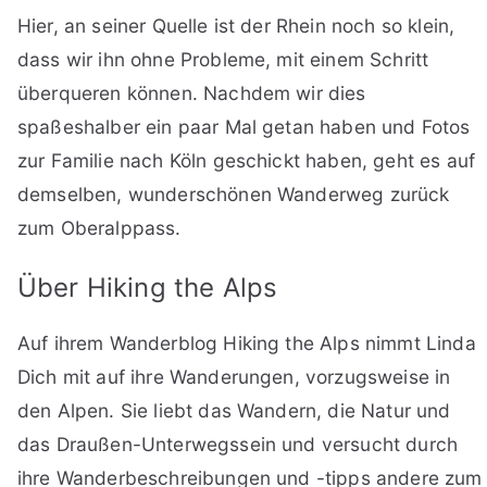
Hier, an seiner Quelle ist der Rhein noch so klein,
dass wir ihn ohne Probleme, mit einem Schritt
überqueren können. Nachdem wir dies
spaßeshalber ein paar Mal getan haben und Fotos
zur Familie nach Köln geschickt haben, geht es auf
demselben, wunderschönen Wanderweg zurück
zum Oberalppass.
Über Hiking the Alps
Auf ihrem Wanderblog Hiking the Alps nimmt Linda
Dich mit auf ihre Wanderungen, vorzugsweise in
den Alpen. Sie liebt das Wandern, die Natur und
das Draußen-Unterwegssein und versucht durch
ihre Wanderbeschreibungen und -tipps andere zum