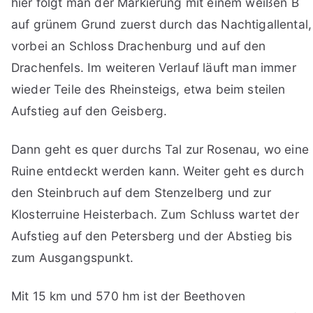
hier folgt man der Markierung mit einem weißen B
auf grünem Grund zuerst durch das Nachtigallental,
vorbei an Schloss Drachenburg und auf den
Drachenfels. Im weiteren Verlauf läuft man immer
wieder Teile des Rheinsteigs, etwa beim steilen
Aufstieg auf den Geisberg.
Dann geht es quer durchs Tal zur Rosenau, wo eine
Ruine entdeckt werden kann. Weiter geht es durch
den Steinbruch auf dem Stenzelberg und zur
Klosterruine Heisterbach. Zum Schluss wartet der
Aufstieg auf den Petersberg und der Abstieg bis
zum Ausgangspunkt.
Mit 15 km und 570 hm ist der Beethoven