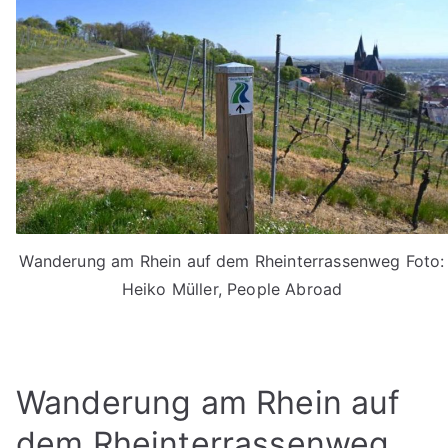
Wanderung am Rhein auf dem Rheinterrassenweg Foto:
Heiko Müller, People Abroad
Wanderung am Rhein auf
dem Rheinterrassenweg