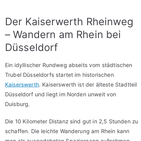
Der Kaiserwerth Rheinweg
– Wandern am Rhein bei
Düsseldorf
Ein idyllischer Rundweg abseits vom städtischen
Trubel Düsseldorfs startet im historischen
Kaiserswerth
. Kaiserswerth ist der älteste Stadtteil
Düsseldorf und liegt im Norden unweit von
Duisburg.
Die 10 Kilometer Distanz sind gut in 2,5 Stunden zu
schaffen. Die leichte Wanderung am Rhein kann
man als ausgedehnten Spaziergang aufnehmen.