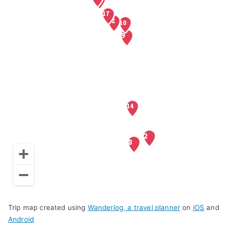
Trip map created using
Wanderlog, a travel planner
on
iOS
and
Android