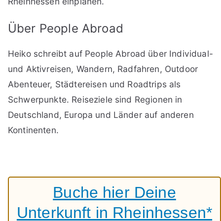
Rheinhessen einplanen.
Über People Abroad
Heiko schreibt auf People Abroad über Individual-
und Aktivreisen, Wandern, Radfahren, Outdoor
Abenteuer, Städtereisen und Roadtrips als
Schwerpunkte. Reiseziele sind Regionen in
Deutschland, Europa und Länder auf anderen
Kontinenten.
Buche hier Deine
Unterkunft in Rheinhessen*