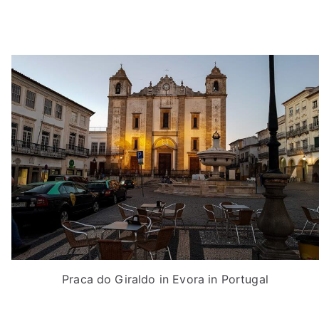
Praca do Giraldo in Evora in Portugal