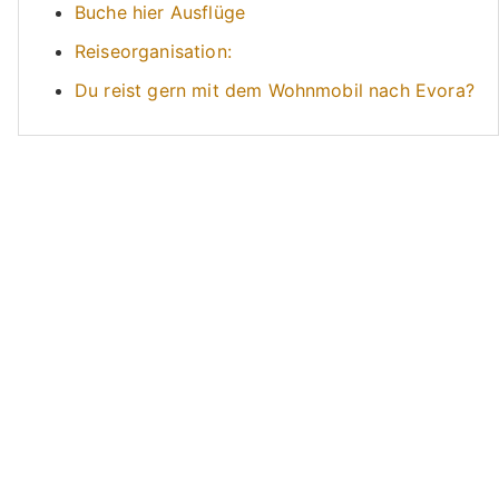
Buche hier Ausflüge
Reiseorganisation:
Du reist gern mit dem Wohnmobil nach Evora?