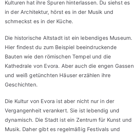
Kulturen hat ihre Spuren hinterlassen. Du siehst es
in der Architektur, hörst es in der Musik und
schmeckst es in der Küche.
Die historische Altstadt ist ein lebendiges Museum.
Hier findest du zum Beispiel beeindruckende
Bauten wie den römischen Tempel und die
Kathedrale von Evora. Aber auch die engen Gassen
und weiß getünchten Häuser erzählen ihre
Geschichten.
Die Kultur von Evora ist aber nicht nur in der
Vergangenheit verankert. Sie ist lebendig und
dynamisch. Die Stadt ist ein Zentrum für Kunst und
Musik. Daher gibt es regelmäßig Festivals und