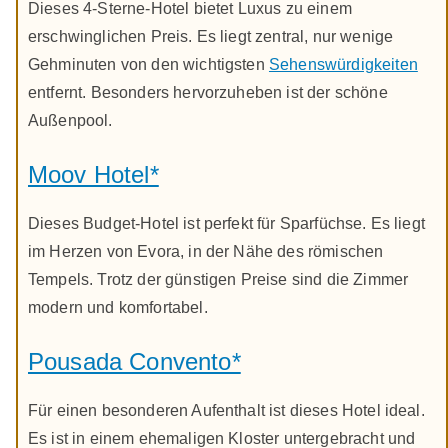
Dieses 4-Sterne-Hotel bietet Luxus zu einem
erschwinglichen Preis. Es liegt zentral, nur wenige
Gehminuten von den wichtigsten
Sehenswürdigkeiten
entfernt. Besonders hervorzuheben ist der schöne
Außenpool.
Moov Hotel*
Dieses Budget-Hotel ist perfekt für Sparfüchse. Es liegt
im Herzen von Evora, in der Nähe des römischen
Tempels. Trotz der günstigen Preise sind die Zimmer
modern und komfortabel.
Pousada Convento*
Für einen besonderen Aufenthalt ist dieses Hotel ideal.
Es ist in einem ehemaligen Kloster untergebracht und