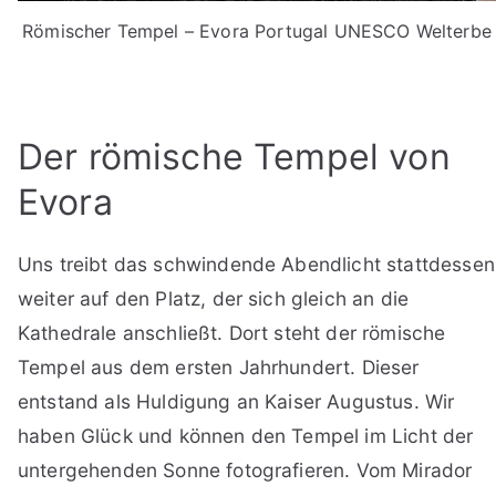
Römischer Tempel – Evora Portugal UNESCO Welterbe
Der römische Tempel von
Evora
Uns treibt das schwindende Abendlicht stattdessen
weiter auf den Platz, der sich gleich an die
Kathedrale anschließt. Dort steht der römische
Tempel aus dem ersten Jahrhundert. Dieser
entstand als Huldigung an Kaiser Augustus. Wir
haben Glück und können den Tempel im Licht der
untergehenden Sonne fotografieren. Vom Mirador