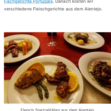
Fischgerichte Portugals
. Danach kosten wir
verschiedene Fleischgerichte aus dem Alentejo.
Fleisch Spezialitäten aus dem Alentejo