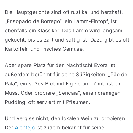
Die Hauptgerichte sind oft rustikal und herzhaft.
„Ensopado de Borrego“, ein Lamm-Eintopf, ist
ebenfalls ein Klassiker. Das Lamm wird langsam
gekocht, bis es zart und saftig ist. Dazu gibt es oft
Kartoffeln und frisches Gemüse.
Aber spare Platz für den Nachtisch! Evora ist
außerdem berühmt für seine Süßigkeiten. „Pão de
Rala“, ein süßes Brot mit Eigelb und Zimt, ist ein
Muss. Oder probiere „Sericaia“, einen cremigen
Pudding, oft serviert mit Pflaumen.
Und vergiss nicht, den lokalen Wein zu probieren.
Der
Alentejo
ist zudem bekannt für seine