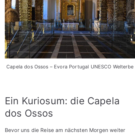
Capela dos Ossos – Evora Portugal UNESCO Welterbe
Ein Kuriosum: die Capela
dos Ossos
Bevor uns die Reise am nächsten Morgen weiter