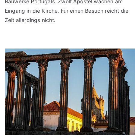
Bauwerke Portugals. Zwölf Apostel wachen am
Eingang in die Kirche. Für einen Besuch reicht die
Zeit allerdings nicht.