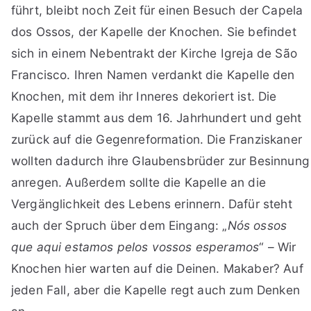
führt, bleibt noch Zeit für einen Besuch der Capela
dos Ossos, der Kapelle der Knochen. Sie befindet
sich in einem Nebentrakt der Kirche Igreja de São
Francisco. Ihren Namen verdankt die Kapelle den
Knochen, mit dem ihr Inneres dekoriert ist. Die
Kapelle stammt aus dem 16. Jahrhundert und geht
zurück auf die Gegenreformation. Die Franziskaner
wollten dadurch ihre Glaubensbrüder zur Besinnung
anregen. Außerdem sollte die Kapelle an die
Vergänglichkeit des Lebens erinnern. Dafür steht
auch der Spruch über dem Eingang: „
Nós ossos
que aqui estamos pelos vossos esperamos
“ – Wir
Knochen hier warten auf die Deinen. Makaber? Auf
jeden Fall, aber die Kapelle regt auch zum Denken