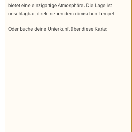
bietet eine einzigartige Atmosphäre. Die Lage ist
unschlagbar, direkt neben dem römischen Tempel.
Oder buche deine Unterkunft über diese Karte: