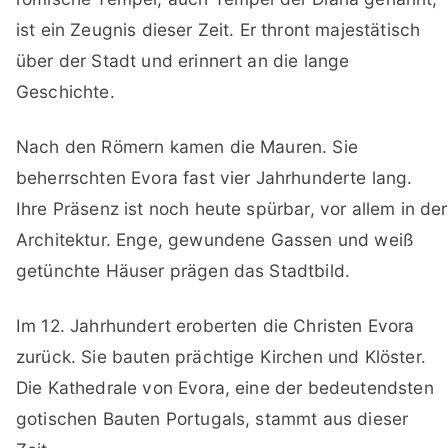
ist ein Zeugnis dieser Zeit. Er thront majestätisch
über der Stadt und erinnert an die lange
Geschichte.
Nach den Römern kamen die Mauren. Sie
beherrschten Evora fast vier Jahrhunderte lang.
Ihre Präsenz ist noch heute spürbar, vor allem in der
Architektur. Enge, gewundene Gassen und weiß
getünchte Häuser prägen das Stadtbild.
Im 12. Jahrhundert eroberten die Christen Evora
zurück. Sie bauten prächtige Kirchen und Klöster.
Die Kathedrale von Evora, eine der bedeutendsten
gotischen Bauten Portugals, stammt aus dieser