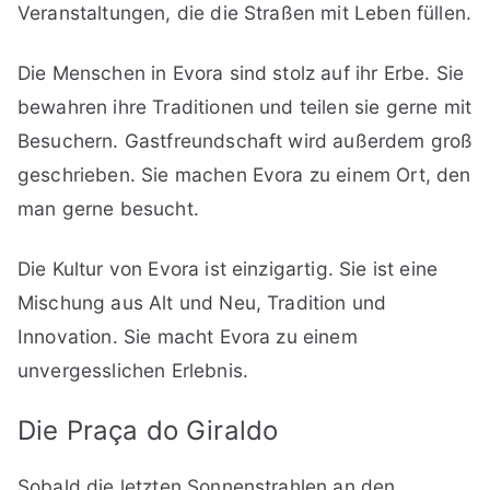
Veranstaltungen, die die Straßen mit Leben füllen.
Die Menschen in Evora sind stolz auf ihr Erbe. Sie
bewahren ihre Traditionen und teilen sie gerne mit
Besuchern. Gastfreundschaft wird außerdem groß
geschrieben. Sie machen Evora zu einem Ort, den
man gerne besucht.
Die Kultur von Evora ist einzigartig. Sie ist eine
Mischung aus Alt und Neu, Tradition und
Innovation. Sie macht Evora zu einem
unvergesslichen Erlebnis.
Die
Praça do Giraldo
Sobald die letzten Sonnenstrahlen an den