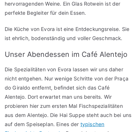
hervorragenden Weine. Ein Glas Rotwein ist der
perfekte Begleiter für dein Essen.
Die Küche von Evora ist eine Entdeckungsreise. Sie
ist ehrlich, bodenständig und voller Geschmack.
Unser Abendessen im Café Alentejo
Die Spezialitäten von Evora lassen wir uns daher
nicht entgehen. Nur wenige Schritte von der
Praça
do Giraldo
entfernt, befindet sich das Café
Alentejo. Dort erwartet man uns bereits. Wir
probieren hier zum ersten Mal Fischspezialitäten
aus dem Alentejo. Die Hai Suppe steht auch bei uns
auf dem Speiseplan. Eines der
typischen