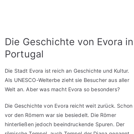
Die Geschichte von Evora in
Portugal
Die Stadt Evora ist reich an Geschichte und Kultur.
Als UNESCO-Welterbe zieht sie Besucher aus aller
Welt an. Aber was macht Evora so besonders?
Die Geschichte von Evora reicht weit zurück. Schon
vor den Römern war sie besiedelt. Die Römer
hinterließen jedoch beeindruckende Spuren. Der
römische Tempel, auch Tempel der Diana genannt,