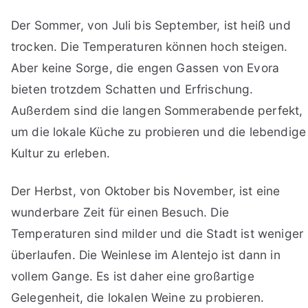
Der Sommer, von Juli bis September, ist heiß und
trocken. Die Temperaturen können hoch steigen.
Aber keine Sorge, die engen Gassen von Evora
bieten trotzdem Schatten und Erfrischung.
Außerdem sind die langen Sommerabende perfekt,
um die lokale Küche zu probieren und die lebendige
Kultur zu erleben.
Der Herbst, von Oktober bis November, ist eine
wunderbare Zeit für einen Besuch. Die
Temperaturen sind milder und die Stadt ist weniger
überlaufen. Die Weinlese im Alentejo ist dann in
vollem Gange. Es ist daher eine großartige
Gelegenheit, die lokalen Weine zu probieren.