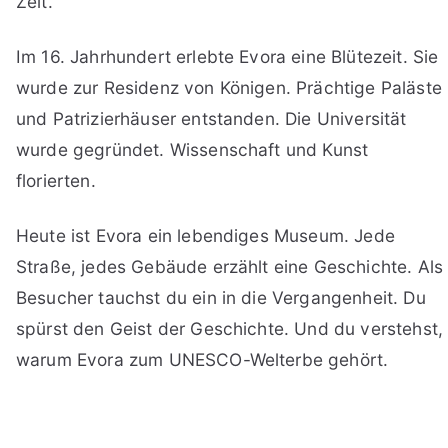
Zeit.
Im 16. Jahrhundert erlebte Evora eine Blütezeit. Sie
wurde zur Residenz von Königen. Prächtige Paläste
und Patrizierhäuser entstanden. Die Universität
wurde gegründet. Wissenschaft und Kunst
florierten.
Heute ist Evora ein lebendiges Museum. Jede
Straße, jedes Gebäude erzählt eine Geschichte. Als
Besucher tauchst du ein in die Vergangenheit. Du
spürst den Geist der Geschichte. Und du verstehst,
warum Evora zum UNESCO-Welterbe gehört.