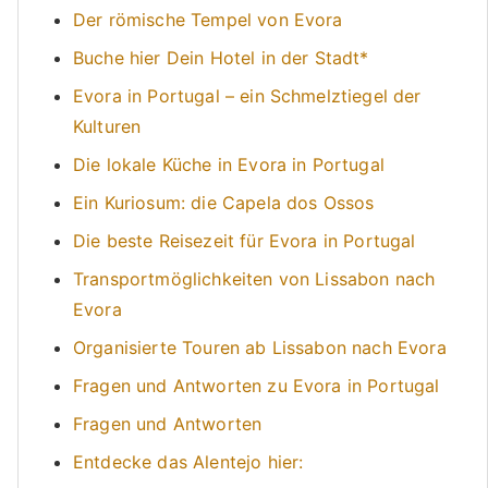
Der römische Tempel von Evora
Buche hier Dein Hotel in der Stadt*
Evora in Portugal – ein Schmelztiegel der
Kulturen
Die lokale Küche in Evora in Portugal
Ein Kuriosum: die Capela dos Ossos
Die beste Reisezeit für Evora in Portugal
Transportmöglichkeiten von Lissabon nach
Evora
Organisierte Touren ab Lissabon nach Evora
Fragen und Antworten zu Evora in Portugal
Fragen und Antworten
Entdecke das Alentejo hier: