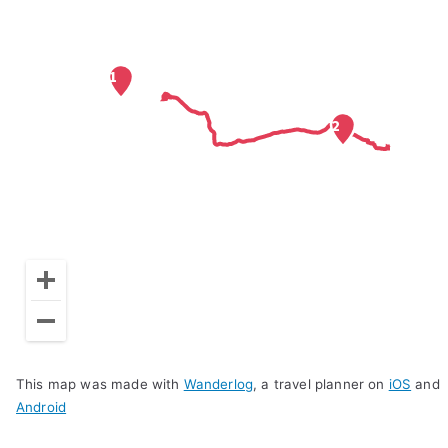
This map was made with
Wanderlog
, a travel planner on
iOS
and
Android