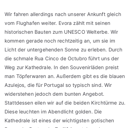
Wir fahren allerdings nach unserer Ankunft gleich
vom Flughafen weiter. Evora zählt mit seinen
historischen Bauten zum UNESCO Welterbe. Wir
kommen gerade noch rechtzeitig an, um sie im
Licht der untergehenden Sonne zu erleben. Durch
die schmale Rua Cinco de Octubro führt uns der
Weg zur Kathedrale. In den Souvenirläden preist
man Töpferwaren an. Außerdem gibt es die blauen
Azulejos, die für Portugal so typisch sind. Wir
widerstehen jedoch dem bunten Angebot.
Stattdessen eilen wir auf die beiden Kirchtürme zu.
Diese leuchten im Abendlicht golden. Die
Kathedrale ist eines der wichtigsten gotischen