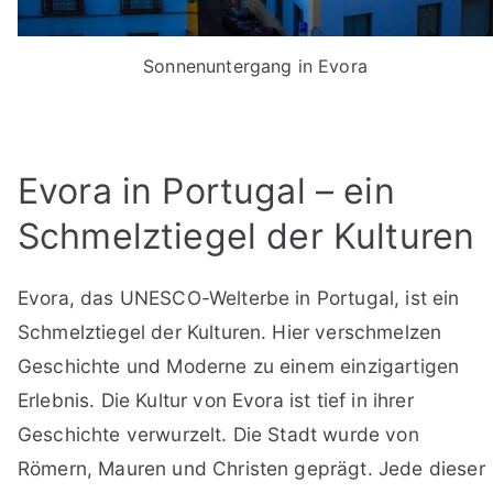
Sonnenuntergang in Evora
Evora in Portugal – ein
Schmelztiegel der Kulturen
Evora, das UNESCO-Welterbe in Portugal, ist ein
Schmelztiegel der Kulturen. Hier verschmelzen
Geschichte und Moderne zu einem einzigartigen
Erlebnis. Die Kultur von Evora ist tief in ihrer
Geschichte verwurzelt. Die Stadt wurde von
Römern, Mauren und Christen geprägt. Jede dieser