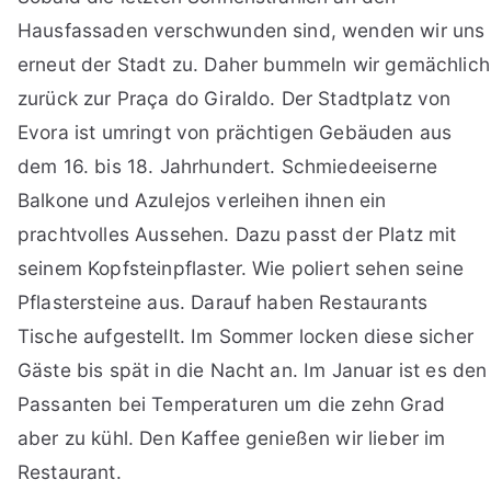
Hausfassaden verschwunden sind, wenden wir uns
erneut der Stadt zu. Daher bummeln wir gemächlich
zurück zur
Praça do Giraldo
. Der Stadtplatz von
Evora ist umringt von prächtigen Gebäuden aus
dem 16. bis 18. Jahrhundert. Schmiedeeiserne
Balkone und Azulejos verleihen ihnen ein
prachtvolles Aussehen. Dazu passt der Platz mit
seinem Kopfsteinpflaster. Wie poliert sehen seine
Pflastersteine aus. Darauf haben Restaurants
Tische aufgestellt. Im Sommer locken diese sicher
Gäste bis spät in die Nacht an. Im Januar ist es den
Passanten bei Temperaturen um die zehn Grad
aber zu kühl. Den Kaffee genießen wir lieber im
Restaurant.