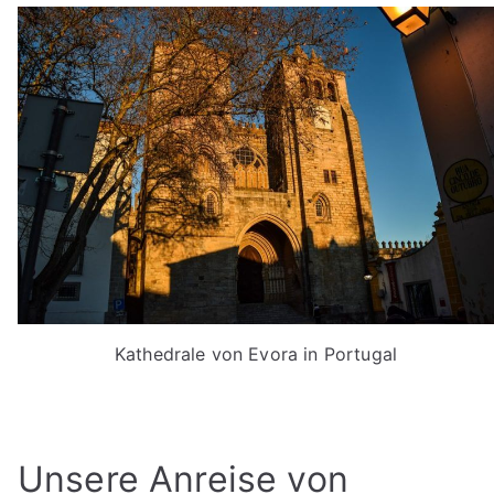
Kathedrale von Evora in Portugal
Unsere Anreise von