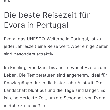
an.
Die beste Reisezeit für
Evora in Portugal
Evora, das UNESCO-Welterbe in Portugal, ist zu
jeder Jahreszeit eine Reise wert. Aber einige Zeiten
sind besonders attraktiv.
Im Frühling, von März bis Juni, erwacht Evora zum
Leben. Die Temperaturen sind angenehm, ideal für
Spaziergänge durch die historische Altstadt. Die
Landschaft blüht auf und die Tage sind länger. Es
ist eine perfekte Zeit, um die Schönheit von Evora
in Ruhe zu genießen.