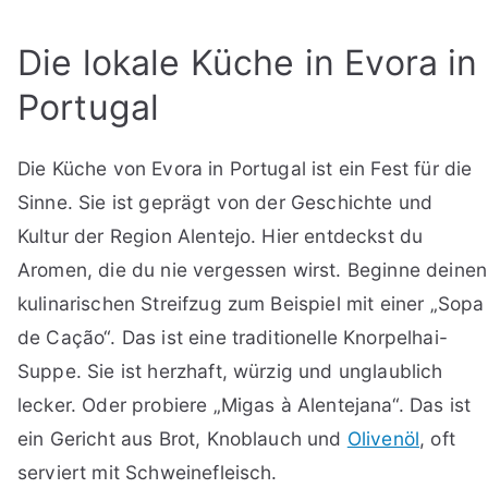
Die lokale Küche in Evora in
Portugal
Die Küche von Evora in Portugal ist ein Fest für die
Sinne. Sie ist geprägt von der Geschichte und
Kultur der Region Alentejo. Hier entdeckst du
Aromen, die du nie vergessen wirst. Beginne deinen
kulinarischen Streifzug zum Beispiel mit einer „Sopa
de Cação“. Das ist eine traditionelle Knorpelhai-
Suppe. Sie ist herzhaft, würzig und unglaublich
lecker. Oder probiere „Migas à Alentejana“. Das ist
ein Gericht aus Brot, Knoblauch und
Olivenöl
, oft
serviert mit Schweinefleisch.