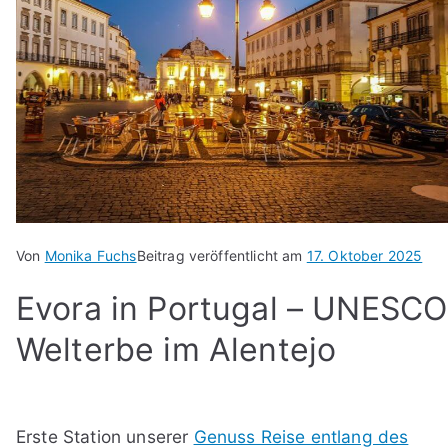
Von
Monika Fuchs
Beitrag veröffentlicht am
17. Oktober 2025
Evora in Portugal – UNESCO
Welterbe im Alentejo
Erste Station unserer
Genuss Reise entlang des