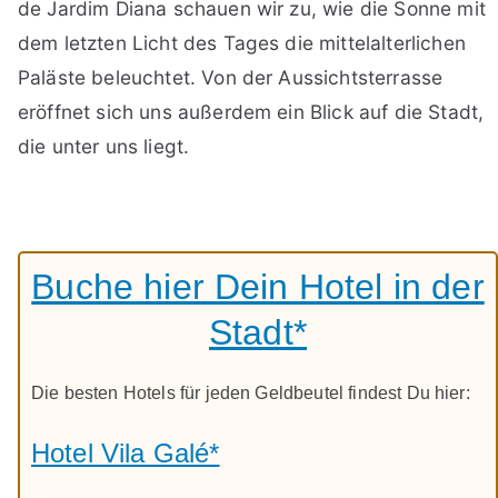
de Jardim Diana schauen wir zu, wie die Sonne mit
dem letzten Licht des Tages die mittelalterlichen
Paläste beleuchtet. Von der Aussichtsterrasse
eröffnet sich uns außerdem ein Blick auf die Stadt,
die unter uns liegt.
Buche hier Dein Hotel in der
Stadt*
Die besten Hotels für jeden Geldbeutel findest Du hier:
Hotel Vila Galé*