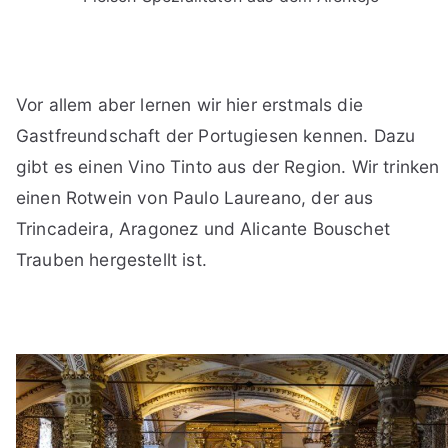
Vor allem aber lernen wir hier erstmals die
Gastfreundschaft der Portugiesen kennen. Dazu
gibt es einen Vino Tinto aus der Region. Wir trinken
einen Rotwein von Paulo Laureano, der aus
Trincadeira, Aragonez und Alicante Bouschet
Trauben hergestellt ist.