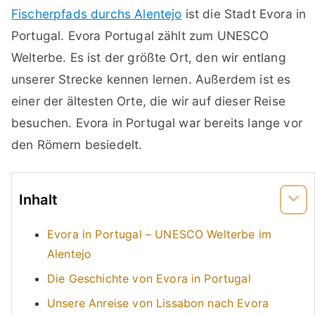
Fischerpfads durchs Alentejo
ist die Stadt Evora in
Portugal. Evora Portugal zählt zum UNESCO
Welterbe. Es ist der größte Ort, den wir entlang
unserer Strecke kennen lernen. Außerdem ist es
einer der ältesten Orte, die wir auf dieser Reise
besuchen. Evora in Portugal war bereits lange vor
den Römern besiedelt.
Inhalt
Evora in Portugal – UNESCO Welterbe im
Alentejo
Die Geschichte von Evora in Portugal
Unsere Anreise von Lissabon nach Evora