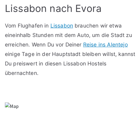
Lissabon nach Evora
Vom Flughafen in
Lissabon
brauchen wir etwa
eineinhalb Stunden mit dem Auto, um die Stadt zu
erreichen. Wenn Du vor Deiner
Reise ins Alentejo
einige Tage in der Hauptstadt bleiben willst, kannst
Du preiswert in diesen Lissabon Hostels
übernachten.