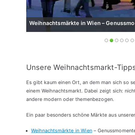
Weihnachtsmärkte in Wien – Genussm
Unsere Weihnachtsmarkt-Tipp
Es gibt kaum einen Ort, an dem man sich so s
einem Weihnachtsmarkt. Dabei zeigt sich: nicht 
andere modern oder themenbezogen.
Ein paar besonders schöne Märkte aus unsere
Weihnachtsmärkte in Wien
– Genussmomente