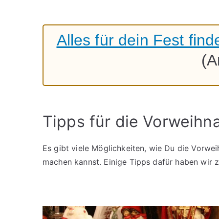
Alles für dein Fest fi
(A
Tipps für die Vorweihn
Es gibt viele Möglichkeiten, wie Du die Vorwe
machen kannst. Einige Tipps dafür haben wir z