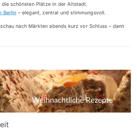
 die schönsten Plätze in der Altstadt.
 Berlin
– elegant, zentral und stimmungsvoll.
usschau nach Märkten abends kurz vor Schluss – dann
eit