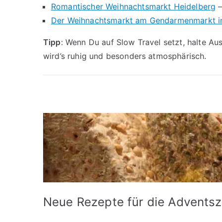
Romantischer Weihnachtsmarkt Heidelberg
–
Der Weihnachtsmarkt am Gendarmenmarkt in
Tipp
: Wenn Du auf Slow Travel setzt, halte A
wird’s ruhig und besonders atmosphärisch.
Neue Rezepte für die Adventsz