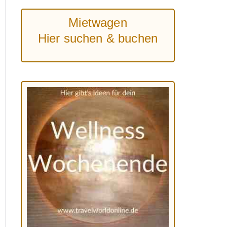
Mietwagen
Hier suchen & buchen