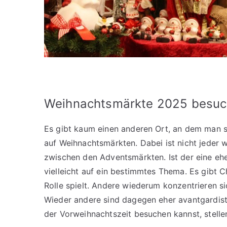
Weihnachtsmärkte 2025 besu
Es gibt kaum einen anderen Ort, an dem man 
auf Weihnachtsmärkten. Dabei ist nicht jeder 
zwischen den Adventsmärkten. Ist der eine eher 
vielleicht auf ein bestimmtes Thema. Es gibt 
Rolle spielt. Andere wiederum konzentrieren 
Wieder andere sind dagegen eher avantgardistisc
der Vorweihnachtszeit besuchen kannst, stellen 