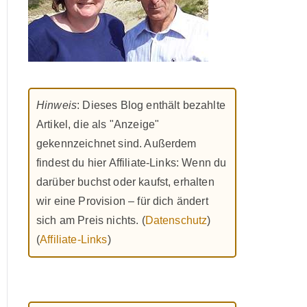
Hinweis
: Dieses Blog enthält bezahlte
Artikel, die als "Anzeige"
gekennzeichnet sind. Außerdem
findest du hier Affiliate-Links: Wenn du
darüber buchst oder kaufst, erhalten
wir eine Provision – für dich ändert
sich am Preis nichts. (
Datenschutz
)
(
Affiliate-Links
)