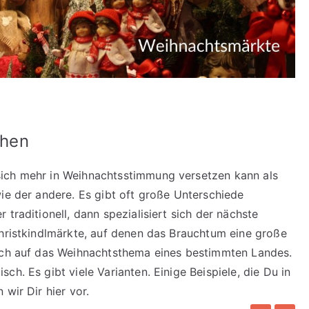
chen
sich mehr in Weihnachtsstimmung versetzen kann als
wie der andere. Es gibt oft große Unterschiede
traditionell, dann spezialisiert sich der nächste
Christkindlmärkte, auf denen das Brauchtum eine große
sich auf das Weihnachtsthema eines bestimmten Landes.
h. Es gibt viele Varianten. Einige Beispiele, die Du in
wir Dir hier vor.