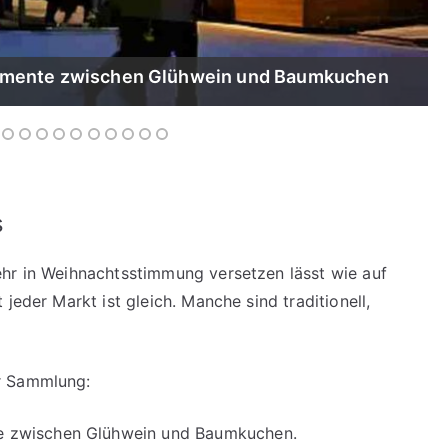
omente zwischen Glühwein und Baumkuchen
s
ehr in Weihnachtsstimmung versetzen lässt wie auf
jeder Markt ist gleich. Manche sind traditionell,
r Sammlung:
 zwischen Glühwein und Baumkuchen.