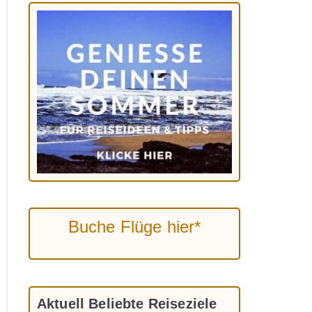
Buche Flüge hier*
Aktuell Beliebte Reiseziele