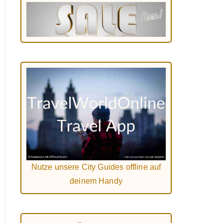
Nutze unsere City Guides offline auf
deinem Handy